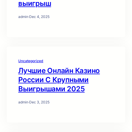
выигрыш
admin
·
Dec 4, 2025
Uncategorized
Лучшие Онлайн Казино
России С Крупными
Выигрышами 2025
admin
·
Dec 3, 2025