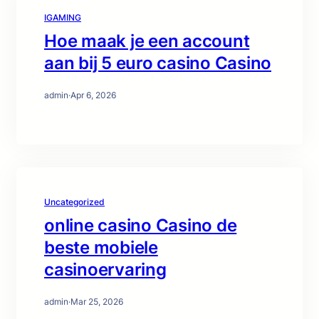
IGAMING
Hoe maak je een account
aan bij 5 euro casino Casino
admin
·
Apr 6, 2026
Uncategorized
online casino Casino de
beste mobiele
casinoervaring
admin
·
Mar 25, 2026