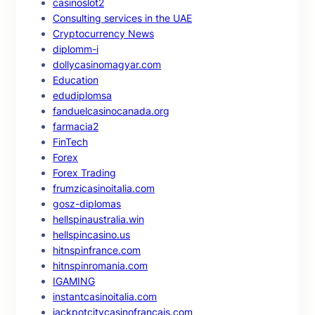
casinoslot2
Consulting services in the UAE
Cryptocurrency News
diplomm-i
dollycasinomagyar.com
Education
edudiplomsa
fanduelcasinocanada.org
farmacia2
FinTech
Forex
Forex Trading
frumzicasinoitalia.com
gosz-diplomas
hellspinaustralia.win
hellspincasino.us
hitnspinfrance.com
hitnspinromania.com
IGAMING
instantcasinoitalia.com
jackpotcitycasinofrancais.com