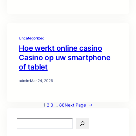
Uncategorized
Hoe werkt online casino
Casino op uw smartphone
of tablet
admin
·
Mar 24, 2026
1
2
3
…
88
Next Page
→
S
e
a