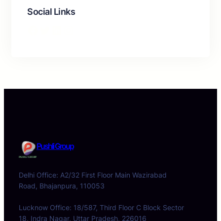
Social Links
Facebook
Twitter
LinkedIn
Instagram
Pushli Group
Delhi Office: A2/32 First Floor Main Wazirabad
Road, Bhajanpura, 110053
Lucknow Office: 18/587, Third Floor C Block Sector
18, Indra Nagar, Uttar Pradesh, 226016