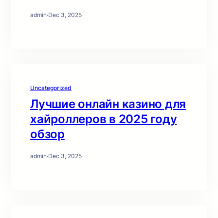
admin
·
Dec 3, 2025
Uncategorized
Лучшие онлайн казино для
хайроллеров в 2025 году
обзор
admin
·
Dec 3, 2025