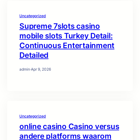
Uncategorized
Supreme 7slots casino
mobile slots Turkey Detail:
Continuous Entertainment
Detailed
admin
·
Apr 9, 2026
Uncategorized
online casino Casino versus
andere platforms waarom