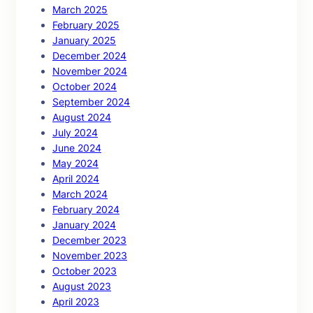
March 2025
February 2025
January 2025
December 2024
November 2024
October 2024
September 2024
August 2024
July 2024
June 2024
May 2024
April 2024
March 2024
February 2024
January 2024
December 2023
November 2023
October 2023
August 2023
April 2023