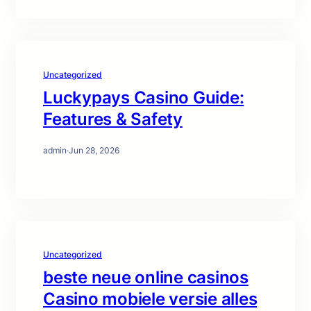
Uncategorized
Luckypays Casino Guide:
Features & Safety
admin
·
Jun 28, 2026
Uncategorized
beste neue online casinos
Casino mobiele versie alles