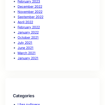
February 2023
December 2022
November 2022
September 2022
April 2022
February 2022
January 2022
October 2021
July 2021
June 2021
March 2021
January 2021
Categories
! Без рубрики