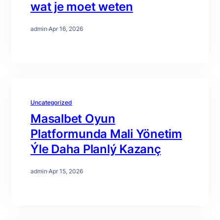
wat je moet weten
admin
·
Apr 16, 2026
Uncategorized
Masalbet Oyun
Platformunda Mali Yönetim
Ýle Daha Planlý Kazanç
admin
·
Apr 15, 2026