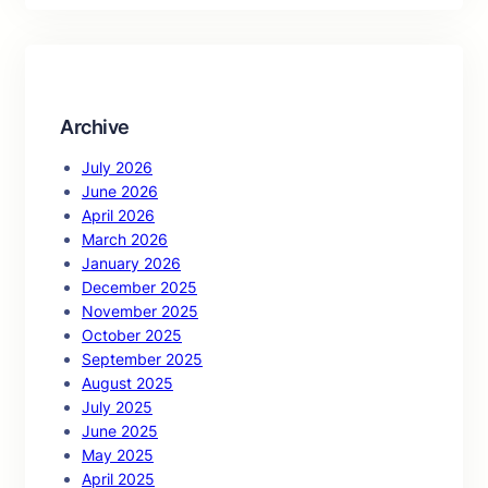
r
c
h
Archive
July 2026
June 2026
April 2026
March 2026
January 2026
December 2025
November 2025
October 2025
September 2025
August 2025
July 2025
June 2025
May 2025
April 2025