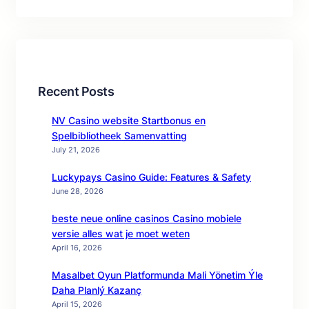
Recent Posts
NV Casino website Startbonus en
Spelbibliotheek Samenvatting
July 21, 2026
Luckypays Casino Guide: Features & Safety
June 28, 2026
beste neue online casinos Casino mobiele
versie alles wat je moet weten
April 16, 2026
Masalbet Oyun Platformunda Mali Yönetim Ýle
Daha Planlý Kazanç
April 15, 2026