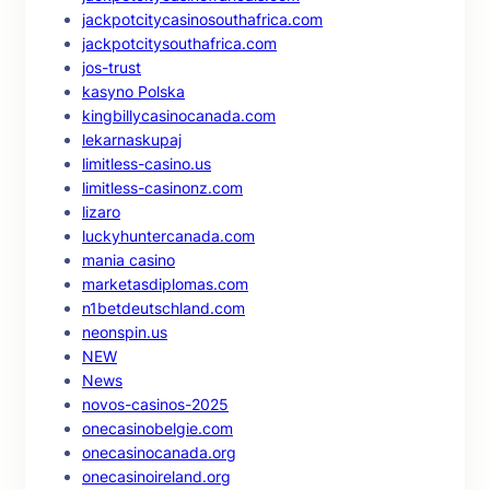
jackpotcitycasinosouthafrica.com
jackpotcitysouthafrica.com
jos-trust
kasyno Polska
kingbillycasinocanada.com
lekarnaskupaj
limitless-casino.us
limitless-casinonz.com
lizaro
luckyhuntercanada.com
mania casino
marketasdiplomas.com
n1betdeutschland.com
neonspin.us
NEW
News
novos-casinos-2025
onecasinobelgie.com
onecasinocanada.org
onecasinoireland.org