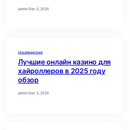
admin
·
Dec 3, 2025
Uncategorized
Лучшие онлайн казино для
хайроллеров в 2025 году
обзор
admin
·
Dec 3, 2025