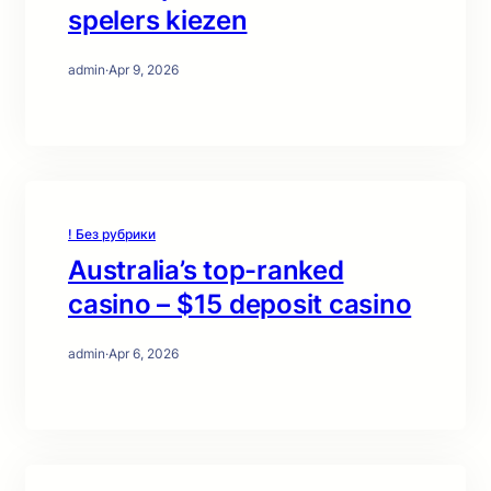
spelers kiezen
admin
·
Apr 9, 2026
! Без рубрики
Australia’s top-ranked
casino – $15 deposit casino
admin
·
Apr 6, 2026