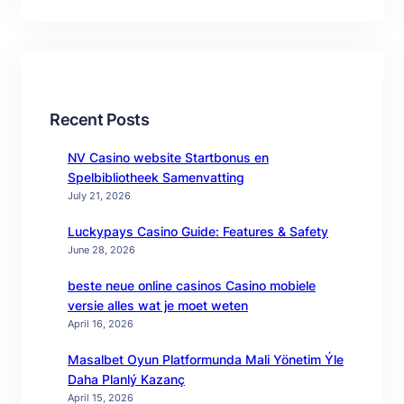
Recent Posts
NV Casino website Startbonus en
Spelbibliotheek Samenvatting
July 21, 2026
Luckypays Casino Guide: Features & Safety
June 28, 2026
beste neue online casinos Casino mobiele
versie alles wat je moet weten
April 16, 2026
Masalbet Oyun Platformunda Mali Yönetim Ýle
Daha Planlý Kazanç
April 15, 2026