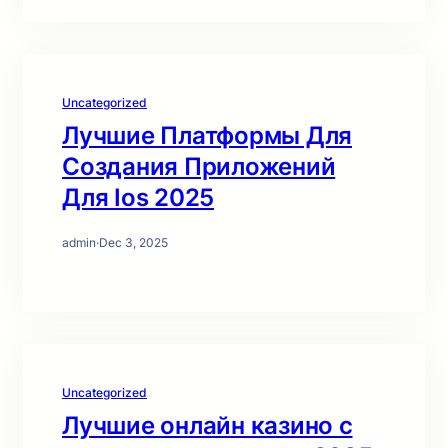
Uncategorized
Лучшие Платформы Для
Создания Приложений
Для Ios 2025
admin
·
Dec 3, 2025
Uncategorized
Лучшие онлайн казино с