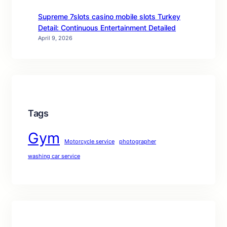
Supreme 7slots casino mobile slots Turkey
Detail: Continuous Entertainment Detailed
April 9, 2026
Tags
Gym
Motorcycle service
photographer
washing car service