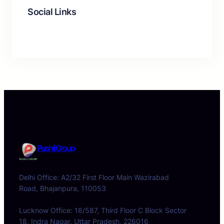
Social Links
Facebook
Twitter
LinkedIn
Instagram
Pushli Group
Delhi Office: A2/32 First Floor Main Wazirabad
Road, Bhajanpura, 110053
Lucknow Office: 18/587, Third Floor C Block Sector
18, Indra Nagar, Uttar Pradesh, 226016