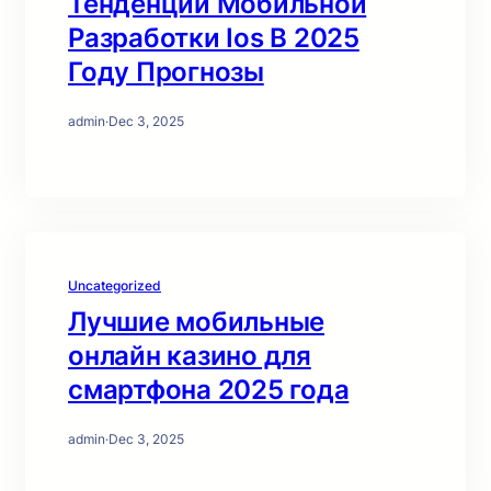
Тенденции Мобильной
Разработки Ios В 2025
Году Прогнозы
admin
·
Dec 3, 2025
Uncategorized
Лучшие мобильные
онлайн казино для
смартфона 2025 года
admin
·
Dec 3, 2025