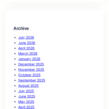
r
c
h
Archive
July 2026
June 2026
April 2026
March 2026
January 2026
December 2025
November 2025
October 2025
September 2025
August 2025
July 2025
June 2025
May 2025
April 2025