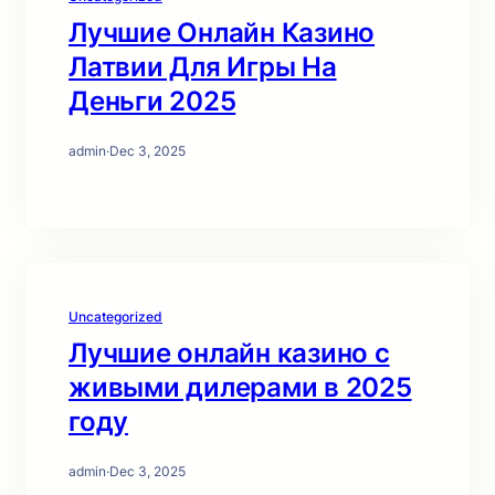
Лучшие Онлайн Казино
Латвии Для Игры На
Деньги 2025
admin
·
Dec 3, 2025
Uncategorized
Лучшие онлайн казино с
живыми дилерами в 2025
году
admin
·
Dec 3, 2025