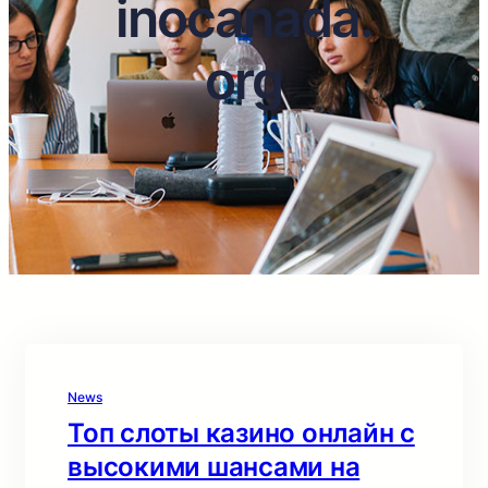
inocanada.
org
News
Топ слоты казино онлайн с
высокими шансами на