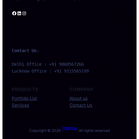
Facebook
LinkedIn
Instagram
Contact Us
:
Delhi Office : +91 9868567266 
Lucknow Office : +91 9315565199
PRODUCTS
COMPANY
Portfolio List
About us
Services
Contact Us
Pushli Group
Copyright © 2026 ·
· All rights reserved