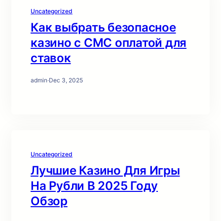
Uncategorized
Как выбрать безопасное
казино с СМС оплатой для
ставок
admin
·
Dec 3, 2025
Uncategorized
Лучшие Казино Для Игры
На Рубли В 2025 Году
Обзор