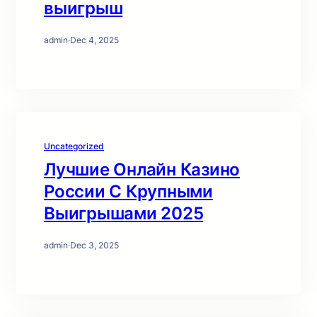
выигрыш
admin
·
Dec 4, 2025
Uncategorized
Лучшие Онлайн Казино
России С Крупными
Выигрышами 2025
admin
·
Dec 3, 2025