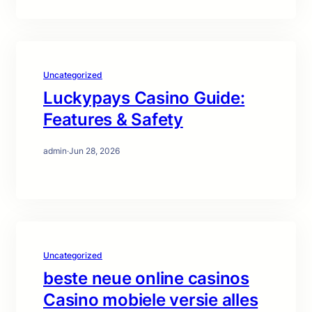
Uncategorized
Luckypays Casino Guide:
Features & Safety
admin
·
Jun 28, 2026
Uncategorized
beste neue online casinos
Casino mobiele versie alles