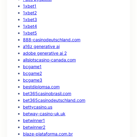
1xbet1
1xbet2
1xbet3
1xbet4
1xbet5
888-casinodeutschland.com
a16z generative ai
adobe generative ai 2
allslotscasino-canada.com
bcgame1
bcgame2
bcgame3
bestdiplomsa.com
bet365casinobrasil.com
bet365casinodeutschland.com
bettycasino.us
betway-casino-uk.uk
betwinner1
betwinner2
blaze-plataforma.com.br