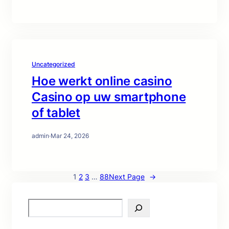
Uncategorized
Hoe werkt online casino
Casino op uw smartphone
of tablet
admin
·
Mar 24, 2026
1
2
3
…
88
Next Page
→
S
e
a