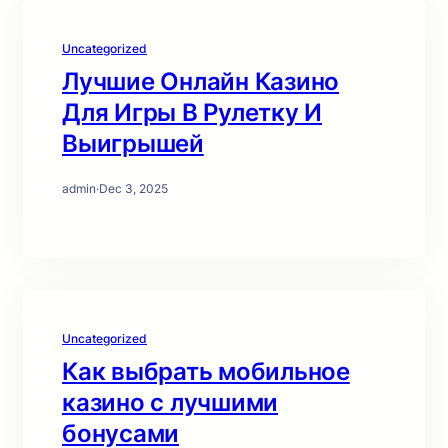
Uncategorized
Лучшие Онлайн Казино
Для Игры В Рулетку И
Выигрышей
admin
·
Dec 3, 2025
Uncategorized
Как выбрать мобильное
казино с лучшими
бонусами