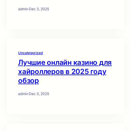
admin
·
Dec 3, 2025
Uncategorized
Лучшие онлайн казино для
хайроллеров в 2025 году
обзор
admin
·
Dec 3, 2025