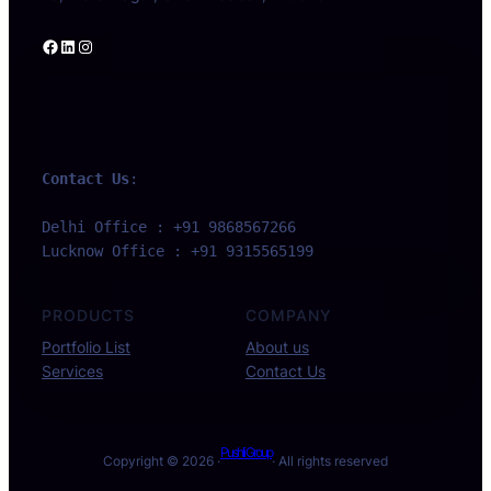
Facebook
LinkedIn
Instagram
Contact Us
:
Delhi Office : +91 9868567266 
Lucknow Office : +91 9315565199
PRODUCTS
COMPANY
Portfolio List
About us
Services
Contact Us
Pushli Group
Copyright © 2026 ·
· All rights reserved