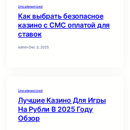
Uncategorized
Как выбрать безопасное
казино с СМС оплатой для
ставок
admin
·
Dec 3, 2025
Uncategorized
Лучшие Казино Для Игры
На Рубли В 2025 Году
Обзор