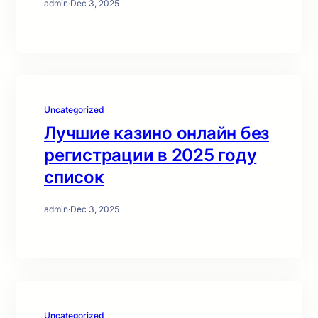
admin
·
Dec 3, 2025
Uncategorized
Лучшие казино онлайн без
регистрации в 2025 году
список
admin
·
Dec 3, 2025
Uncategorized