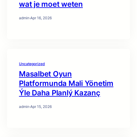
wat je moet weten
admin
·
Apr 16, 2026
Uncategorized
Masalbet Oyun
Platformunda Mali Yönetim
Ýle Daha Planlý Kazanç
admin
·
Apr 15, 2026