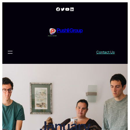
Skip
Facebook
Twitter
YouTube
LinkedIn
to
content
Pushli Group
Contact Us
January