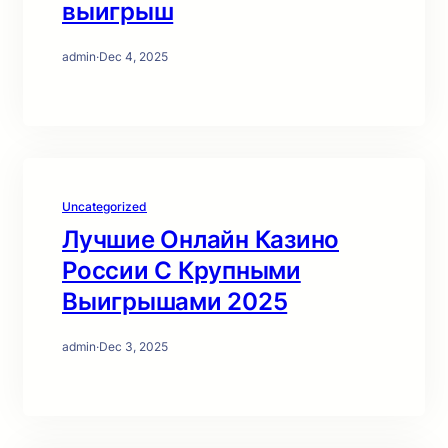
выигрыш
admin
·
Dec 4, 2025
Uncategorized
Лучшие Онлайн Казино
России С Крупными
Выигрышами 2025
admin
·
Dec 3, 2025