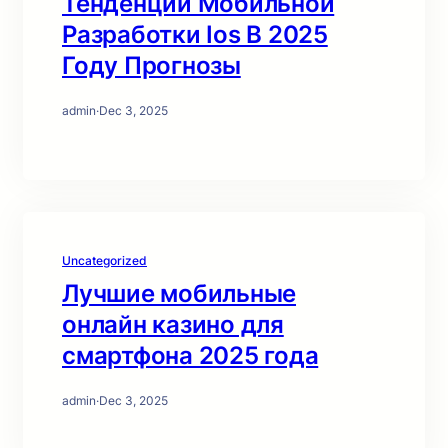
Тенденции Мобильной
Разработки Ios В 2025
Году Прогнозы
admin
·
Dec 3, 2025
Uncategorized
Лучшие мобильные
онлайн казино для
смартфона 2025 года
admin
·
Dec 3, 2025