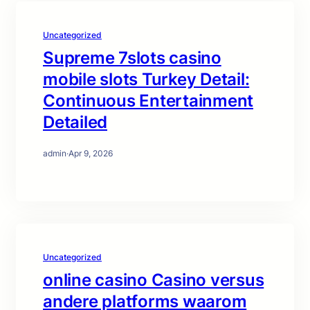
Uncategorized
Supreme 7slots casino
mobile slots Turkey Detail:
Continuous Entertainment
Detailed
admin
·
Apr 9, 2026
Uncategorized
online casino Casino versus
andere platforms waarom