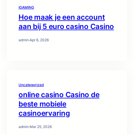
IGAMING
Hoe maak je een account
aan bij 5 euro casino Casino
admin
·
Apr 6, 2026
Uncategorized
online casino Casino de
beste mobiele
casinoervaring
admin
·
Mar 25, 2026