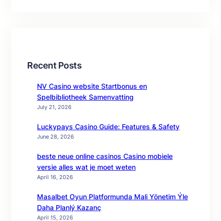
Recent Posts
NV Casino website Startbonus en
Spelbibliotheek Samenvatting
July 21, 2026
Luckypays Casino Guide: Features & Safety
June 28, 2026
beste neue online casinos Casino mobiele
versie alles wat je moet weten
April 16, 2026
Masalbet Oyun Platformunda Mali Yönetim Ýle
Daha Planlý Kazanç
April 15, 2026