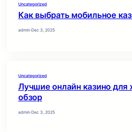
Uncategorized
Как выбрать мобильное ка
admin
·
Dec 3, 2025
Uncategorized
Лучшие онлайн казино для 
обзор
admin
·
Dec 3, 2025