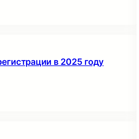
регистрации в 2025 году