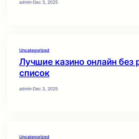
admin
·
Dec 3, 2025
Uncategorized
Лучшие казино онлайн без 
список
admin
·
Dec 3, 2025
Uncategorized