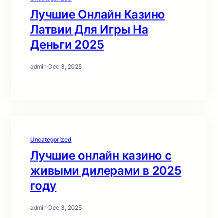
Лучшие Онлайн Казино
Латвии Для Игры На
Деньги 2025
admin
·
Dec 3, 2025
Uncategorized
Лучшие онлайн казино с
живыми дилерами в 2025
году
admin
·
Dec 3, 2025