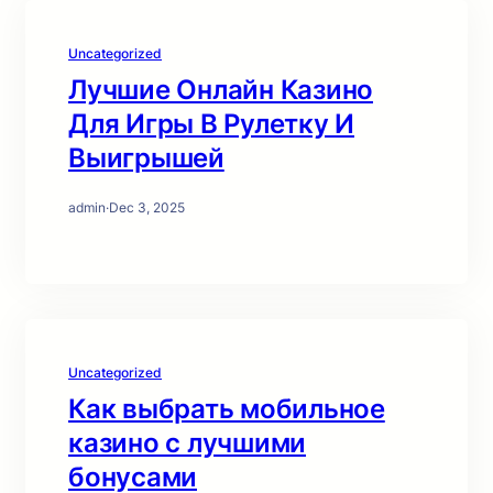
Uncategorized
Лучшие Онлайн Казино
Для Игры В Рулетку И
Выигрышей
admin
·
Dec 3, 2025
Uncategorized
Как выбрать мобильное
казино с лучшими
бонусами