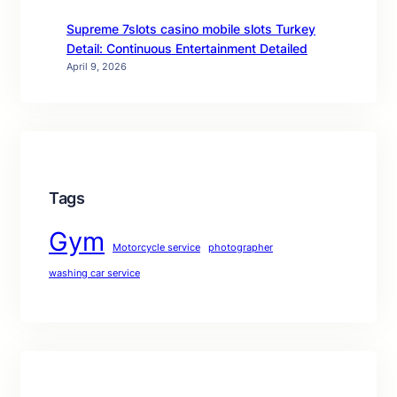
Supreme 7slots casino mobile slots Turkey
Detail: Continuous Entertainment Detailed
April 9, 2026
Tags
Gym
Motorcycle service
photographer
washing car service