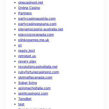
onecasinonl.net
Online Casino
Partners
partycasinoaustria.com
partycasinoespana.com
playamocasino-australia.net
playcrococanada.com
plinkogames.me.uk
pt
ready_text
retrobet.us
revery play
revolutioncasinoitalia.net
rubyfortunecasinonz.com
slotmafiacanada.com
Sober living
spinmachoitalia.com
spiritcasinonz.com
TenoBet
test