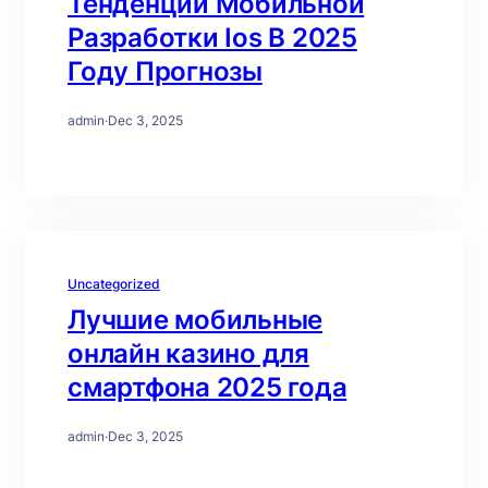
Тенденции Мобильной
Разработки Ios В 2025
Году Прогнозы
admin
·
Dec 3, 2025
Uncategorized
Лучшие мобильные
онлайн казино для
смартфона 2025 года
admin
·
Dec 3, 2025