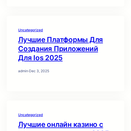
Uncategorized
Лучшие Платформы Для
Создания Приложений
Для Ios 2025
admin
·
Dec 3, 2025
Uncategorized
Лучшие онлайн казино с