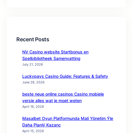
Recent Posts
NV Casino website Startbonus en
Spelbibliotheek Samenvatting
July 21, 2026
Luckypays Casino Guide: Features & Safety
June 28, 2026
beste neue online casinos Casino mobiele
versie alles wat je moet weten
April 16, 2026
Masalbet Oyun Platformunda Mali Yönetim Ýle
Daha Planlý Kazanç
April 15, 2026