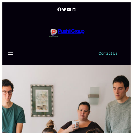
Skip
Facebook
Twitter
YouTube
LinkedIn
to
content
Pushli Group
Contact Us