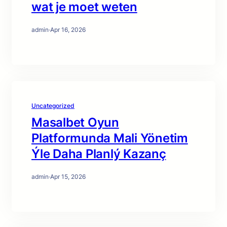
wat je moet weten
admin
·
Apr 16, 2026
Uncategorized
Masalbet Oyun
Platformunda Mali Yönetim
Ýle Daha Planlý Kazanç
admin
·
Apr 15, 2026