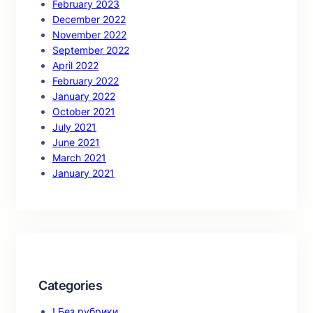
February 2023
December 2022
November 2022
September 2022
April 2022
February 2022
January 2022
October 2021
July 2021
June 2021
March 2021
January 2021
Categories
! Без рубрики