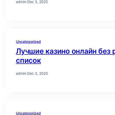
admin
·
Dec 3, 2025
Uncategorized
Лучшие казино онлайн без 
список
admin
·
Dec 3, 2025
Uncategorized