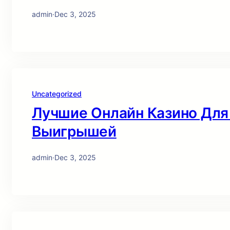
admin
·
Dec 3, 2025
Uncategorized
Лучшие Онлайн Казино Для 
Выигрышей
admin
·
Dec 3, 2025