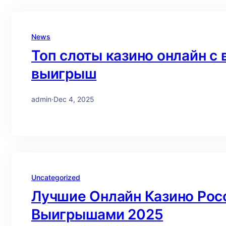
News
Топ слоты казино онлайн с
выигрыш
admin
·
Dec 4, 2025
Uncategorized
Лучшие Онлайн Казино Рос
Выигрышами 2025