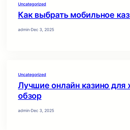
Uncategorized
Как выбрать мобильное ка
admin
·
Dec 3, 2025
Uncategorized
Лучшие онлайн казино для 
обзор
admin
·
Dec 3, 2025