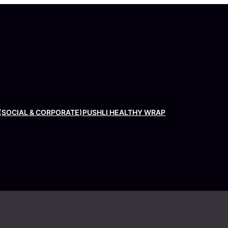
(SOCIAL & CORPORATE)
PUSHLI HEALTHY WRAP