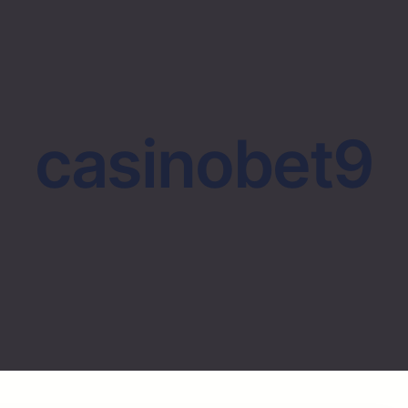
casinobet9