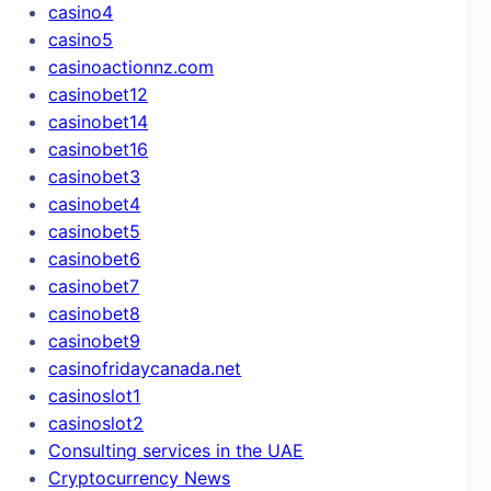
casino4
casino5
casinoactionnz.com
casinobet12
casinobet14
casinobet16
casinobet3
casinobet4
casinobet5
casinobet6
casinobet7
casinobet8
casinobet9
casinofridaycanada.net
casinoslot1
casinoslot2
Consulting services in the UAE
Cryptocurrency News