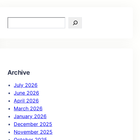
S
e
a
r
c
h
Archive
July 2026
June 2026
April 2026
March 2026
January 2026
December 2025
November 2025
October 2025