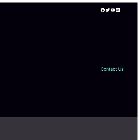
Facebook
Twitter
YouTube
LinkedIn
Contact Us