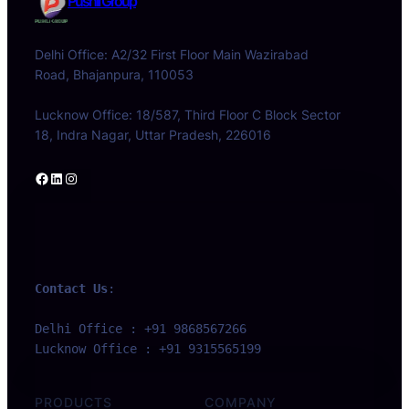
Pushli Group
Delhi Office: A2/32 First Floor Main Wazirabad
Road, Bhajanpura, 110053
Lucknow Office: 18/587, Third Floor C Block Sector
18, Indra Nagar, Uttar Pradesh, 226016
Facebook
LinkedIn
Instagram
Contact Us
:
Delhi Office : +91 9868567266 
Lucknow Office : +91 9315565199
PRODUCTS
COMPANY