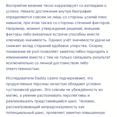
Восприятие везения тесно коррелирует со взглядами о
успехе. Немало достижения внутри биографии
определяются совсем не лишь со стороны усилий плюс
навыков, при этом также со стороны стечения факторов.
Например, момент утверждения решения, внешние
факторы либо внезапные встречи способны внести
ключевую значимость. Однако учёт значимости удачи не
снижает вклад стараний вдобавок упорства. Скорее,
понимание её ролі позволяет заметно гибко подходить к
изменениям вместе с тем не только связывать результат
исключительно со личной достоинством либо
ответственностью.
Исследователи Daddy casino подчеркивают, что
продуктивные персоны зачастую обладают условно
«установкой удачи». Это совсем не убеждённость во
магию, а умение распознавать перспективы и
реализовывать представившийся шанс. Человек,
рассматривающий непредсказуемость как
потенциальный шанс, проявляет заметно повышенную