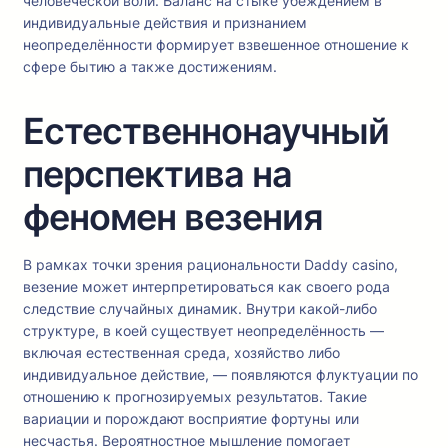
человеческой воли. Баланс на стыке убеждением в
индивидуальные действия и признанием
неопределённости формирует взвешенное отношение к
сфере бытию а также достижениям.
Естественнонаучный
перспектива на
феномен везения
В рамках точки зрения рациональности Daddy casino,
везение может интерпретироваться как своего рода
следствие случайных динамик. Внутри какой-либо
структуре, в коей существует неопределённость —
включая естественная среда, хозяйство либо
индивидуальное действие, — появляются флуктуации по
отношению к прогнозируемых результатов. Такие
вариации и порождают восприятие фортуны или
несчастья. Вероятностное мышление помогает