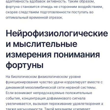
адаптивность вдобавок активность. Таким образом,
фортуна становится отнюдь не сторонним воздействием,
скорее следствием подготовленности поступать во
оптимальный временной отрезок.
Нейрофизиологические
и мыслительные
измерения понимания
фортуны
На биологическом физиологическом уровне
функционирования чувство удачи коррелирует вместе с
динамикой мезолимбической сети нервной системы.
Если возникают непредсказуемые положительные
события, концентрация дофаминового сигнала
увеличивается, вызывая переживание удовлетворения а
также насыщенности. Такой механизм усиливает