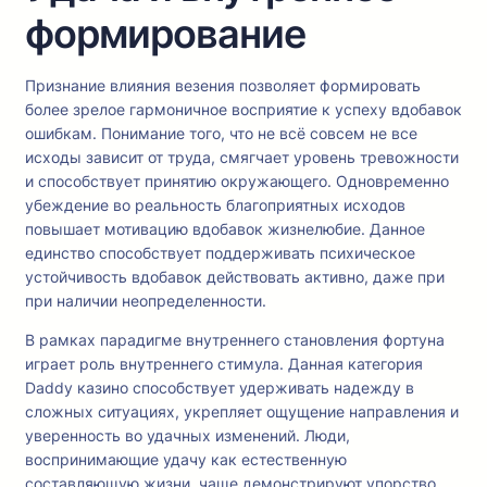
формирование
Признание влияния везения позволяет формировать
более зрелое гармоничное восприятие к успеху вдобавок
ошибкам. Понимание того, что не всё совсем не все
исходы зависит от труда, смягчает уровень тревожности
и способствует принятию окружающего. Одновременно
убеждение во реальность благоприятных исходов
повышает мотивацию вдобавок жизнелюбие. Данное
единство способствует поддерживать психическое
устойчивость вдобавок действовать активно, даже при
при наличии неопределенности.
В рамках парадигме внутреннего становления фортуна
играет роль внутреннего стимула. Данная категория
Daddy казино способствует удерживать надежду в
сложных ситуациях, укрепляет ощущение направления и
уверенность во удачных изменений. Люди,
воспринимающие удачу как естественную
составляющую жизни, чаще демонстрируют упорство,