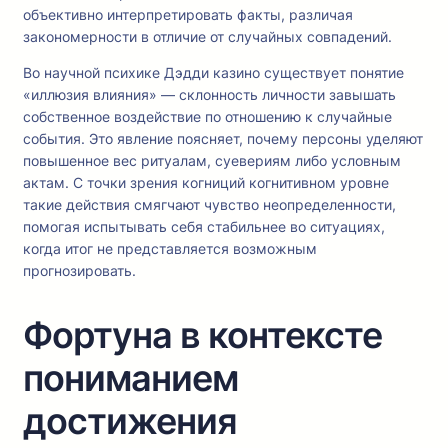
объективно интерпретировать факты, различая
закономерности в отличие от случайных совпадений.
Во научной психике Дэдди казино существует понятие
«иллюзия влияния» — склонность личности завышать
собственное воздействие по отношению к случайные
события. Это явление поясняет, почему персоны уделяют
повышенное вес ритуалам, суевериям либо условным
актам. С точки зрения когниций когнитивном уровне
такие действия смягчают чувство неопределенности,
помогая испытывать себя стабильнее во ситуациях,
когда итог не представляется возможным
прогнозировать.
Фортуна в контексте
пониманием
достижения