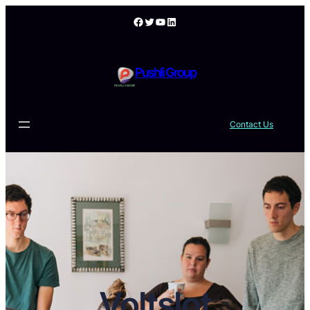
Skip
Facebook
Twitter
YouTube
LinkedIn
to
content
Pushli Group
Contact Us
Voltslot