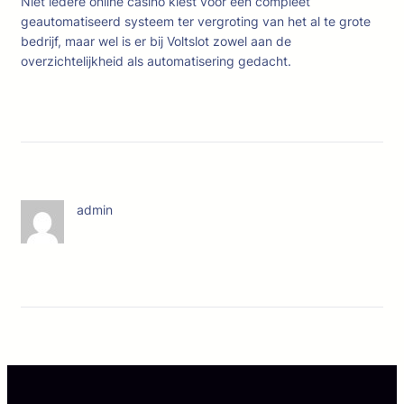
Niet iedere online casino kiest voor een compleet
geautomatiseerd systeem ter vergroting van het al te grote
bedrijf, maar wel is er bij Voltslot zowel aan de
overzichtelijkheid als automatisering gedacht.
admin