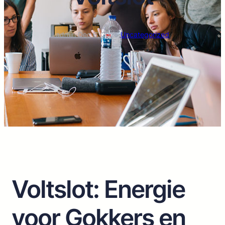
admin
·
Dec 6, 2025
·
Uncategorized
Voltslot: Energie
voor Gokkers en