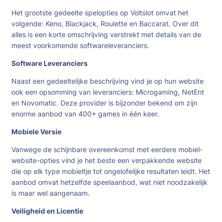
Het grootste gedeelte spelopties op Voltslot omvat het
volgende: Keno, Blackjack, Roulette en Baccarat. Over dit
alles is een korte omschrijving verstrekt met details van de
meest voorkomende softwareleveranciers.
Software Leveranciers
Naast een gedeeltelijke beschrijving vind je op hun website
ook een opsomming van leveranciers: Microgaming, NetEnt
en Novomatic. Deze provider is bijzonder bekend om zijn
enorme aanbod van 400+ games in één keer.
Mobiele Versie
Vanwege de schijnbare overeenkomst met eerdere mobiel-
website-opties vind je het beste een verpakkende website
die op elk type mobieltje tot ongelofelijke resultaten leidt. Het
aanbod omvat hetzelfde speelaanbod, wat niet noodzakelijk
is maar wel aangenaam.
Veiligheid en Licentie