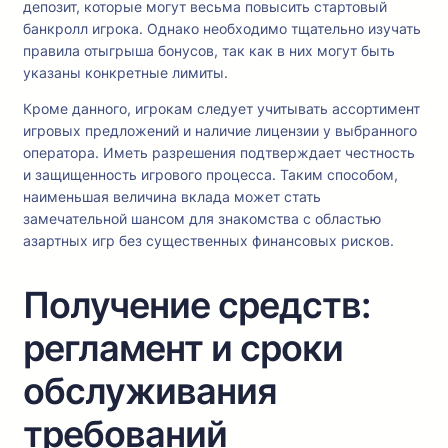
депозит, которые могут весьма повысить стартовый
банкролл игрока. Однако необходимо тщательно изучать
правила отыгрыша бонусов, так как в них могут быть
указаны конкретные лимиты.
Кроме данного, игрокам следует учитывать ассортимент
игровых предложений и наличие лицензии у выбранного
оператора. Иметь разрешения подтверждает честность
и защищенность игрового процесса. Таким способом,
наименьшая величина вклада может стать
замечательной шансом для знакомства с областью
азартных игр без существенных финансовых рисков.
Получение средств:
регламент и сроки
обслуживания
требований