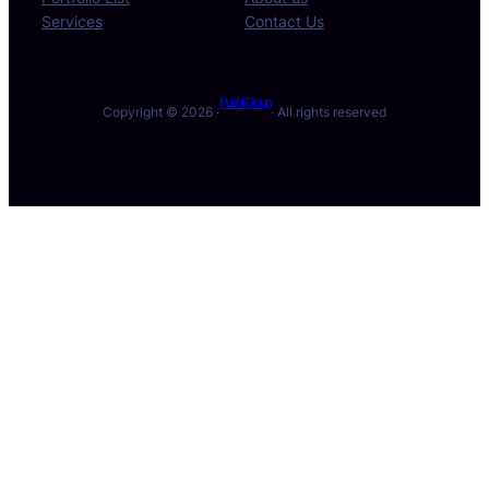
Services
Contact Us
Pushli Group
Copyright © 2026 ·
· All rights reserved