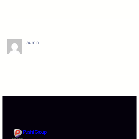
admin
Pushli Group