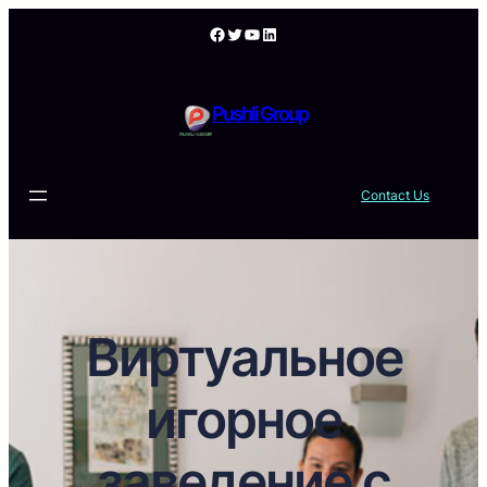
Skip
Facebook
Twitter
YouTube
LinkedIn
to
content
Pushli Group
Contact Us
Виртуальное
игорное
заведение с