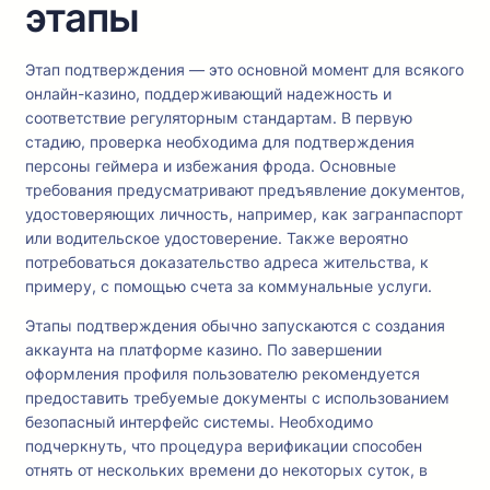
этапы
Этап подтверждения — это основной момент для всякого
онлайн-казино, поддерживающий надежность и
соответствие регуляторным стандартам. В первую
стадию, проверка необходима для подтверждения
персоны геймера и избежания фрода. Основные
требования предусматривают предъявление документов,
удостоверяющих личность, например, как загранпаспорт
или водительское удостоверение. Также вероятно
потребоваться доказательство адреса жительства, к
примеру, с помощью счета за коммунальные услуги.
Этапы подтверждения обычно запускаются с создания
аккаунта на платформе казино. По завершении
оформления профиля пользователю рекомендуется
предоставить требуемые документы с использованием
безопасный интерфейс системы. Необходимо
подчеркнуть, что процедура верификации способен
отнять от нескольких времени до некоторых суток, в