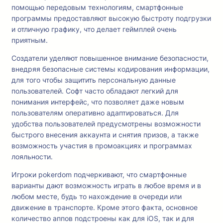
помощью передовым технологиям, смартфонные
программы предоставляют высокую быстроту подгрузки
и отличную графику, что делает геймплей очень
приятным.
Создатели уделяют повышенное внимание безопасности,
внедряя безопасные системы кодирования информации,
для того чтобы защитить персональную данные
пользователей. Софт часто обладают легкий для
понимания интерфейс, что позволяет даже новым
пользователям оперативно адаптироваться. Для
удобства пользователей предусмотрены возможности
быстрого внесения аккаунта и снятия призов, а также
возможность участия в промоакциях и программах
лояльности.
Игроки pokerdom подчеркивают, что смартфонные
варианты дают возможность играть в любое время и в
любом месте, будь то нахождение в очереди или
движение в транспорте. Кроме этого факта, основное
количество аппов подстроены как для iOS, так и для