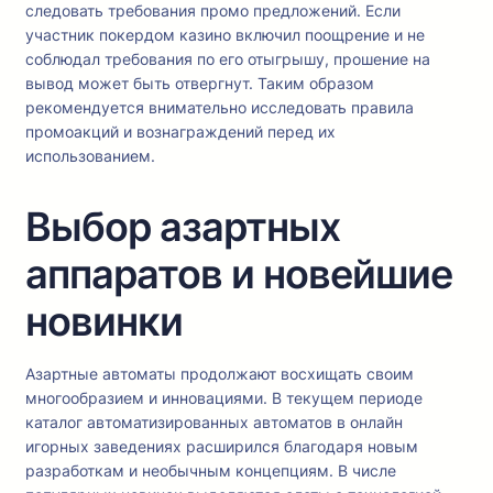
следовать требования промо предложений. Если
участник покердом казино включил поощрение и не
соблюдал требования по его отыгрышу, прошение на
вывод может быть отвергнут. Таким образом
рекомендуется внимательно исследовать правила
промоакций и вознаграждений перед их
использованием.
Выбор азартных
аппаратов и новейшие
новинки
Азартные автоматы продолжают восхищать своим
многообразием и инновациями. В текущем периоде
каталог автоматизированных автоматов в онлайн
игорных заведениях расширился благодаря новым
разработкам и необычным концепциям. В числе