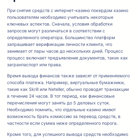
При снятия средств с интернет-казино покердом казино
пользователям необходимо учитывать некоторые
ключевых аспектов. Сначала, условия обработки
запросов могут различаться в соответствии с
определенного оператора. Большинство платформ
запрашивает верификации личности клиента, что
занимает от пары часов до нескольких дней. Процесс
процесс включает предъявление документов, таких как
загранпаспорт или права.
Время вывода финансов также зависят от применяемого
способа платежа. Например, виртуальные бумажники,
такие как Skrill или Neteller, обычно проводят транзакции
в течение 24 часов. В тот период, как финансовые
перечисления могут занять до 5 деловых суток.
Необходимо помнить, что отдельные казино имеют
возможность брать комиссию за перевод средств, в
частности если сумма ниже определенного порога.
Кроме того, для успешного вывода средств необходимо