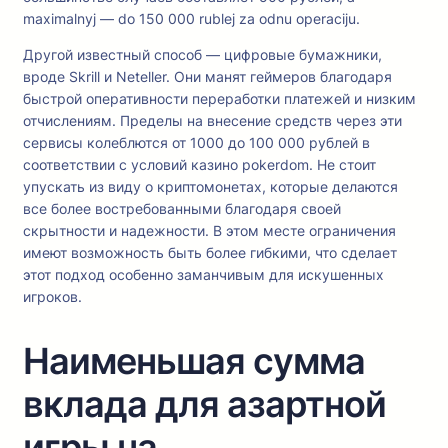
maximalnyj — do 150 000 rublej za odnu operaciju.
Другой известный способ — цифровые бумажники,
вроде Skrill и Neteller. Они манят геймеров благодаря
быстрой оперативности переработки платежей и низким
отчислениям. Пределы на внесение средств через эти
сервисы колеблются от 1000 до 100 000 рублей в
соответствии с условий казино pokerdom. Не стоит
упускать из виду о криптомонетах, которые делаются
все более востребованными благодаря своей
скрытности и надежности. В этом месте ограничения
имеют возможность быть более гибкими, что сделает
этот подход особенно заманчивым для искушенных
игроков.
Наименьшая сумма
вклада для азартной
игры на