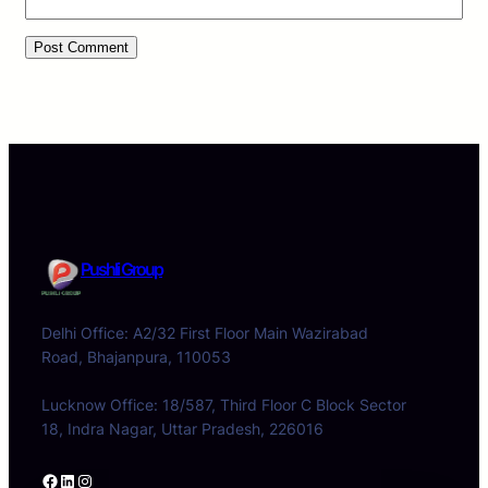
Pushli Group
Delhi Office: A2/32 First Floor Main Wazirabad
Road, Bhajanpura, 110053
Lucknow Office: 18/587, Third Floor C Block Sector
18, Indra Nagar, Uttar Pradesh, 226016
Facebook
LinkedIn
Instagram