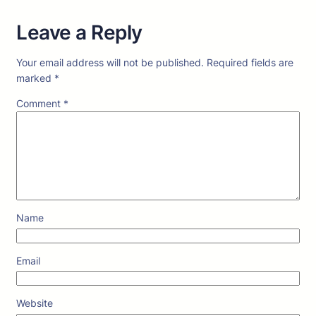
Leave a Reply
Your email address will not be published.
Required fields are
marked
*
Comment
*
Name
Email
Website