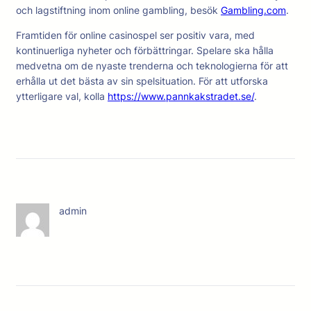
och lagstiftning inom online gambling, besök
Gambling.com
.
Framtiden för online casinospel ser positiv vara, med
kontinuerliga nyheter och förbättringar. Spelare ska hålla
medvetna om de nyaste trenderna och teknologierna för att
erhålla ut det bästa av sin spelsituation. För att utforska
ytterligare val, kolla
https://www.pannkakstradet.se/
.
admin