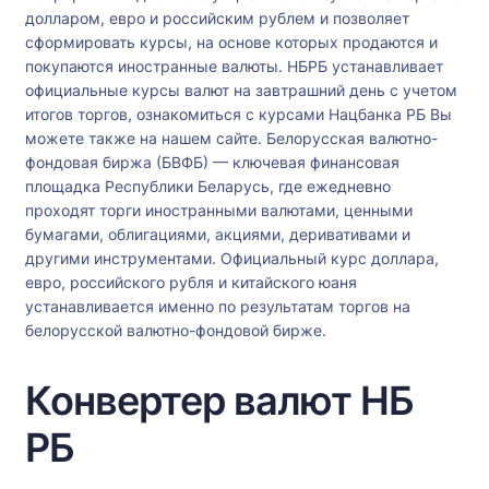
долларом, евро и российским рублем и позволяет
сформировать курсы, на основе которых продаются и
покупаются иностранные валюты. НБРБ устанавливает
официальные курсы валют на завтрашний день с учетом
итогов торгов, ознакомиться с курсами Нацбанка РБ Вы
можете также на нашем сайте. Белорусская валютно-
фондовая биржа (БВФБ) — ключевая финансовая
площадка Республики Беларусь, где ежедневно
проходят торги иностранными валютами, ценными
бумагами, облигациями, акциями, деривативами и
другими инструментами. Официальный курс доллара,
евро, российского рубля и китайского юаня
устанавливается именно по результатам торгов на
белорусской валютно-фондовой бирже.
Конвертер валют НБ
РБ