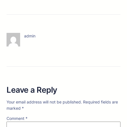
admin
Leave a Reply
Your email address will not be published.
Required fields are
marked
*
Comment
*