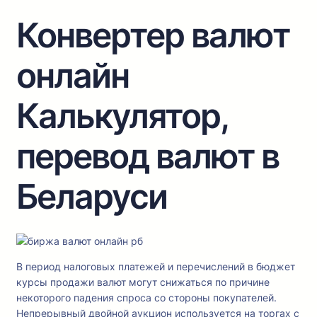
Конвертер валют
онлайн
Калькулятор,
перевод валют в
Беларуси
В период налоговых платежей и перечислений в бюджет
курсы продажи валют могут снижаться по причине
некоторого падения спроса со стороны покупателей.
Непрерывный двойной аукцион используется на торгах с