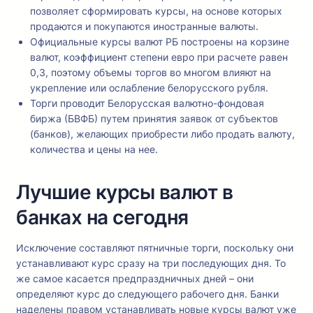
позволяет сформировать курсы, на основе которых
продаются и покупаются иностранные валюты.
Официальные курсы валют РБ построены на корзине
валют, коэффициент степени евро при расчете равен
0,3, поэтому объемы торгов во многом влияют на
укрепление или ослабление белорусского рубля.
Торги проводит Белорусская валютно-фондовая
биржа (БВФБ) путем принятия заявок от субъектов
(банков), желающих приобрести либо продать валюту,
количества и цены на нее.
Лучшие курсы валют в
банках на сегодня
Исключение составляют пятничные торги, поскольку они
устанавливают курс сразу на три последующих дня. То
же самое касается предпраздничных дней – они
определяют курс до следующего рабочего дня. Банки
наделены правом устанавливать новые курсы валют уже