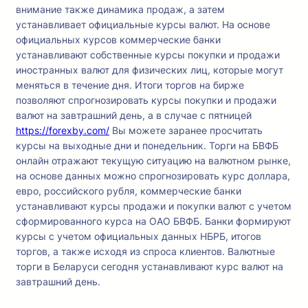
внимание также динамика продаж, а затем
устанавливает официальные курсы валют. На основе
официальных курсов коммерческие банки
устанавливают собственные курсы покупки и продажи
иностранных валют для физических лиц, которые могут
меняться в течение дня. Итоги торгов на бирже
позволяют спрогнозировать курсы покупки и продажи
валют на завтрашний день, а в случае с пятницей
https://forexby.com/
Вы можете заранее просчитать
курсы на выходные дни и понедельник. Торги на БВФБ
онлайн отражают текущую ситуацию на валютном рынке,
на основе данных можно спрогнозировать курс доллара,
евро, российского рубля, коммерческие банки
устанавливают курсы продажи и покупки валют с учетом
сформированного курса на ОАО БВФБ. Банки формируют
курсы с учетом официальных данных НБРБ, итогов
торгов, а также исходя из спроса клиентов. Валютные
торги в Беларуси сегодня устанавливают курс валют на
завтрашний день.