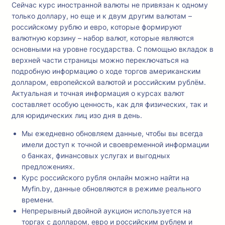
Сейчас курс иностранной валюты не привязан к одному
только доллару, но еще и к двум другим валютам –
российскому рублю и евро, которые формируют
валютную корзину – набор валют, которые являются
основными на уровне государства. С помощью вкладок в
верхней части страницы можно переключаться на
подробную информацию о ходе торгов американским
долларом, европейской валютой и российским рублём.
Актуальная и точная информация о курсах валют
составляет особую ценность, как для физических, так и
для юридических лиц изо дня в день.
Мы ежедневно обновляем данные, чтобы вы всегда
имели доступ к точной и своевременной информации
о банках, финансовых услугах и выгодных
предложениях.
Курс российского рубля онлайн можно найти на
Myfin.by, данные обновляются в режиме реального
времени.
Непрерывный двойной аукцион используется на
торгах с долларом, евро и российским рублем и