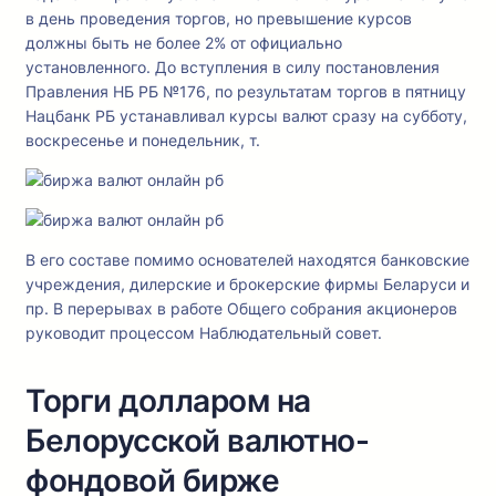
в день проведения торгов, но превышение курсов
должны быть не более 2% от официально
установленного. До вступления в силу постановления
Правления НБ РБ №176, по результатам торгов в пятницу
Нацбанк РБ устанавливал курсы валют сразу на субботу,
воскресенье и понедельник, т.
В его составе помимо основателей находятся банковские
учреждения, дилерские и брокерские фирмы Беларуси и
пр. В перерывах в работе Общего собрания акционеров
руководит процессом Наблюдательный совет.
Торги долларом на
Белорусской валютно-
фондовой бирже