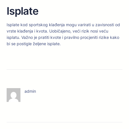
Isplate
Isplate kod sportskog klađenja mogu varirati u zavisnosti od
vrste klađenja i kvota. Uobičajeno, veći rizik nosi veću
isplatu. Važno je pratiti kvote i pravilno procjeniti rizike kako
bi se postigle željene isplate.
admin