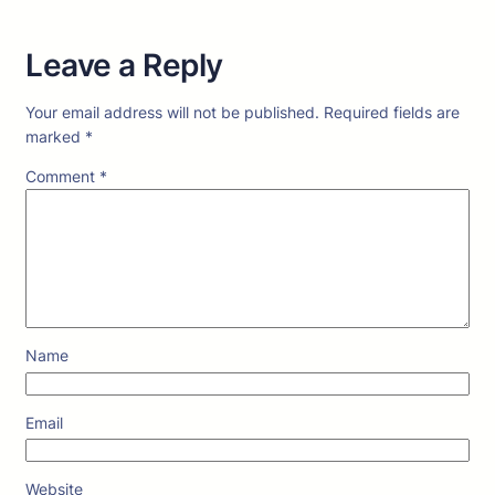
Leave a Reply
Your email address will not be published.
Required fields are
marked
*
Comment
*
Name
Email
Website