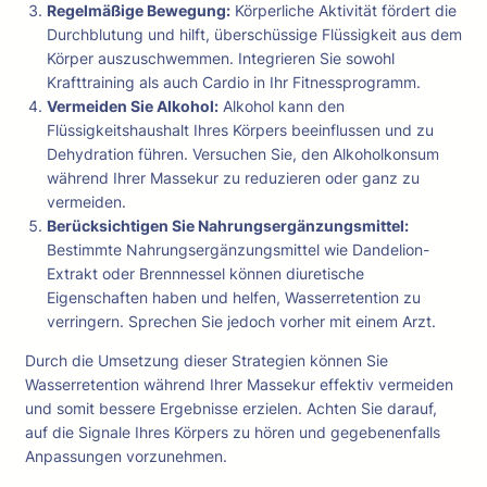
Regelmäßige Bewegung:
Körperliche Aktivität fördert die
Durchblutung und hilft, überschüssige Flüssigkeit aus dem
Körper auszuschwemmen. Integrieren Sie sowohl
Krafttraining als auch Cardio in Ihr Fitnessprogramm.
Vermeiden Sie Alkohol:
Alkohol kann den
Flüssigkeitshaushalt Ihres Körpers beeinflussen und zu
Dehydration führen. Versuchen Sie, den Alkoholkonsum
während Ihrer Massekur zu reduzieren oder ganz zu
vermeiden.
Berücksichtigen Sie Nahrungsergänzungsmittel:
Bestimmte Nahrungsergänzungsmittel wie Dandelion-
Extrakt oder Brennnessel können diuretische
Eigenschaften haben und helfen, Wasserretention zu
verringern. Sprechen Sie jedoch vorher mit einem Arzt.
Durch die Umsetzung dieser Strategien können Sie
Wasserretention während Ihrer Massekur effektiv vermeiden
und somit bessere Ergebnisse erzielen. Achten Sie darauf,
auf die Signale Ihres Körpers zu hören und gegebenenfalls
Anpassungen vorzunehmen.