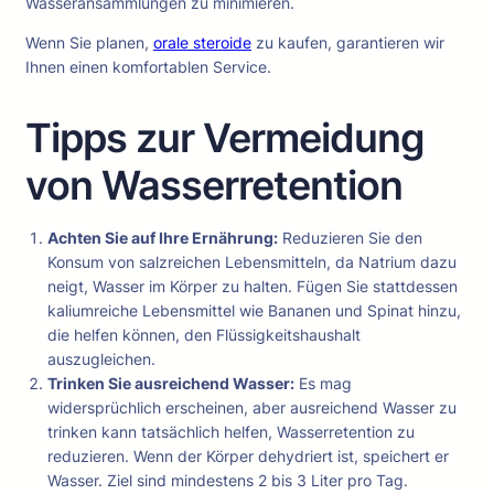
Wasseransammlungen zu minimieren.
Wenn Sie planen,
orale steroide
zu kaufen, garantieren wir
Ihnen einen komfortablen Service.
Tipps zur Vermeidung
von Wasserretention
Achten Sie auf Ihre Ernährung:
Reduzieren Sie den
Konsum von salzreichen Lebensmitteln, da Natrium dazu
neigt, Wasser im Körper zu halten. Fügen Sie stattdessen
kaliumreiche Lebensmittel wie Bananen und Spinat hinzu,
die helfen können, den Flüssigkeitshaushalt
auszugleichen.
Trinken Sie ausreichend Wasser:
Es mag
widersprüchlich erscheinen, aber ausreichend Wasser zu
trinken kann tatsächlich helfen, Wasserretention zu
reduzieren. Wenn der Körper dehydriert ist, speichert er
Wasser. Ziel sind mindestens 2 bis 3 Liter pro Tag.