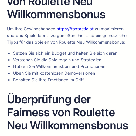
von Roulette Neu
Willkommensbonus
Um Ihre Gewinnchancen
https://taxtastic.at
zu maximieren
und das Spielerlebnis zu genießen, hier sind einige nützliche
Tipps für das Spielen von Roulette Neu Willkommensbonus:
Setzen Sie sich ein Budget und halten Sie sich daran
Verstehen Sie die Spielregeln und Strategien
Nutzen Sie Willkommensboni und Promotionen
Üben Sie mit kostenlosen Demoversionen
Behalten Sie Ihre Emotionen im Griff
Überprüfung der
Fairness von Roulette
Neu Willkommensbonus