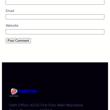
Email
Website
Pushli Group
Delhi Office: A2/32 First Floor Main Wazirabad