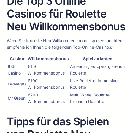
Die Top 3 Online
Casinos für Roulette
Neu Willkommensbonus
Wenn Sie Roulette Neu Willkommensbonus spielen möchten,
empfehle ich Ihnen die folgenden Top-Online-Casinos:
Casino
Willkommensbonus
Spielvarianten
888
€150
American, European, French
Casino
Willkommensbonus
Roulette
€100
Live Roulette, Immersive
LeoVegas
Willkommensbonus
Roulette
€200
Multi Wheel Roulette,
Mr Green
Willkommensbonus
Premium Roulette
Tipps für das Spielen