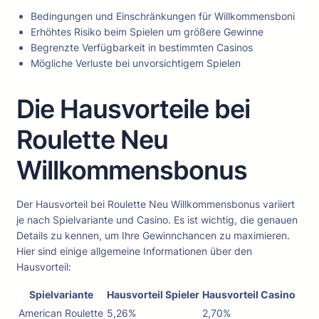
Bedingungen und Einschränkungen für Willkommensboni
Erhöhtes Risiko beim Spielen um größere Gewinne
Begrenzte Verfügbarkeit in bestimmten Casinos
Mögliche Verluste bei unvorsichtigem Spielen
Die Hausvorteile bei
Roulette Neu
Willkommensbonus
Der Hausvorteil bei Roulette Neu Willkommensbonus variiert
je nach Spielvariante und Casino. Es ist wichtig, die genauen
Details zu kennen, um Ihre Gewinnchancen zu maximieren.
Hier sind einige allgemeine Informationen über den
Hausvorteil:
Spielvariante
Hausvorteil Spieler
Hausvorteil Casino
American Roulette
5,26%
2,70%