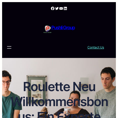
Skip
Facebook
Twitter
YouTube
LinkedIn
to
content
Pushli Group
Contact Us
Roulette Neu
Willkommensbon
us: Ein Experte