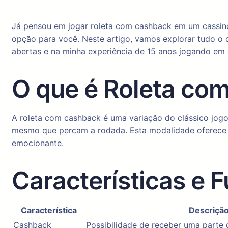
Já pensou em jogar roleta com cashback em um cassino
opção para você. Neste artigo, vamos explorar tudo o
abertas e na minha experiência
de 15 anos jogando em c
O que é Roleta co
A roleta com cashback é uma variação do clássico jog
mesmo que percam a rodada. Esta modalidade oferece 
emocionante.
Características e 
Característica
Descriçã
Cashback
Possibilidade de receber uma parte 