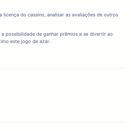
 licença do cassino, analisar as avaliações de outros
 possibilidade de ganhar prêmios e se divertir ao
imo este jogo de azar.