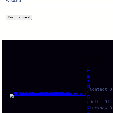
Website
P
u
s
hl
Contact U
i
G
Delhi Off
r
o
Lucknow O
u