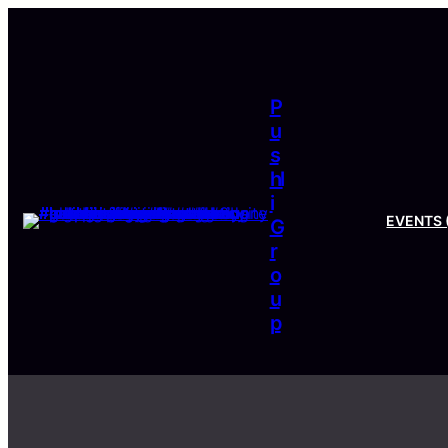
Skip
to
content
P
u
s
hl
i
EVENTS 
G
r
o
u
p