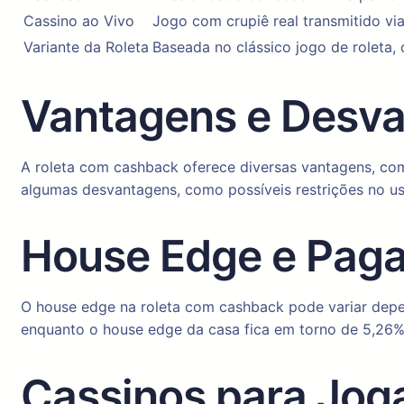
Cassino ao Vivo
Jogo com crupiê real transmitido vi
Variante da Roleta
Baseada no clássico jogo de roleta
Vantagens e Desva
A roleta com cashback oferece diversas vantagens, co
algumas desvantagens, como possíveis restrições no u
House Edge e Pag
O house edge na roleta com cashback pode variar depe
enquanto o house edge da casa fica em torno de 5,26
Cassinos para Jog