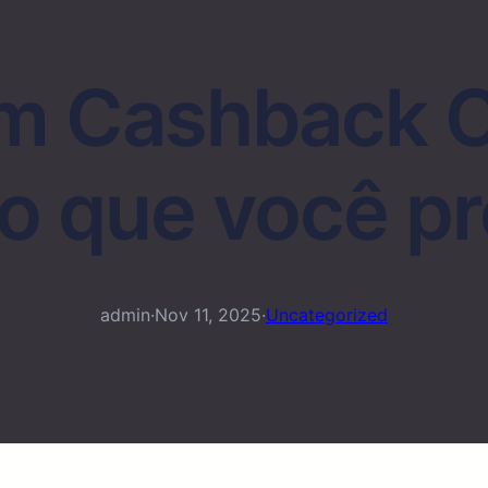
om Cashback C
 o que você pr
admin
·
Nov 11, 2025
·
Uncategorized