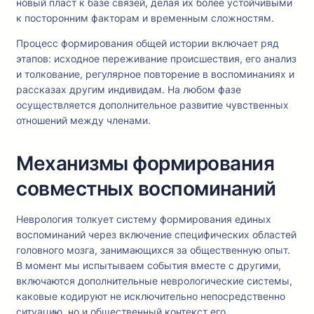
новый пласт к базе связей, делая их более устойчивыми
к посторонним факторам и временным сложностям.
Процесс формирования общей истории включает ряд
этапов: исходное переживание происшествия, его анализ
и толкование, регулярное повторение в воспоминаниях и
рассказах другим индивидам. На любом фазе
осуществляется дополнительное развитие чувственных
отношений между членами.
Механизмы формирования
совместных воспоминаний
Неврология толкует систему формирования единых
воспоминаний через включение специфических областей
головного мозга, занимающихся за общественную опыт.
В момент мы испытываем события вместе с другими,
включаются дополнительные неврологические системы,
каковые кодируют не исключительно непосредственно
ситуацию, но и общественный контекст его