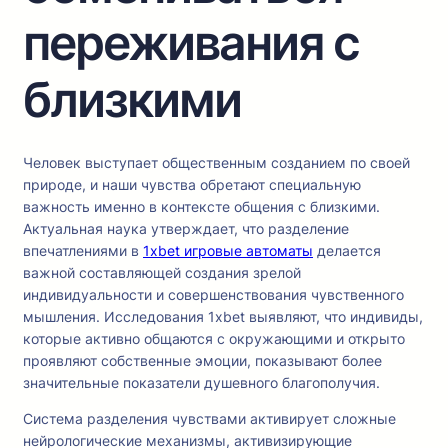
переживания с
близкими
Человек выступает общественным созданием по своей
природе, и наши чувства обретают специальную
важность именно в контексте общения с близкими.
Актуальная наука утверждает, что разделение
впечатлениями в
1xbet игровые автоматы
делается
важной составляющей создания зрелой
индивидуальности и совершенствования чувственного
мышления. Исследования 1xbet выявляют, что индивиды,
которые активно общаются с окружающими и открыто
проявляют собственные эмоции, показывают более
значительные показатели душевного благополучия.
Система разделения чувствами активирует сложные
нейрологические механизмы, активизирующие