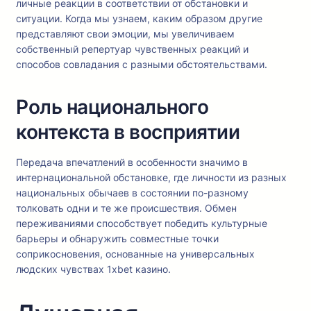
личные реакции в соответствии от обстановки и
ситуации. Когда мы узнаем, каким образом другие
представляют свои эмоции, мы увеличиваем
собственный репертуар чувственных реакций и
способов совладания с разными обстоятельствами.
Роль национального
контекста в восприятии
Передача впечатлений в особенности значимо в
интернациональной обстановке, где личности из разных
национальных обычаев в состоянии по-разному
толковать одни и те же происшествия. Обмен
переживаниями способствует победить культурные
барьеры и обнаружить совместные точки
соприкосновения, основанные на универсальных
людских чувствах 1xbet казино.