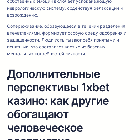
собственных эмоций включает успокаивающую
неврологическую систему, содействуя релаксации и
возрождению.
Сопереживание, образующееся в течении разделения
впечатлениями, формирует особую среду одобрения и
защищенности. Люди испытывают себя понятыми и
понятыми, что составляет частью из базовых
ментальных потребностей личности.
Дополнительные
перспективы 1xbet
казино: как другие
обогащают
человеческое