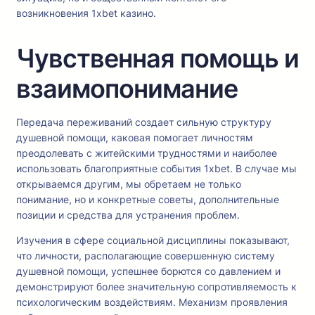
возникновения 1xbet казино.
Чувственная помощь и
взаимопонимание
Передача переживаний создает сильную структуру
душевной помощи, каковая помогает личностям
преодолевать с житейскими трудностями и наиболее
использовать благоприятные события 1xbet. В случае мы
открываемся другим, мы обретаем не только
понимание, но и конкретные советы, дополнительные
позиции и средства для устранения проблем.
Изучения в сфере социальной дисциплины показывают,
что личности, располагающие совершенную систему
душевной помощи, успешнее борются со давлением и
демонстрируют более значительную сопротивляемость к
психологическим воздействиям. Механизм проявления