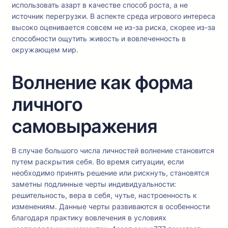
использовать азарт в качестве способ роста, а не
источник перегрузки. В аспекте среда игрового интереса
высоко оценивается совсем не из-за риска, скорее из-за
способности ощутить живость и вовлеченность в
окружающем мир.
Волнение как форма
личного
самовыражения
В случае большого числа личностей волнение становится
путем раскрытия себя. Во время ситуации, если
необходимо принять решение или рискнуть, становятся
заметны подлинные черты индивидуальности:
решительность, вера в себя, чутье, настроенность к
изменениям. Данные черты развиваются в особенности
благодаря практику вовлечения в условиях