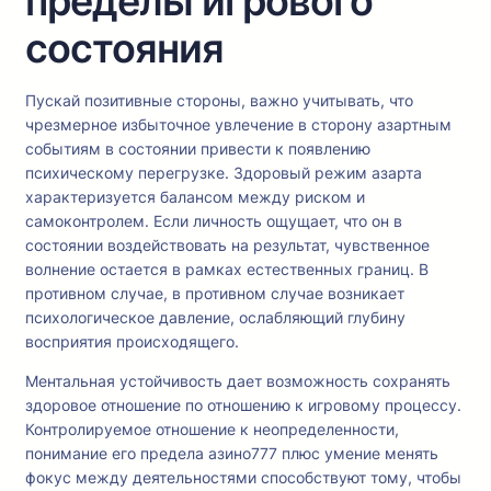
пределы игрового
состояния
Пускай позитивные стороны, важно учитывать, что
чрезмерное избыточное увлечение в сторону азартным
событиям в состоянии привести к появлению
психическому перегрузке. Здоровый режим азарта
характеризуется балансом между риском и
самоконтролем. Если личность ощущает, что он в
состоянии воздействовать на результат, чувственное
волнение остается в рамках естественных границ. В
противном случае, в противном случае возникает
психологическое давление, ослабляющий глубину
восприятия происходящего.
Ментальная устойчивость дает возможность сохранять
здоровое отношение по отношению к игровому процессу.
Контролируемое отношение к неопределенности,
понимание его предела азино777 плюс умение менять
фокус между деятельностями способствуют тому, чтобы