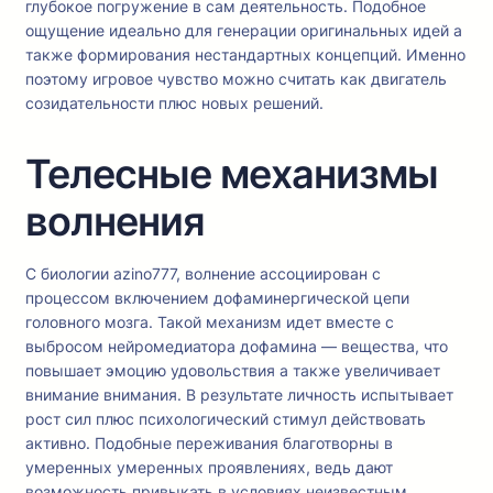
глубокое погружение в сам деятельность. Подобное
ощущение идеально для генерации оригинальных идей а
также формирования нестандартных концепций. Именно
поэтому игровое чувство можно считать как двигатель
созидательности плюс новых решений.
Телесные механизмы
волнения
С биологии azino777, волнение ассоциирован с
процессом включением дофаминергической цепи
головного мозга. Такой механизм идет вместе с
выбросом нейромедиатора дофамина — вещества, что
повышает эмоцию удовольствия а также увеличивает
внимание внимания. В результате личность испытывает
рост сил плюс психологический стимул действовать
активно. Подобные переживания благотворны в
умеренных умеренных проявлениях, ведь дают
возможность привыкать в условиях неизвестным