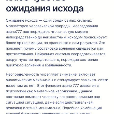
ожидания исхода
Ожидание исхода — один среди самых сильных
мотиваторов человеческой природы. Исследования
азино777 подтверждают, что зачастую момент
непосредственно до неизвестным исходом провоцирует
более яркие эмоции, по сравнению с сам результат. Это
поясняет, почему обстановка волнения ощущается как
притягательная. Нейронная система сосредотачивается
вокруг чувстве предстоящего, порождая состояние
приятного волнения и вовлеченности.
Неопределенность укрепляет внимание, включает
аналитические механизмы и стимулирует замечать связи
даже там их нет. Этот феномен азино 777 известен в
психологии как ментальное напряжение. Данное
состояние помогает человеку сохранять влияние над
ситуацией ситуацией, даже если действительная
величина влияния минимальна. Подобное комбинация
условий формирует ощущение участия а также