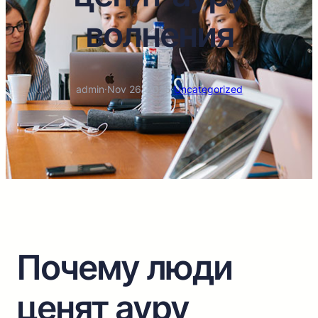
волнения
admin
·
Nov 26, 2025
·
Uncategorized
Почему люди
ценят ауру