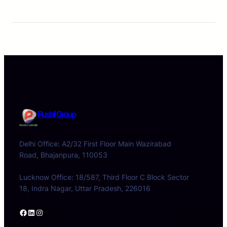
Pushli Group
Delhi Office: A2/32 First Floor Main Wazirabad
Road, Bhajanpura, 110053
Lucknow Office: 18/587, Third Floor C Block Sector
18, Indra Nagar, Uttar Pradesh, 226016
Facebook
LinkedIn
Instagram