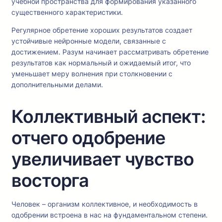
учебной пространства для формирования указанного
существенного характеристики.
Регулярное обретение хороших результатов создает
устойчивые нейронные модели, связанные с
достижением. Разум начинает рассматривать обретение
результатов как нормальный и ожидаемый итог, что
уменьшает меру волнения при столкновении с
дополнительными делами.
Коллективный аспект:
отчего одобрение
увеличивает чувство
восторга
Человек – организм коллективное, и необходимость в
одобрении встроена в нас на фундаментальном степени.