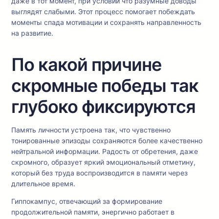
даже в тот момент, при условии что разумные доводы
выглядят слабыми. Этот процесс помогает побеждать
моменты спада мотивации и сохранять направленность
на развитие.
По какой причине
скромные победы так
глубоко фиксируются
Память личности устроена так, что чувственно
тонированные эпизоды сохраняются более качественно
нейтральной информации. Радость от обретения, даже
скромного, образует яркий эмоциональный отметину,
который без труда воспроизводится в памяти через
длительное время.
Гиппокампус, отвечающий за формирование
продолжительной памяти, энергично работает в