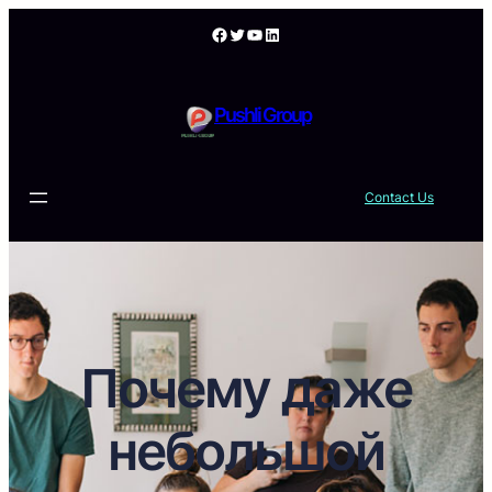
Skip
Facebook
Twitter
YouTube
LinkedIn
to
content
Pushli Group
Contact Us
Почему даже
небольшой