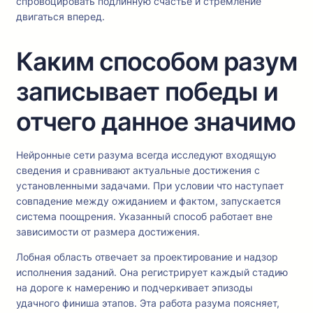
спровоцировать подлинную счастье и стремление
двигаться вперед.
Каким способом разум
записывает победы и
отчего данное значимо
Нейронные сети разума всегда исследуют входящую
сведения и сравнивают актуальные достижения с
установленными задачами. При условии что наступает
совпадение между ожиданием и фактом, запускается
система поощрения. Указанный способ работает вне
зависимости от размера достижения.
Лобная область отвечает за проектирование и надзор
исполнения заданий. Она регистрирует каждый стадию
на дороге к намерению и подчеркивает эпизоды
удачного финиша этапов. Эта работа разума поясняет,