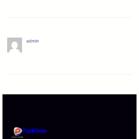
admin
Pushli Group