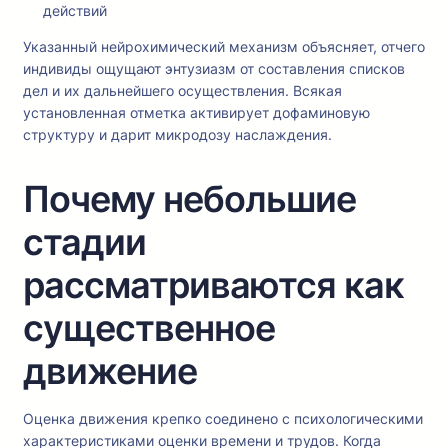
действий
Указанный нейрохимический механизм объясняет, отчего
индивиды ощущают энтузиазм от составления списков
дел и их дальнейшего осуществления. Всякая
установленная отметка активирует дофаминовую
структуру и дарит микродозу наслаждения.
Почему небольшие
стадии
рассматриваются как
существенное
движение
Оценка движения крепко соединено с психологическими
характеристиками оценки времени и трудов. Когда