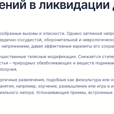
ений в ликвидации 
нообразные вызовы и опасности. Однако затяжной нап
рдечно-сосудистой, оборонительной и неврологической
и напряжением, давая эффективные варианты его сокра
существенные телесные модификации. Снижается степе
астья – природных обезболивающих и веществ поднима
получия.
ергичные развлечения, подобные как физкультура или
анятия, например, изучение, размышление или игра в 
иального напора. Успокаивающие приемы, встроенные 