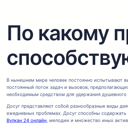
По какому п
способству
В нынешнем мире человек постоянно испытывают вы
постоянный поток задач и вызовов, предполагающих
необходимым средством для удержания душевного 
Досуг представляют собой разнообразные виды дея
ежедневных проблемах. Досуг способны содержать в
Вулкан 24 онлайн
, мелодии и множество иных актив