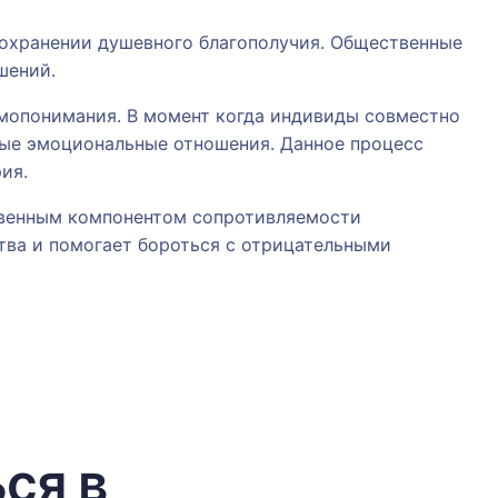
сохранении душевного благополучия. Общественные
шений.
имопонимания. В момент когда индивиды совместно
ные эмоциональные отношения. Данное процесс
ия.
твенным компонентом сопротивляемости
ва и помогает бороться с отрицательными
ся в