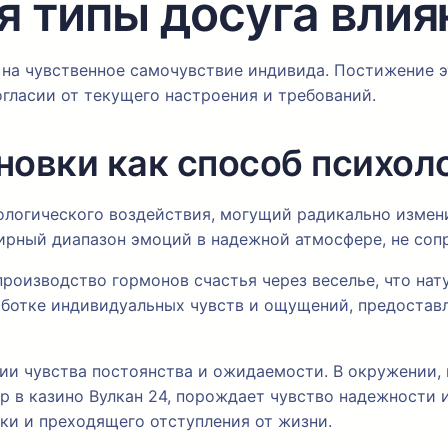
 типы досуга влия
 на чувственное самочувствие индивида. Постижение э
гласии от текущего настроения и требований.
новки как способ психол
логического воздействия, могущий радикально измени
ирный диапазон эмоций в надежной атмосфере, не соп
оизводство гормонов счастья через веселье, что нат
аботке индивидуальных чувств и ощущений, предостав
ии чувства постоянства и ожидаемости. В окружении,
гр в казино Вулкан 24, порождает чувство надежности 
и и преходящего отступления от жизни.