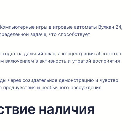
Компьютерные игры в игровые автоматы Вулкан 24,
пределенной задаче, что способствует
тходят на дальний план, а концентрация абсолютно
ым включением в активность и утратой восприятия
оды через созидательное демонстрацию и чувство
ю предчувствия и необычного рассуждения.
ствие наличия