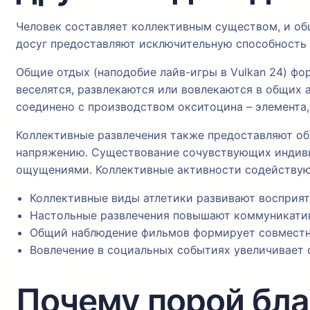
Человек составляет коллективным существом, и об
досуг предоставляют исключительную способность
Общие отдых (наподобие лайв-игры в Vulkan 24) ф
веселятся, развлекаются или вовлекаются в общих
соединено с производством окситоцина – элемента
Коллективные развлечения также предоставляют о
напряжению. Существование сочувствующих индиви
ощущениями. Коллективные активности содействую
Коллективные виды атлетики развивают восприя
Настольные развлечения повышают коммуникати
Общий наблюдение фильмов формирует совместн
Вовлечение в социальных событиях увеличивает
Почему порой бла