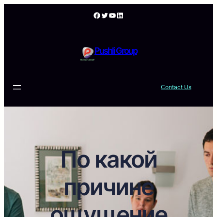
Skip
Facebook
Twitter
YouTube
LinkedIn
to
content
Pushli Group
Contact Us
По какой
причине
ощущение