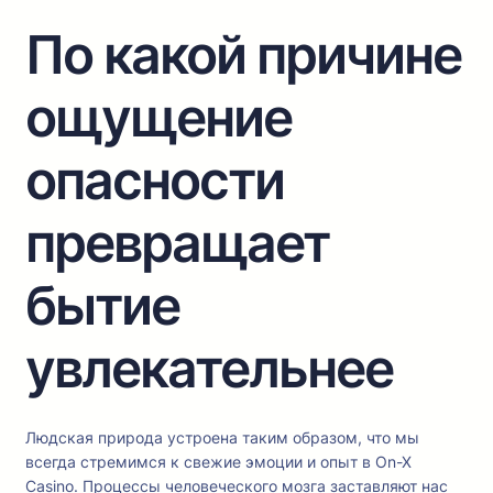
По какой причине
ощущение
опасности
превращает
бытие
увлекательнее
Людская природа устроена таким образом, что мы
всегда стремимся к свежие эмоции и опыт в On-X
Casino. Процессы человеческого мозга заставляют нас