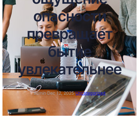
опасности
превращает
бытие
увлекательнее
admin
·
Dec 12, 2025
·
Uncategorized