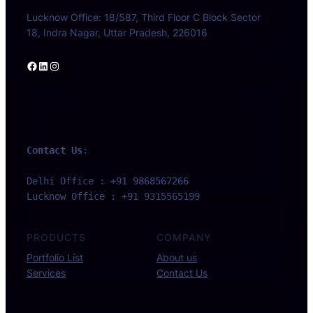
Lucknow Office: 18/587, Third Floor C Block Sector
18, Indra Nagar, Uttar Pradesh, 226016
Facebook
LinkedIn
Instagram
Contact Us
:
Delhi Office : +91 9868567266 
Lucknow Office : +91 9315565199
PRODUCTS
COMPANY
Portfolio List
About us
Services
Contact Us