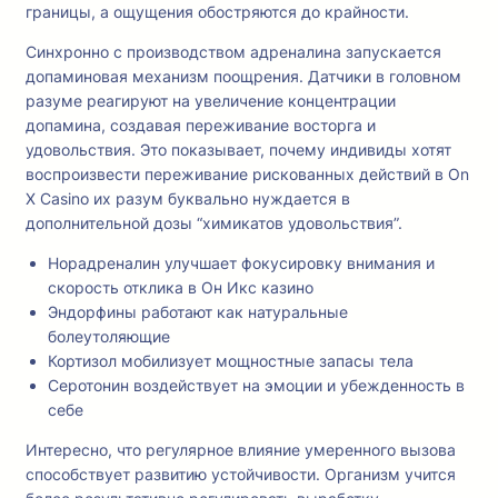
границы, а ощущения обостряются до крайности.
Синхронно с производством адреналина запускается
допаминовая механизм поощрения. Датчики в головном
разуме реагируют на увеличение концентрации
допамина, создавая переживание восторга и
удовольствия. Это показывает, почему индивиды хотят
воспроизвести переживание рискованных действий в On
X Casino их разум буквально нуждается в
дополнительной дозы “химикатов удовольствия”.
Норадреналин улучшает фокусировку внимания и
скорость отклика в Он Икс казино
Эндорфины работают как натуральные
болеутоляющие
Кортизол мобилизует мощностные запасы тела
Серотонин воздействует на эмоции и убежденность в
себе
Интересно, что регулярное влияние умеренного вызова
способствует развитию устойчивости. Организм учится