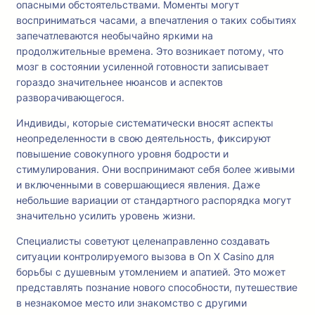
опасными обстоятельствами. Моменты могут
восприниматься часами, а впечатления о таких событиях
запечатлеваются необычайно яркими на
продолжительные времена. Это возникает потому, что
мозг в состоянии усиленной готовности записывает
гораздо значительнее нюансов и аспектов
разворачивающегося.
Индивиды, которые систематически вносят аспекты
неопределенности в свою деятельность, фиксируют
повышение совокупного уровня бодрости и
стимулирования. Они воспринимают себя более живыми
и включенными в совершающиеся явления. Даже
небольшие вариации от стандартного распорядка могут
значительно усилить уровень жизни.
Специалисты советуют целенаправленно создавать
ситуации контролируемого вызова в On X Casino для
борьбы с душевным утомлением и апатией. Это может
представлять познание нового способности, путешествие
в незнакомое место или знакомство с другими