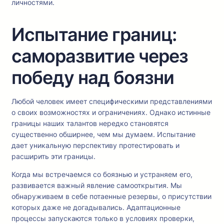
личностями.
Испытание границ:
саморазвитие через
победу над боязни
Любой человек имеет специфическими представлениями
о своих возможностях и ограничениях. Однако истинные
границы наших талантов нередко становятся
существенно обширнее, чем мы думаем. Испытание
дает уникальную перспективу протестировать и
расширить эти границы.
Когда мы встречаемся со боязнью и устраняем его,
развивается важный явление самооткрытия. Мы
обнаруживаем в себе потаенные резервы, о присутствии
которых даже не догадывались. Адаптационные
процессы запускаются только в условиях проверки,