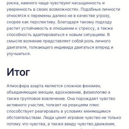
риска, намного чаще чувствуют насыщенность и
уверенность в своих возможностях. Подобные личности
относятся к перемены далеко не в качестве угрозу,
скорее как перспективу. Благодаря такому подходу
растет устойчивость в отношении к стрессу, а также
способность адаптироваться к новым ситуациям. В
смысле волнение представляет собой роль личного
двигателя, толкающего индивида двигаться вперед и
улучшаться.
Итог
Атмосфера азарта является сложное феномен,
объединяющее эмоции, вдохновение, физиологию а
также групповое вовлечение. Она порождает чувство
активного участия, толкает на реакциям плюс
способствует реагировать в условиях меняющимся
обстоятельствам. Люди ценят игровое чувство не только
потому что чувства, а также ввиду чувство движения,