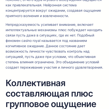
как привлекательная. Нейронная система
концентрируется вокруг ожидании, создавая ощущение
приятного волнения и вовлеченности.
Непредсказуемость усиливает внимание, включает
интеллектуальные механизмы плюс побуждает находить
связи пусть даже в ситуациях, где их нет. Подобный
феномен casino royal называется под названием
когнитивное ожидание. Данное состояние дает
возможность личности чувствовать контроль над
ситуацией, пусть даже при условии, что объективная
степень влияния ограничена. Это объединение условий
создает переживание участия и личного удовлетворения.
Коллективная
составляющая плюс
групповое ощущение