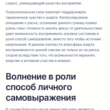
стресс, уменьшающий качество восприятия.
Психологическая сила помогает поддерживать
гармоничное чувство к азарта. Контролируемое
отношение к риска, осознание данного границ казино
рояль плюс готовность менять фокус от деятельностями
дают возможность воспринимать игровое состояние в
роли способ саморазвития, вместо того чтобы источник
напряжения. В данном контексте атмосфера азарта
воспринимается ценной совсем не только из-за риска,
скорее вследствие того, что возможности пережить
энергию и активное участие в момент.
Волнение в роли
способ личного
самовыражения
В случае большого числа личностей азарт является