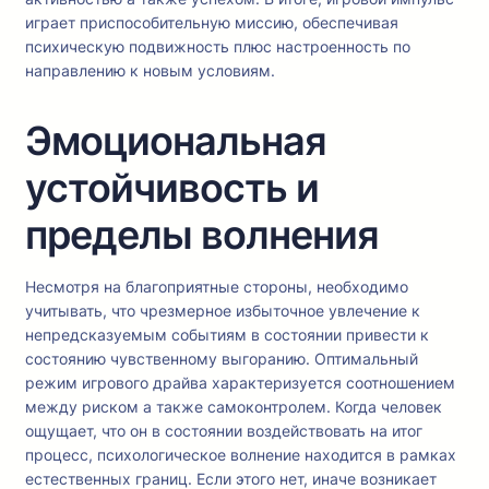
играет приспособительную миссию, обеспечивая
психическую подвижность плюс настроенность по
направлению к новым условиям.
Эмоциональная
устойчивость и
пределы волнения
Несмотря на благоприятные стороны, необходимо
учитывать, что чрезмерное избыточное увлечение к
непредсказуемым событиям в состоянии привести к
состоянию чувственному выгоранию. Оптимальный
режим игрового драйва характеризуется соотношением
между риском а также самоконтролем. Когда человек
ощущает, что он в состоянии воздействовать на итог
процесс, психологическое волнение находится в рамках
естественных границ. Если этого нет, иначе возникает