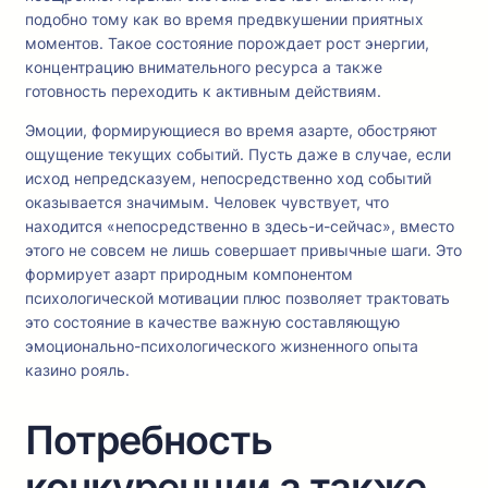
подобно тому как во время предвкушении приятных
моментов. Такое состояние порождает рост энергии,
концентрацию внимательного ресурса а также
готовность переходить к активным действиям.
Эмоции, формирующиеся во время азарте, обостряют
ощущение текущих событий. Пусть даже в случае, если
исход непредсказуем, непосредственно ход событий
оказывается значимым. Человек чувствует, что
находится «непосредственно в здесь-и-сейчас», вместо
этого не совсем не лишь совершает привычные шаги. Это
формирует азарт природным компонентом
психологической мотивации плюс позволяет трактовать
это состояние в качестве важную составляющую
эмоционально-психологического жизненного опыта
казино рояль.
Потребность
конкуренции а также