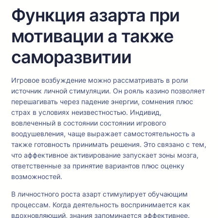
Функция азарта при
мотивации а также
саморазвитии
Игровое возбуждение можно рассматривать в роли
источник личной стимуляции. Он рояль казино позволяет
перешагивать через падение энергии, сомнения плюс
страх в условиях неизвестностью. Индивид,
вовлеченный в состоянии состоянии игрового
воодушевления, чаще выражает самостоятельность а
также готовность принимать решения. Это связано с тем,
что аффективное активирование запускает зоны мозга,
ответственные за принятие вариантов плюс оценку
возможностей.
В личностного роста азарт стимулирует обучающим
процессам. Когда деятельность воспринимается как
вдохновляющий, знания запоминается эффективнее.