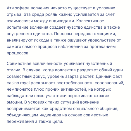
Атмосфера волнения нечасто существует в условиях
отрыва. Эта среда рояль казино усиливается за счет
взаимосвязи между индивидами. Коллективное
испытание волнения создает чувство единства а также
внутреннего единства. Персоны передают эмоциями,
анализируют исходы а также ощущают удовольствие от
самого самого процесса наблюдения за протеканием
процессов.
Совместная вовлеченность усиливает чувственный
отклик. В случае, когда коллектив разделяет общий один
совместный фокус, уровень азарта растет. Данный факт
casino royal раскрывает востребованность соревнований,
чемпионатов плюс прочих активностей, на которых
наблюдатели плюс участники переживают схожие
эмоции. В условиях таких ситуаций волнение
воспринимается как средством социального общения,
объединяющим индивидов на основе совместные
переживания а также цели.