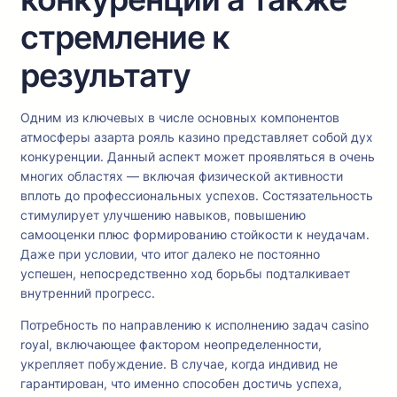
стремление к
результату
Одним из ключевых в числе основных компонентов
атмосферы азарта рояль казино представляет собой дух
конкуренции. Данный аспект может проявляться в очень
многих областях — включая физической активности
вплоть до профессиональных успехов. Состязательность
стимулирует улучшению навыков, повышению
самооценки плюс формированию стойкости к неудачам.
Даже при условии, что итог далеко не постоянно
успешен, непосредственно ход борьбы подталкивает
внутренний прогресс.
Потребность по направлению к исполнению задач casino
royal, включающее фактором неопределенности,
укрепляет побуждение. В случае, когда индивид не
гарантирован, что именно способен достичь успеха,