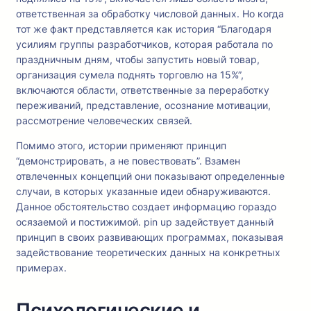
ответственная за обработку числовой данных. Но когда
тот же факт представляется как история “Благодаря
усилиям группы разработчиков, которая работала по
праздничным дням, чтобы запустить новый товар,
организация сумела поднять торговлю на 15%”,
включаются области, ответственные за переработку
переживаний, представление, осознание мотивации,
рассмотрение человеческих связей.
Помимо этого, истории применяют принцип
“демонстрировать, а не повествовать”. Взамен
отвлеченных концепций они показывают определенные
случаи, в которых указанные идеи обнаруживаются.
Данное обстоятельство создает информацию гораздо
осязаемой и постижимой. pin up задействует данный
принцип в своих развивающих программах, показывая
задействование теоретических данных на конкретных
примерах.
Психологические и