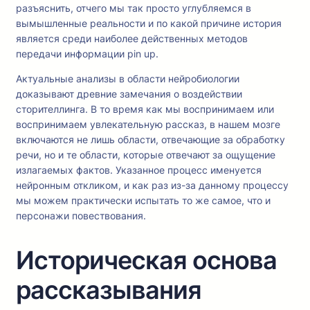
разъяснить, отчего мы так просто углубляемся в
вымышленные реальности и по какой причине история
является среди наиболее действенных методов
передачи информации pin up.
Актуальные анализы в области нейробиологии
доказывают древние замечания о воздействии
сторителлинга. В то время как мы воспринимаем или
воспринимаем увлекательную рассказ, в нашем мозге
включаются не лишь области, отвечающие за обработку
речи, но и те области, которые отвечают за ощущение
излагаемых фактов. Указанное процесс именуется
нейронным откликом, и как раз из-за данному процессу
мы можем практически испытать то же самое, что и
персонажи повествования.
Историческая основа
рассказывания