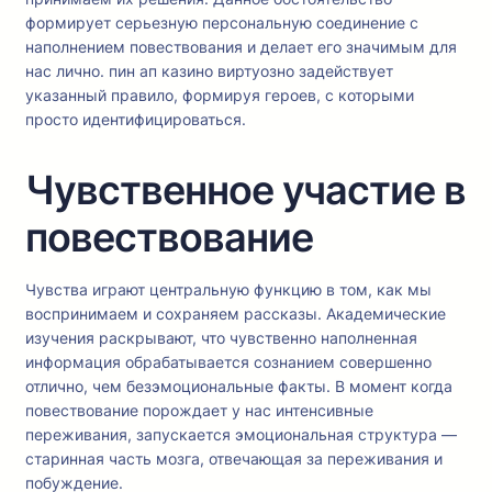
формирует серьезную персональную соединение с
наполнением повествования и делает его значимым для
нас лично. пин ап казино виртуозно задействует
указанный правило, формируя героев, с которыми
просто идентифицироваться.
Чувственное участие в
повествование
Чувства играют центральную функцию в том, как мы
воспринимаем и сохраняем рассказы. Академические
изучения раскрывают, что чувственно наполненная
информация обрабатывается сознанием совершенно
отлично, чем безэмоциональные факты. В момент когда
повествование порождает у нас интенсивные
переживания, запускается эмоциональная структура —
старинная часть мозга, отвечающая за переживания и
побуждение.