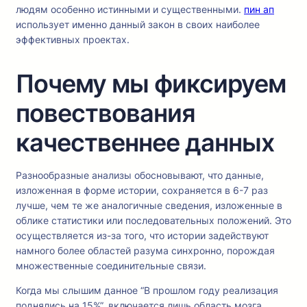
людям особенно истинными и существенными.
пин ап
использует именно данный закон в своих наиболее
эффективных проектах.
Почему мы фиксируем
повествования
качественнее данных
Разнообразные анализы обосновывают, что данные,
изложенная в форме истории, сохраняется в 6-7 раз
лучше, чем те же аналогичные сведения, изложенные в
облике статистики или последовательных положений. Это
осуществляется из-за того, что истории задействуют
намного более областей разума синхронно, порождая
множественные соединительные связи.
Когда мы слышим данное “В прошлом году реализация
поднялись на 15%”, включается лишь область мозга,