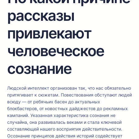
рассказы
привлекают
человеческое
сознание
Людской интеллект организован так, что нас обязательно
притягивает к сюжетам. Повествования обступают людей
всюду — от ребячьих басен до актуальных
блокбастеров, от новостных дайджестов до рекламных
кампаний. Указанная характеристика сознания не
случайна, она развивалась веками и стала ключевой
составляющей нашего восприятия действительности.
Осознание принципов действия историй содействует