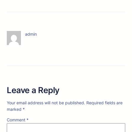
admin
Leave a Reply
Your email address will not be published.
Required fields are
marked
*
Comment
*