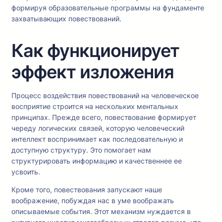
формируя образовательные программы на фундаменте
захватывающих повествований.
Как функционирует
эффект изложения
Процесс воздействия повествований на человеческое
восприятие строится на нескольких ментальных
принципах. Прежде всего, повествование формирует
череду логических связей, которую человеческий
интеллект воспринимает как последовательную и
доступную структуру. Это помогает нам
структурировать информацию и качественнее ее
усвоить.
Кроме того, повествования запускают наше
воображение, побуждая нас в уме воображать
описываемые события. Этот механизм нуждается в