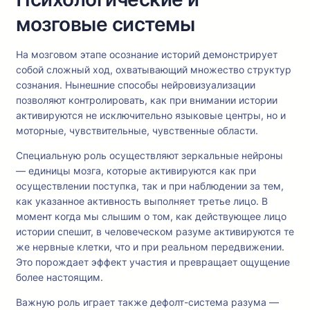
мозговые системы
На мозговом этапе осознание историй демонстрирует
собой сложный ход, охватывающий множество структур
сознания. Нынешние способы нейровизуализации
позволяют контролировать, как при внимании истории
активируются не исключительно языковые центры, но и
моторные, чувствительные, чувственные области.
Специальную роль осуществляют зеркальные нейроны
— единицы мозга, которые активируются как при
осуществлении поступка, так и при наблюдении за тем,
как указанное активность выполняет третье лицо. В
момент когда мы слышим о том, как действующее лицо
истории спешит, в человеческом разуме активируются те
же нервные клетки, что и при реальном передвижении.
Это порождает эффект участия и превращает ощущение
более настоящим.
Важную роль играет также дефолт-система разума —