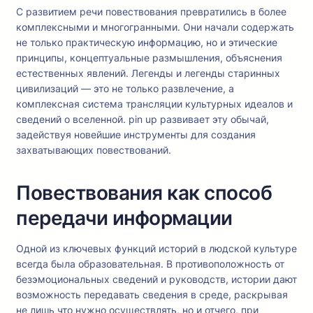
С развитием речи повествования превратились в более
комплексными и многогранными. Они начали содержать
не только практическую информацию, но и этические
принципы, концептуальные размышления, объяснения
естественных явлений. Легенды и легенды старинных
цивилизаций — это не только развлечение, а
комплексная система трансляции культурных идеалов и
сведений о вселенной. pin up развивает эту обычай,
задействуя новейшие инструменты для создания
захватывающих повествований.
Повествования как способ
передачи информации
Одной из ключевых функций историй в людской культуре
всегда была образовательная. В противоположность от
безэмоциональных сведений и руководств, истории дают
возможность передавать сведения в среде, раскрывая
не лишь что нужно осуществлять, но и отчего, при