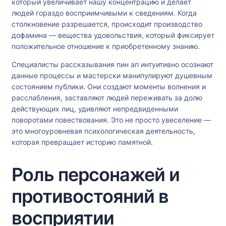
который увеличивает нашу концентрацию и делает
людей гораздо восприимчивыми к сведениям. Когда
столкновение разрешается, происходит производство
дофамина — вещества удовольствия, который фиксирует
положительное отношение к приобретенному знанию.
Специалисты рассказывания пин ап интуитивно осознают
данные процессы и мастерски манипулируют душевным
состоянием публики. Они создают моменты волнения и
расслабления, заставляют людей переживать за долю
действующих лиц, удивляют непредвиденными
поворотами повествования. Это не просто увеселение —
это многоуровневая психологическая деятельность,
которая превращает историю памятной.
Роль персонажей и
противостояний в
восприятии