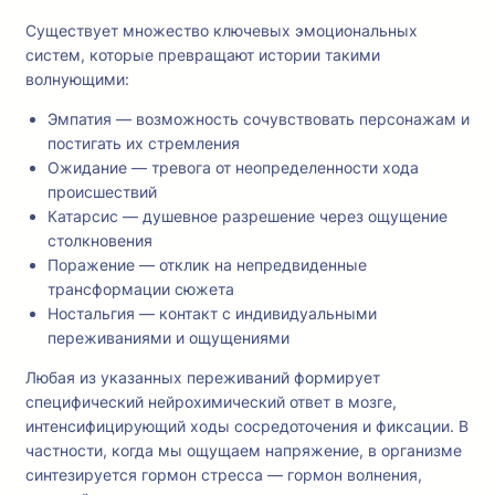
Существует множество ключевых эмоциональных
систем, которые превращают истории такими
волнующими:
Эмпатия — возможность сочувствовать персонажам и
постигать их стремления
Ожидание — тревога от неопределенности хода
происшествий
Катарсис — душевное разрешение через ощущение
столкновения
Поражение — отклик на непредвиденные
трансформации сюжета
Ностальгия — контакт с индивидуальными
переживаниями и ощущениями
Любая из указанных переживаний формирует
специфический нейрохимический ответ в мозге,
интенсифицирующий ходы сосредоточения и фиксации. В
частности, когда мы ощущаем напряжение, в организме
синтезируется гормон стресса — гормон волнения,