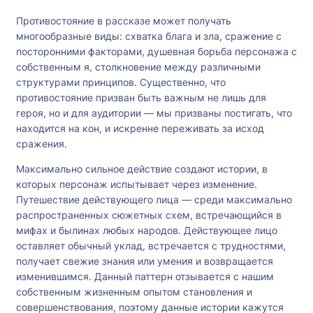
Противостояние в рассказе может получать
многообразные виды: схватка блага и зла, сражение с
посторонними факторами, душевная борьба персонажа с
собственным я, столкновение между различными
структурами принципов. Существенно, что
противостояние призван быть важным не лишь для
героя, но и для аудитории — мы призваны постигать, что
находится на кон, и искренне переживать за исход
сражения.
Максимально сильное действие создают истории, в
которых персонаж испытывает через изменение.
Путешествие действующего лица — среди максимально
распространенных сюжетных схем, встречающийся в
мифах и былинах любых народов. Действующее лицо
оставляет обычный уклад, встречается с трудностями,
получает свежие знания или умения и возвращается
изменившимся. Данный паттерн отзывается с нашим
собственным жизненным опытом становления и
совершенствования, поэтому данные истории кажутся