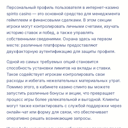
Персональный профиль пользователя в интернет-казино
spinto casino — это основной средство для менеджмента
геймплеем и финансовыми сделками. В этом секции
игроки могут контролировать личными счетами, изучать
историю ставок и побед, а также управлять
собственными сведениями. Охрана здесь на первом
месте: различные платформы предоставляют
двухфакторную аутентификацию для защиты профиля.
Одной из самых требуемых опций становится
способность установки лимитов на вклады и ставки.
Такое содействует игрокам контролировать свои
расходы и избегать нежелательных материальных утрат.
Помимо этого, в кабинете казино спинто вы можете
запустить различные бонусы и акции, что превращает
процесс игры более увлекательной и выгодной. Клиенты
могут также контактировать с службой поддержки через
онлайн-чат или форму для связи, что обеспечивает
оперативно решать возникающие запросы.