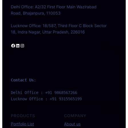
Delhi Office: A2/32 First Floor Main Wazirabad
Road, Bhajanpura, 110053
Lucknow Office: 18/587, Third Floor C Block Sector
18, Indra Nagar, Uttar Pradesh, 226016
Facebook
LinkedIn
Instagram
Contact Us
:
Delhi Office : +91 9868567266 
Lucknow Office : +91 9315565199
PRODUCTS
COMPANY
Portfolio List
About us