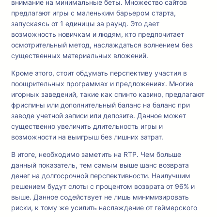
внимание на минимальные беты. Множество сайтов
предлагают игры с маленьким барьером старта,
запускаясь от 1 единицы за раунд. Это дает
возможность новичкам и людям, кто предпочитает
осмотрительный метод, наслаждаться волнением без
существенных материальных вложений.
Кроме этого, стоит обдумать перспективу участия в
поощрительных программах и предложениях. Многие
игорных заведений, такие как спинто казино, предлагают
фриспины или дополнительный баланс на баланс при
заводе учетной записи или депозите. Данное может
существенно увеличить длительность игры и
возможности на выигрыш без лишних затрат.
В итоге, необходимо заметить на RTP. Чем больше
данный показатель, тем самым выше шанс возврата
денег на долгосрочной перспективности. Наилучшим
решением будут слоты с процентом возврата от 96% и
выше. Данное содействует не лишь минимизировать
риски, к тому же усилить наслаждение от геймерского