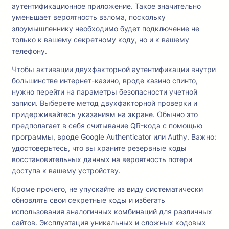
аутентификационное приложение. Такое значительно
уменьшает вероятность взлома, поскольку
злоумышленнику необходимо будет подключение не
только к вашему секретному коду, но и к вашему
телефону.
Чтобы активации двухфакторной аутентификации внутри
большинстве интернет-казино, вроде казино спинто,
нужно перейти на параметры безопасности учетной
записи. Выберете метод двухфакторной проверки и
придерживайтесь указаниям на экране. Обычно это
предполагает в себя считывание QR-кода с помощью
программы, вроде Google Authenticator или Authy. Важно:
удостоверьтесь, что вы храните резервные коды
восстановительных данных на вероятность потери
доступа к вашему устройству.
Кроме прочего, не упускайте из виду систематически
обновлять свои секретные коды и избегать
использования аналогичных комбинаций для различных
сайтов. Эксплуатация уникальных и сложных кодовых