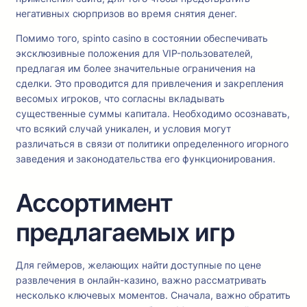
негативных сюрпризов во время снятия денег.
Помимо того, spinto casino в состоянии обеспечивать
эксклюзивные положения для VIP-пользователей,
предлагая им более значительные ограничения на
сделки. Это проводится для привлечения и закрепления
весомых игроков, что согласны вкладывать
существенные суммы капитала. Необходимо осознавать,
что всякий случай уникален, и условия могут
различаться в связи от политики определенного игорного
заведения и законодательства его функционирования.
Ассортимент
предлагаемых игр
Для геймеров, желающих найти доступные по цене
развлечения в онлайн-казино, важно рассматривать
несколько ключевых моментов. Сначала, важно обратить