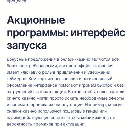
процесса.
Акционные
программы: интерфейс
запуска
Бонусные предложения в онлайн-казино являются все
более востребованными, и их интерфейс включения
имеет ключевую роль в привлечении и удержании
геймеров. Комфорт использования и логично ясный
оформление интерфейса помогают игрокам быстро и без
затруднений включать акции. Важно, чтобы пользователи
спинто казино могли просто искать необходимые оферты
и понимать правила их эксплуатации. Например, многие
онлайн-казино используют пошаговые гайды или
взаимодействующие советы, чтобы минимизировать
вероятность промахов при активации.