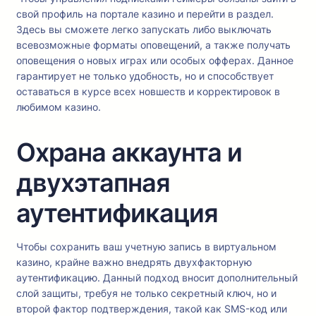
свой профиль на портале казино и перейти в раздел.
Здесь вы сможете легко запускать либо выключать
всевозможные форматы оповещений, а также получать
оповещения о новых играх или особых офферах. Данное
гарантирует не только удобность, но и способствует
оставаться в курсе всех новшеств и корректировок в
любимом казино.
Охрана аккаунта и
двухэтапная
аутентификация
Чтобы сохранить ваш учетную запись в виртуальном
казино, крайне важно внедрять двухфакторную
аутентификацию. Данный подход вносит дополнительный
слой защиты, требуя не только секретный ключ, но и
второй фактор подтверждения, такой как SMS-код или