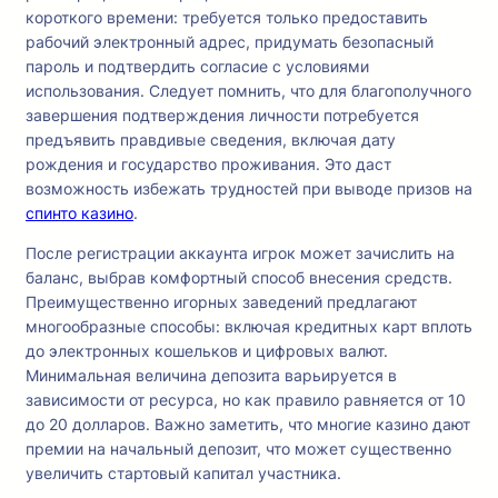
короткого времени: требуется только предоставить
рабочий электронный адрес, придумать безопасный
пароль и подтвердить согласие с условиями
использования. Следует помнить, что для благополучного
завершения подтверждения личности потребуется
предъявить правдивые сведения, включая дату
рождения и государство проживания. Это даст
возможность избежать трудностей при выводе призов на
спинто казино
.
После регистрации аккаунта игрок может зачислить на
баланс, выбрав комфортный способ внесения средств.
Преимущественно игорных заведений предлагают
многообразные способы: включая кредитных карт вплоть
до электронных кошельков и цифровых валют.
Минимальная величина депозита варьируется в
зависимости от ресурса, но как правило равняется от 10
до 20 долларов. Важно заметить, что многие казино дают
премии на начальный депозит, что может существенно
увеличить стартовый капитал участника.