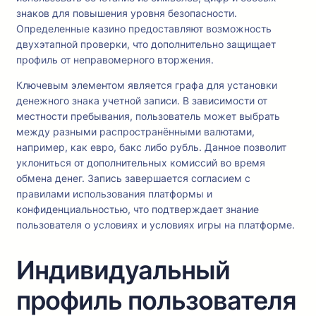
знаков для повышения уровня безопасности.
Определенные казино предоставляют возможность
двухэтапной проверки, что дополнительно защищает
профиль от неправомерного вторжения.
Ключевым элементом является графа для установки
денежного знака учетной записи. В зависимости от
местности пребывания, пользователь может выбрать
между разными распространёнными валютами,
например, как евро, бакс либо рубль. Данное позволит
уклониться от дополнительных комиссий во время
обмена денег. Запись завершается согласием с
правилами использования платформы и
конфиденциальностью, что подтверждает знание
пользователя о условиях и условиях игры на платформе.
Индивидуальный
профиль пользователя