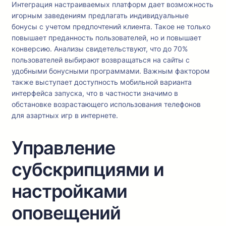
Интеграция настраиваемых платформ дает возможность
игорным заведениям предлагать индивидуальные
бонусы с учетом предпочтений клиента. Такое не только
повышает преданность пользователей, но и повышает
конверсию. Анализы свидетельствуют, что до 70%
пользователей выбирают возвращаться на сайты с
удобными бонусными программами. Важным фактором
также выступает доступность мобильной варианта
интерфейса запуска, что в частности значимо в
обстановке возрастающего использования телефонов
для азартных игр в интернете.
Управление
субскрипциями и
настройками
оповещений