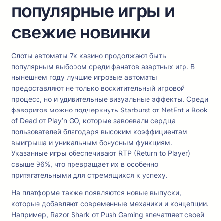
популярные игры и
свежие новинки
Слоты автоматы 7к казино продолжают быть
популярным выбором среди фанатов азартных игр. В
нынешнем году лучшие игровые автоматы
предоставляют не только восхитительный игровой
процесс, но и удивительные визуальные эффекты. Среди
фаворитов можно подчеркнуть Starburst от NetEnt и Book
of Dead от Play’n GO, которые завоевали сердца
пользователей благодаря высоким коэффициентам
выигрыша и уникальным бонусным функциям.
Указанные игры обеспечивают RTP (Return to Player)
свыше 96%, что превращает их в особенно
притягательными для стремящихся к успеху.
На платформе также появляются новые выпуски,
которые добавляют современные механики и концепции.
Например, Razor Shark от Push Gaming впечатляет своей