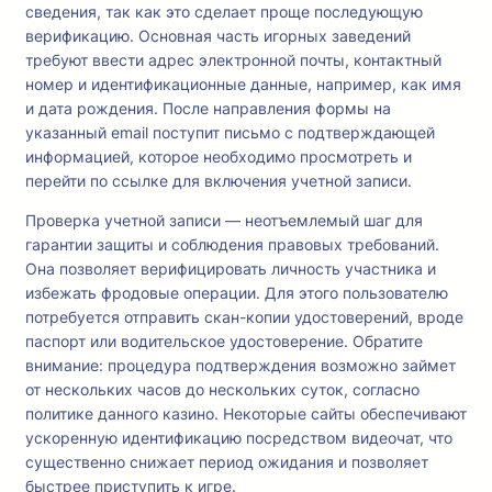
сведения, так как это сделает проще последующую
верификацию. Основная часть игорных заведений
требуют ввести адрес электронной почты, контактный
номер и идентификационные данные, например, как имя
и дата рождения. После направления формы на
указанный email поступит письмо с подтверждающей
информацией, которое необходимо просмотреть и
перейти по ссылке для включения учетной записи.
Проверка учетной записи — неотъемлемый шаг для
гарантии защиты и соблюдения правовых требований.
Она позволяет верифицировать личность участника и
избежать фродовые операции. Для этого пользователю
потребуется отправить скан-копии удостоверений, вроде
паспорт или водительское удостоверение. Обратите
внимание: процедура подтверждения возможно займет
от нескольких часов до нескольких суток, согласно
политике данного казино. Некоторые сайты обеспечивают
ускоренную идентификацию посредством видеочат, что
существенно снижает период ожидания и позволяет
быстрее приступить к игре.