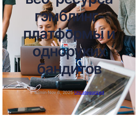
гэмблинг-
платформы и
одноруких
бандитов
admin
·
Nov 6, 2025
·
Uncategorized