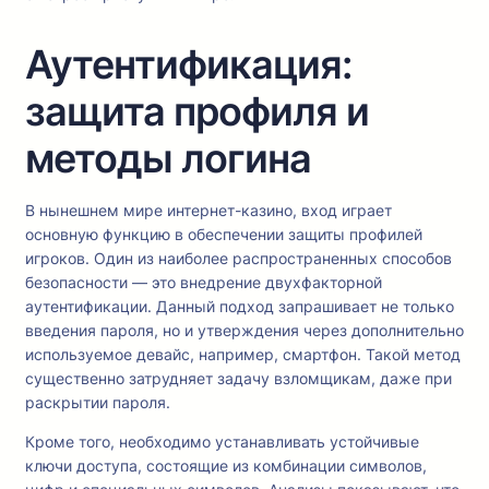
Аутентификация:
защита профиля и
методы логина
В нынешнем мире интернет-казино, вход играет
основную функцию в обеспечении защиты профилей
игроков. Один из наиболее распространенных способов
безопасности — это внедрение двухфакторной
аутентификации. Данный подход запрашивает не только
введения пароля, но и утверждения через дополнительно
используемое девайс, например, смартфон. Такой метод
существенно затрудняет задачу взломщикам, даже при
раскрытии пароля.
Кроме того, необходимо устанавливать устойчивые
ключи доступа, состоящие из комбинации символов,