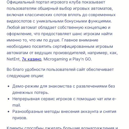
Официальный портал игрового клуба показывает
пользователям обширный выбор игровых автоматов,
включая классических слотов вплоть до современных
видеослотов с уникальными бонусными функциями.
Любой автомат обладает собственную концепцию и
оформление, что предоставляет шанс игрокам найти
именно то, что им по душе. Главное внимание
необходимо посвятить сертифицированным игровым
автоматам от ведущих производителей, например, как,
NetEnt,
7к казино
, Microgaming и Play’n GO.
Во благо удобности пользователей сайт обеспечивает
следующие опции:
Демо-режим для знакомства с развлечениями без
денежных потерь.
Непрерывная сервис игроков с помощью чат или e-
mail.
Разнообразные методы внесения аккаунта и снятия
призов.
Клиенты способны ожидать большие вознаграждения и