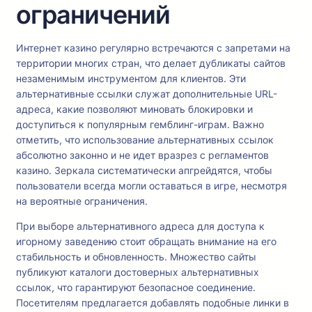
ограничений
Интернет казино регулярно встречаются с запретами на
территории многих стран, что делает дубликаты сайтов
незаменимым инструментом для клиентов. Эти
альтернативные ссылки служат дополнительные URL-
адреса, какие позволяют миновать блокировки и
доступиться к популярным гемблинг-играм. Важно
отметить, что использование альтернативных ссылок
абсолютно законно и не идет вразрез с регламентов
казино. Зеркала систематически апгрейдятся, чтобы
пользователи всегда могли оставаться в игре, несмотря
на вероятные ограничения.
При выборе альтернативного адреса для доступа к
игорному заведению стоит обращать внимание на его
стабильность и обновленность. Множество сайты
публикуют каталоги достоверных альтернативных
ссылок, что гарантируют безопасное соединение.
Посетителям предлагается добавлять подобные линки в