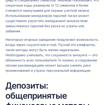
цифр и специальных символов. Анализы показывают, что
секретные коды размером от 12 символов и более
считаются наилучшими для охраны учетной записи.
Использование менеджеров паролей также может
существенно упростить менеджмент множеством
замысловатых паролей без риска их утраты или
забвения.
Некоторые игорные заведения предлагают возможность
входа через соцсети или e-mail. Пускай это комфортно,
такие методы могут быть менее надежными.
Необходимо учитывать, что сохранность аккаунта — это
обязанность всех пользователя 7к казино, и следование
легким рекомендациям может весьма снизить риск
проникновения и утраты персональной информации.
Депозиты:
общепринятые