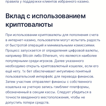
правила у поддержки клиентов избранного казино.
Вклад с использованием
криптовалюты
При использовании криптовалюты для пополнения счета
в интернет-казино, пользователи могут испытать радость
от быстротой операций и минимальными комиссиями.
Процесс запускается от определения цифровой валюты,
например Bitcoin либо Ethereum, что являются наиболее
популярными среди игроков. Далее указанного
необходимо открыть криптовалютный кошелек, если его
ещё нету. 1х бет обеспечивает интуитивно понятный
пользовательский интерфейс для перевода финансов.
Затем участник отправляет финансы с собственного
кошелька на учетную запись гэмблинг-платформы,
обозначенный в секции кассы. Следует убедиться в
точности введенного местоположения, чтобы не
допустить потери средств.