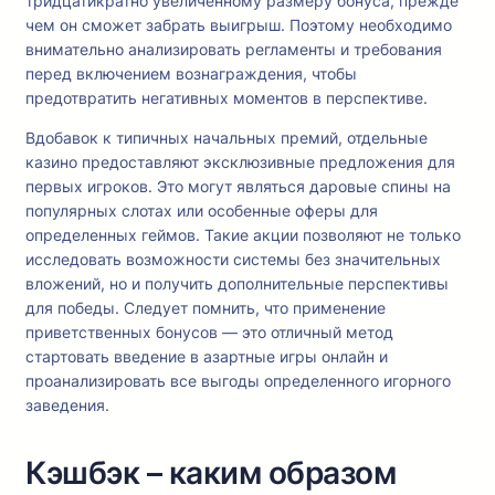
тридцатикратно увеличенному размеру бонуса, прежде
чем он сможет забрать выигрыш. Поэтому необходимо
внимательно анализировать регламенты и требования
перед включением вознаграждения, чтобы
предотвратить негативных моментов в перспективе.
Вдобавок к типичных начальных премий, отдельные
казино предоставляют эксклюзивные предложения для
первых игроков. Это могут являться даровые спины на
популярных слотах или особенные оферы для
определенных геймов. Такие акции позволяют не только
исследовать возможности системы без значительных
вложений, но и получить дополнительные перспективы
для победы. Следует помнить, что применение
приветственных бонусов — это отличный метод
стартовать введение в азартные игры онлайн и
проанализировать все выгоды определенного игорного
заведения.
Кэшбэк – каким образом