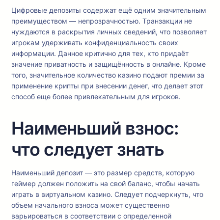
Цифровые депозиты содержат ещё одним значительным
преимуществом — непрозрачностью. Транзакции не
нуждаются в раскрытия личных сведений, что позволяет
игрокам удерживать конфиденциальность своих
информации. Данное критично для тех, кто придаёт
значение приватность и защищённость в онлайне. Кроме
того, значительное количество казино подают премии за
применение крипты при внесении денег, что делает этот
способ еще более привлекательным для игроков.
Наименьший взнос:
что следует знать
Наименьший депозит — это размер средств, которую
геймер должен положить на свой баланс, чтобы начать
играть в виртуальном казино. Следует подчеркнуть, что
объем начального взноса может существенно
варьироваться в соответствии с определенной