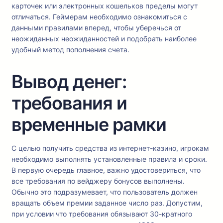
карточек или электронных кошельков пределы могут
отличаться. Геймерам необходимо ознакомиться с
данными правилами вперед, чтобы уберечься от
неожиданных неожиданностей и подобрать наиболее
удобный метод пополнения счета.
Вывод денег:
требования и
временные рамки
С целью получить средства из интернет-казино, игрокам
необходимо выполнять установленные правила и сроки.
В первую очередь главное, важно удостовериться, что
все требования по вейджеру бонусов выполнены.
Обычно это подразумевает, что пользователь должен
вращать объем премии заданное число раз. Допустим,
при условии что требования обязывают 30-кратного