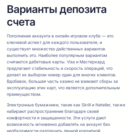
Варианты депозита
счета
Пополнение аккаунта в онлайн игровом клубе — это
ключевой аспект для каждого пользователя, и
существует множество действенных вариантов
выполнить это. Наиболее популярным вариантом
считаются дебетовые карты. Visa и Мастеркард
предлагают стабильность и скорость операций, что
делает их выбором номер один для многих клиентов.
Вдобавок, большая часть казино не взимают сборы за
эксплуатацию этих карт, что является дополнительным
преимуществом.
Электронные бумажники, такие как Skrill и Neteller, также
набирают распространение благодаря своей
комфортности и защищенности. Эти услуги дают
возможность мгновенно добавлять на аккаунт без
необходимости разглашать личной кредитной