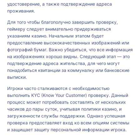
удостоверение, а также подтверждение адреса
проживания.
Для того чтобы благополучно завершить проверку,
геймеру следует внимательно придерживаться
указаниям казино. Начальным этапом будет
предоставление высококачественных изображений или
фотографий бумаг. Важно убедиться, что все информация
на изображениях хорошо видны. Следующий этап — это
подтверждение адреса жительства, для чего могут
понадобиться квитанции за коммуналку или банковские
выписки.
Игроки часто сталкиваются с необходимостью
выполнить KYC (Know Your Customer) проверку. Данный
процесс может потребовать составлять от нескольких
часиков до пары суток, учитывая политики казино, и
загруженности службы поддержки. Однако успешная
проверка предоставляет вход ко всем опциям системы
и защищает защиту персональной информации игрока.