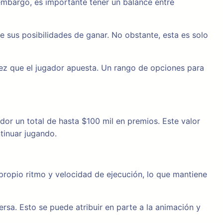
 embargo, es importante tener un balance entre
 sus posibilidades de ganar. No obstante, esta es solo
 vez que el jugador apuesta. Un rango de opciones para
dor un total de hasta $100 mil en premios. Este valor
tinuar jugando.
propio ritmo y velocidad de ejecución, lo que mantiene
ersa. Esto se puede atribuir en parte a la animación y