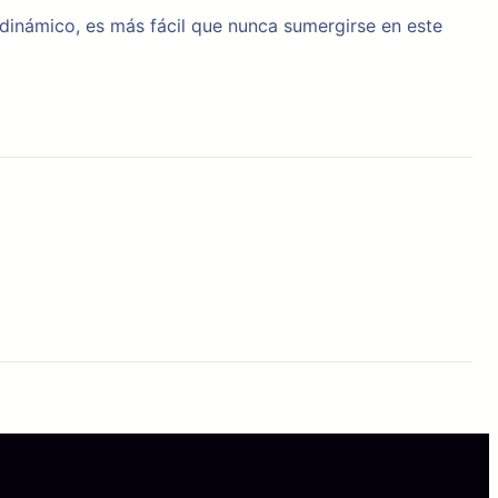
 dinámico, es más fácil que nunca sumergirse en este