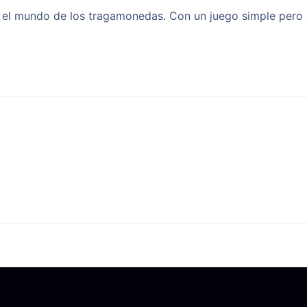
a en el mundo de los tragamonedas. Con un juego simple pero