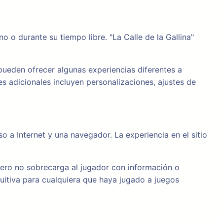
 o durante su tiempo libre. "La Calle de la Gallina"
 pueden ofrecer algunas experiencias diferentes a
s adicionales incluyen personalizaciones, ajustes de
o a Internet y una navegador. La experiencia en el sitio
 pero no sobrecarga al jugador con información o
uitiva para cualquiera que haya jugado a juegos