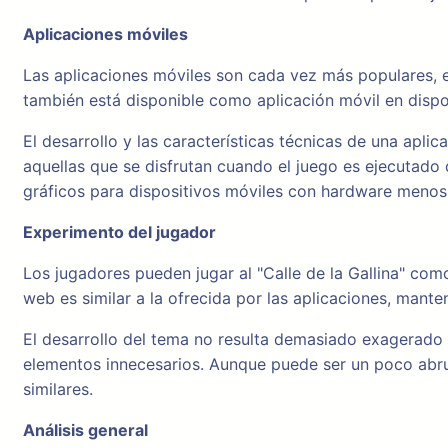
Aplicaciones móviles
Las aplicaciones móviles son cada vez más populares, es
también está disponible como aplicación móvil en dispo
El desarrollo y las características técnicas de una apl
aquellas que se disfrutan cuando el juego es ejecutado
gráficos para dispositivos móviles con hardware menos
Experimento del jugador
Los jugadores pueden jugar al "Calle de la Gallina" com
web es similar a la ofrecida por las aplicaciones, manten
El desarrollo del tema no resulta demasiado exagerado 
elementos innecesarios. Aunque puede ser un poco abrum
similares.
Análisis general