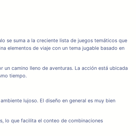
lo se suma a la creciente lista de juegos temáticos que
bina elementos de viaje con un tema jugable basado en
por un camino lleno de aventuras. La acción está ubicada
ismo tiempo.
n ambiente lujoso. El diseño en general es muy bien
s, lo que facilita el conteo de combinaciones