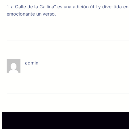
"La Calle de la Gallina" es una adición útil y divertid
emocionante universo.
admin