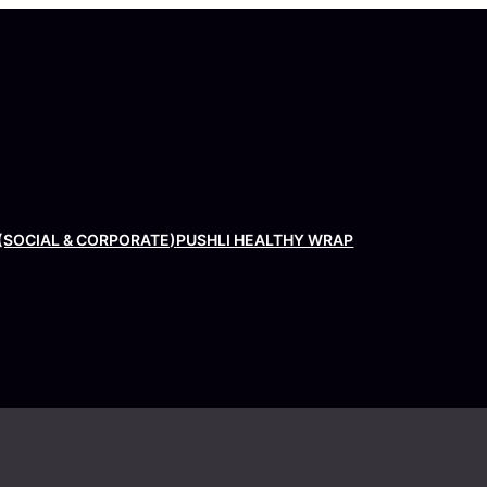
(SOCIAL & CORPORATE)
PUSHLI HEALTHY WRAP