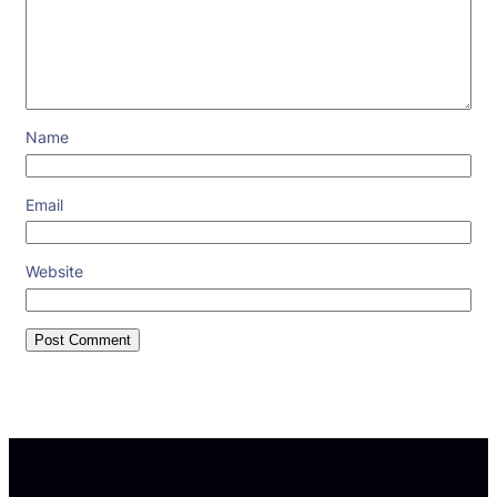
Name
Email
Website