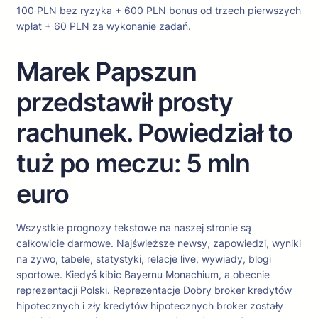
100 PLN bez ryzyka + 600 PLN bonus od trzech pierwszych
wpłat + 60 PLN za wykonanie zadań.
Marek Papszun
przedstawił prosty
rachunek. Powiedział to
tuż po meczu: 5 mln
euro
Wszystkie prognozy tekstowe na naszej stronie są
całkowicie darmowe. Najświeższe newsy, zapowiedzi, wyniki
na żywo, tabele, statystyki, relacje live, wywiady, blogi
sportowe. Kiedyś kibic Bayernu Monachium, a obecnie
reprezentacji Polski. Reprezentacje Dobry broker kredytów
hipotecznych i zły kredytów hipotecznych broker zostały