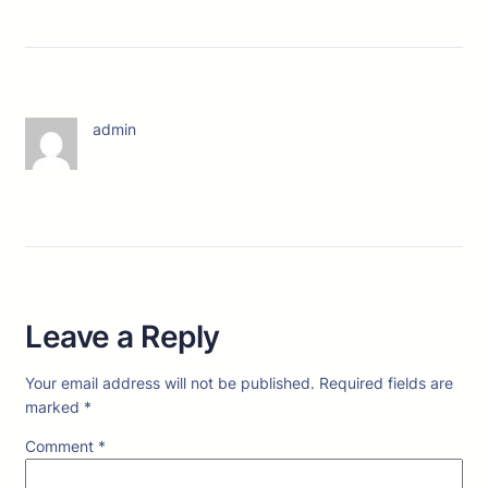
admin
Leave a Reply
Your email address will not be published.
Required fields are
marked
*
Comment
*