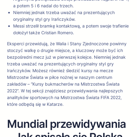
a potem 5 i 6 nadal do trzech.
Niemniej jednak trzeba uważać na prezentujących
oryginalny styl gry Irańczyków.
Messi strzelił bramkę kontaktową, a potem swoje trafienie
dołożył także Cristian Romero.
Eksperci przewidują, że Walia i Stany Zjednoczone powinny
stoczyć walkę o drugie miejsce, a kluczowy może być ich
bezpośredni mecz już w pierwszej kolejce. Niemniej jednak
trzeba uważać na prezentujących oryginalny styl gry
Irańczyków. Możesz również śledzić kursy na mecze
Mistrzostw Świata w piłce nożnej w naszym centrum
zakładów – “Kursy bukmacherów na Mistrzostwa Świata
2022”. W tej sekcji znajdziesz przewidywania najlepszych
analityków sportowych na Mistrzostwa Świata FIFA 2022,
które odbędą się w Katarze.
Mundial przewidywania