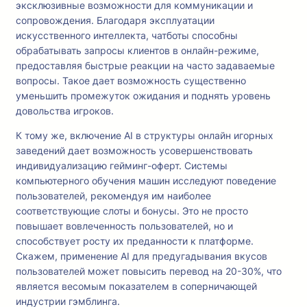
эксклюзивные возможности для коммуникации и
сопровождения. Благодаря эксплуатации
искусственного интеллекта, чатботы способны
обрабатывать запросы клиентов в онлайн-режиме,
предоставляя быстрые реакции на часто задаваемые
вопросы. Такое дает возможность существенно
уменьшить промежуток ожидания и поднять уровень
довольства игроков.
К тому же, включение AI в структуры онлайн игорных
заведений дает возможность усовершенствовать
индивидуализацию гейминг-оферт. Системы
компьютерного обучения машин исследуют поведение
пользователей, рекомендуя им наиболее
соответствующие слоты и бонусы. Это не просто
повышает вовлеченность пользователей, но и
способствует росту их преданности к платформе.
Скажем, применение AI для предугадывания вкусов
пользователей может повысить перевод на 20-30%, что
является весомым показателем в соперничающей
индустрии гэмблинга.