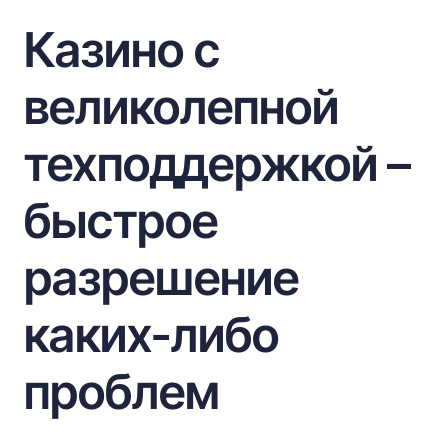
Казино с
великолепной
техподдержкой –
быстрое
разрешение
каких-либо
проблем