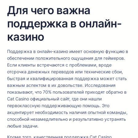
Для чего важна
поддержка в онлайн-
казино
Поддержка в онлайн-казино имеет основную функцию в
обеспечении положительного ощущения для геймеров.
Если клиенты встречаются с проблемами, вроде
отсрочка денежных переводов или технические сбои,
быстрая и квалифицированная поддержка может стать
важным аспектом в их довольстве. Исследования
показывают, что 70% пользователей приходят обратно в
Cat Casino официальный сайт, где они нашли
первоклассную поддерживающую помощь. Это
акцентирует необходимость наличия опытной команды,
способной незамедлительно и результативно устранять
любые задачи.
Кроме того, качественная поддержка Cat Casino