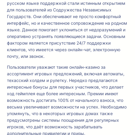
русском языке поддержкой стали истинным открытием
для пользователей из Содружества Независимых
Государств. Они обеспечивают не просто комфортный
интерфейс, но и качественное сопровождение на родном
языке. Данное помогает уклониться от недоразумений и
оперативно устранять появляющиеся задачи. Основным
фактором является присутствие 24/7 поддержки
клиентов, что имеется через онлайн-чат, электронную
почту, или звонок.
Пользователи уважают такие онлайн-казино за
ассортимент игровых предложений, включая автоматы,
техасский холдем и рулетку. Нередко предлагаются
интересные бонусы для первых участников, что делает
ход геймплея еще более интересным. Премии имеют
возможность достигать 100% от начального взноса, что
весьма увеличивает возможности на успех. Необходимо
упомянуть, что в некоторых игровых домах также
предусмотрены системы поощрения для регулярных
игроков, что даёт возможность зарабатывать
дополнительные привилегии и призы.