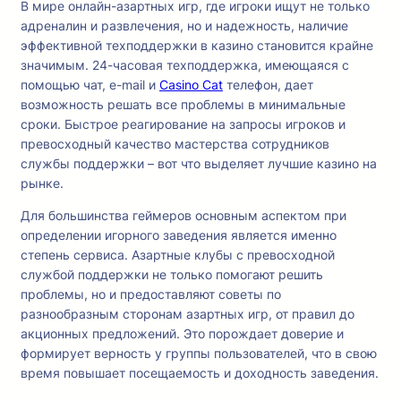
В мире онлайн-азартных игр, где игроки ищут не только
адреналин и развлечения, но и надежность, наличие
эффективной техподдержки в казино становится крайне
значимым. 24-часовая техподдержка, имеющаяся с
помощью чат, e-mail и
Casino Cat
телефон, дает
возможность решать все проблемы в минимальные
сроки. Быстрое реагирование на запросы игроков и
превосходный качество мастерства сотрудников
службы поддержки – вот что выделяет лучшие казино на
рынке.
Для большинства геймеров основным аспектом при
определении игорного заведения является именно
степень сервиса. Азартные клубы с превосходной
службой поддержки не только помогают решить
проблемы, но и предоставляют советы по
разнообразным сторонам азартных игр, от правил до
акционных предложений. Это порождает доверие и
формирует верность у группы пользователей, что в свою
время повышает посещаемость и доходность заведения.