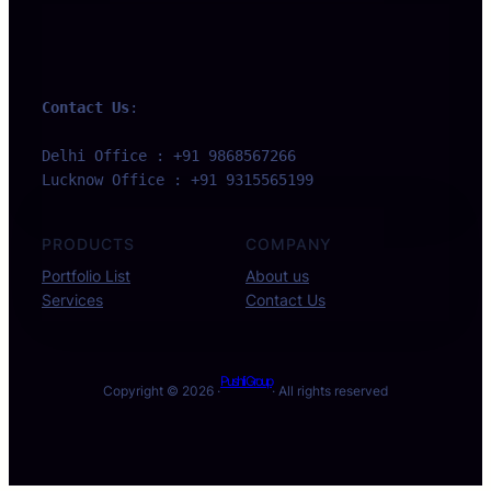
Contact Us
:
Delhi Office : +91 9868567266 
Lucknow Office : +91 9315565199
PRODUCTS
COMPANY
Portfolio List
About us
Services
Contact Us
Pushli Group
Copyright © 2026 ·
· All rights reserved