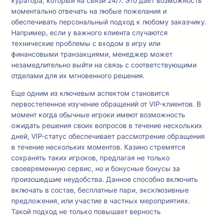
куратора, который на связи 24/7. Это дает возможность
моментально отвечать на любые пожелания и
обеспечивать персональный подход к любому заказчику.
Например, если у важного клиента случаются
технические проблемы с входом в игру или
финансовыми транзакциями, менеджер может
незамедлительно выйти на связь с соответствующими
отделами для их мгновенного решения.
Еще одним из ключевым аспектом становится
первостепенное изучение обращений от VIP-клиентов. В
момент когда обычные игроки имеют возможность
ожидать решения своих вопросов в течение нескольких
дней, VIP-статус обеспечивает рассмотрение обращения
в течение нескольких моментов. Казино стремятся
сохранять таких игроков, предлагая не только
своевременную сервис, но и бонусные бонусы за
произошедшие неудобства. Данное способно включить
включать в состав, бесплатные пари, эксклюзивные
предложения, или участие в частных мероприятиях.
Такой подход не только повышает верность