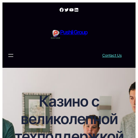
Skip
Facebook
Twitter
YouTube
LinkedIn
to
content
Pushli Group
Contact Us
Казино с
великолепной
техподдержкой