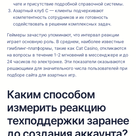
чате и присутствие подробной справочной системы.
Азартный клуб C — клиенты подчеркивают
компетентность сотрудников и их готовность
содействовать в решении комплексных задач.
Геймеры зачастую упоминают, что интервал реакции
играет основную роль. В среднем, наиболее известные
гэмблинг-платформы, такие как Cat Casino, откликаются
на вопросы в течение 1-2 мгновений в мессенджере и до
24 часиков по электронке. Эти показатели оказываются
решающими для значительного числа пользователей при
подборе сайта для азартных игр.
Каким способом
измерить реакцию
техподдержки заранее
до создания аккаунта?