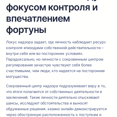
фокусом контроля и
впечатлением
фортуны
Локус надзора задает, где личность наблюдает ресурс
контроля эпизодами собственной действительности –
внутри себя или во посторонних условиях.
Парадоксально, но личности с сокровенным центром
регулирования зачастую чувствуют себя более
счастливыми, чем люди, кто надеется на посторонние
могущества.
Сокровенный центр надзора подразумевает веру в то,
что итоги полагаются от собственных деятельности и
заключений. Такие личности деятельно отыскивают
шансы, исследуют обстоятельства и выносят
обдуманные решения. казино онлайн демонстрируется
через обостренную расположенность к поступкам и