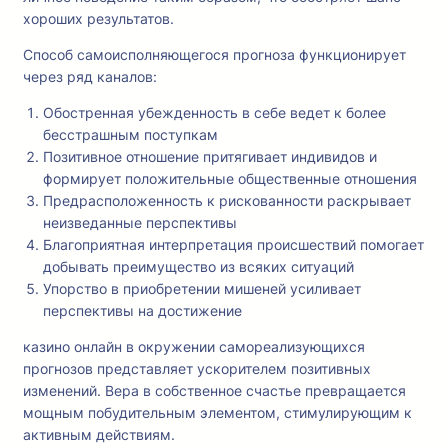
хороших результатов.
Способ самоисполняющегося прогноза функционирует
через ряд каналов:
Обостренная убежденность в себе ведет к более
бесстрашным поступкам
Позитивное отношение притягивает индивидов и
формирует положительные общественные отношения
Предрасположенность к рискованности раскрывает
неизведанные перспективы
Благоприятная интерпретация происшествий помогает
добывать преимущество из всяких ситуаций
Упорство в приобретении мишеней усиливает
перспективы на достижение
казино онлайн в окружении самореализующихся
прогнозов представляет ускорителем позитивных
изменений. Вера в собственное счастье превращается
мощным побудительным элементом, стимулирующим к
активным действиям.