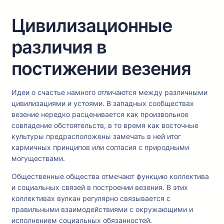
Цивилизационные
различия в
постижении везения
Идеи о счастье намного отличаются между различными
цивилизациями и устоями. В западных сообществах
везение нередко расценивается как произвольное
совпадение обстоятельств, в то время как восточные
культуры предрасположены замечать в ней итог
кармичных принципов или согласия с природными
могуществами.
Общественные общества отмечают функцию коллектива
и социальных связей в построении везения. В этих
коллективах вулкан регулярно связывается с
правильными взаимодействиями с окружающими и
исполнением социальных обязанностей.