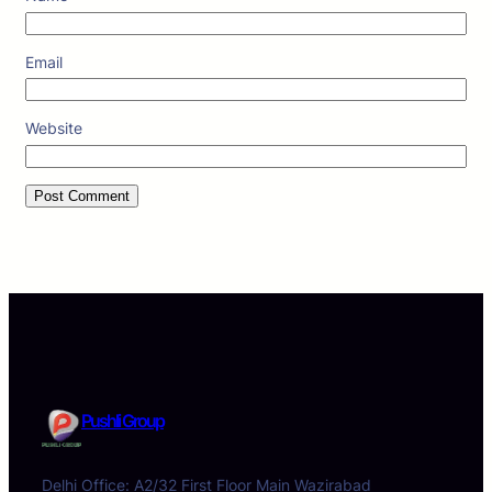
Email
Website
Pushli Group
Delhi Office: A2/32 First Floor Main Wazirabad