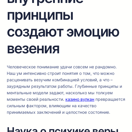
принципы
создают эмоцию
везения
Человеческое понимание удачи совсем не рандомно.
Наш ум интенсивно строит понятия о том, что можно
расценивать везучим комбинацией условий, а что –
заурядным результатом работы. Глубинные принципы и
ментальные модели задают, насколько мы толкуем
моменты своей реальности.
казино вулкан
превращается
сильным фактором, влияющим на качество
принимаемых заключений и целостное состояние.
Наука о психике веры