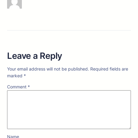
Leave a Reply
Your email address will not be published.
Required fields are
marked
*
Comment
*
Name