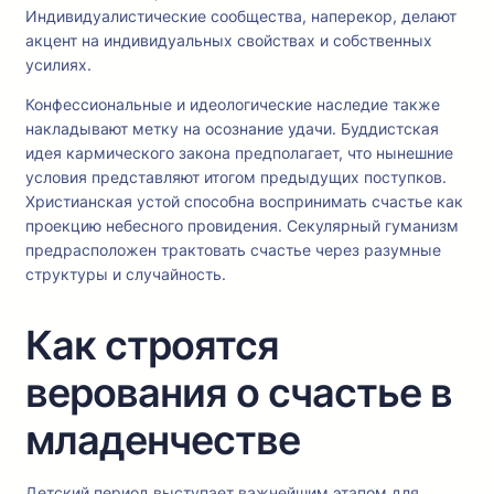
Индивидуалистические сообщества, наперекор, делают
акцент на индивидуальных свойствах и собственных
усилиях.
Конфессиональные и идеологические наследие также
накладывают метку на осознание удачи. Буддистская
идея кармического закона предполагает, что нынешние
условия представляют итогом предыдущих поступков.
Христианская устой способна воспринимать счастье как
проекцию небесного провидения. Секулярный гуманизм
предрасположен трактовать счастье через разумные
структуры и случайность.
Как строятся
верования о счастье в
младенчестве
Детский период выступает важнейшим этапом для