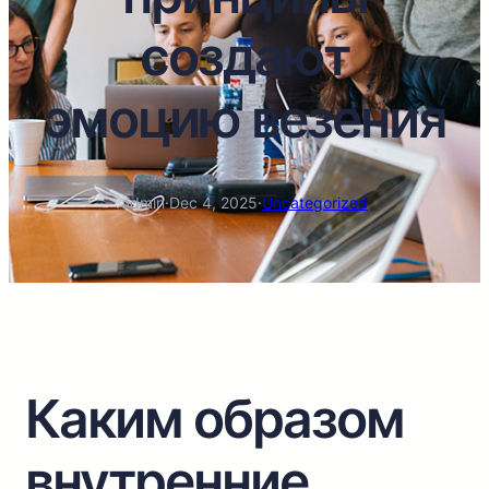
создают
эмоцию везения
admin
·
Dec 4, 2025
·
Uncategorized
Каким образом
внутренние