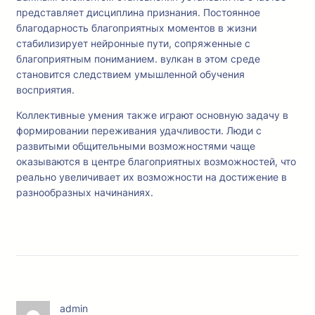
представляет дисциплина признания. Постоянное
благодарность благоприятных моментов в жизни
стабилизирует нейронные пути, сопряженные с
благоприятным пониманием. вулкан в этом среде
становится следствием умышленной обучения
восприятия.
Коллективные умения также играют основную задачу в
формировании переживания удачливости. Люди с
развитыми общительными возможностями чаще
оказываются в центре благоприятных возможностей, что
реально увеличивает их возможности на достижение в
разнообразных начинаниях.
admin