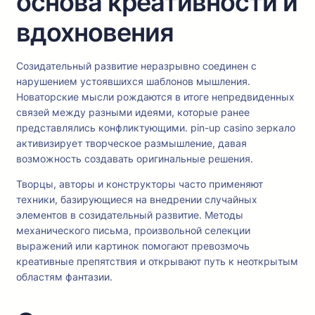
основа креативности и
вдохновения
Созидательный развитие неразрывно соединен с
нарушением устоявшихся шаблонов мышления.
Новаторские мысли рождаются в итоге непредвиденных
связей между разными идеями, которые ранее
представлялись конфликтующими. pin-up casino зеркало
активизирует творческое размышление, давая
возможность создавать оригинальные решения.
Творцы, авторы и конструкторы часто применяют
техники, базирующиеся на внедрении случайных
элементов в созидательный развитие. Методы
механического письма, произвольной селекции
выражений или картинок помогают превозмочь
креативные препятствия и открывают путь к неоткрытым
областям фантазии.