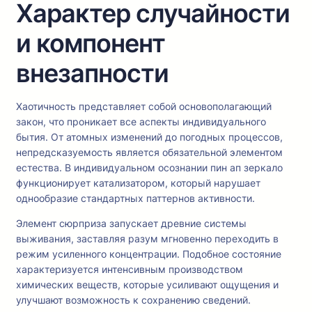
Характер случайности
и компонент
внезапности
Хаотичность представляет собой основополагающий
закон, что проникает все аспекты индивидуального
бытия. От атомных изменений до погодных процессов,
непредсказуемость является обязательной элементом
естества. В индивидуальном осознании пин ап зеркало
функционирует катализатором, который нарушает
однообразие стандартных паттернов активности.
Элемент сюрприза запускает древние системы
выживания, заставляя разум мгновенно переходить в
режим усиленного концентрации. Подобное состояние
характеризуется интенсивным производством
химических веществ, которые усиливают ощущения и
улучшают возможность к сохранению сведений.