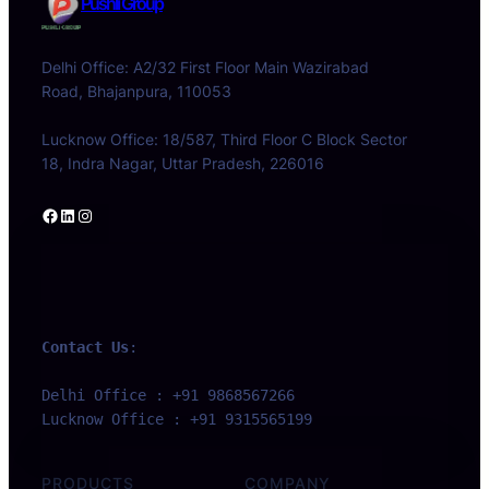
Pushli Group
Delhi Office: A2/32 First Floor Main Wazirabad
Road, Bhajanpura, 110053
Lucknow Office: 18/587, Third Floor C Block Sector
18, Indra Nagar, Uttar Pradesh, 226016
Facebook
LinkedIn
Instagram
Contact Us
:
Delhi Office : +91 9868567266 
Lucknow Office : +91 9315565199
PRODUCTS
COMPANY