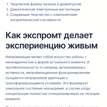
Творческие формы музыки и драматургии
Диалогические электронные инсталляции
Создающее творчество с компонентами
алгоритмической случайности
Как экспромт делает
экспериенцию живым
Импровизация являет собой искусство работы с
неожиданностью в форме актуального момента. В
противоположность от наперед организованных
активности, импровизационная функционирование
нуждается непрерывной адаптации к
трансформирующимся условиям. Это формирует
уникальное состояние нахождения, в случае когда
концентрация полностью сконцентрировано на текущем
моменте.