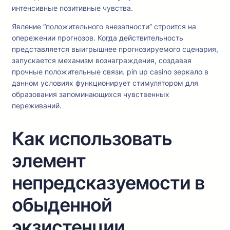
интенсивные позитивные чувства.
Явление “положительного внезапности” строится на
опережении прогнозов. Когда действительность
представляется выигрышнее прогнозируемого сценария,
запускается механизм вознаграждения, создавая
прочные положительные связи. pin up casino зеркало в
данном условиях функционирует стимулятором для
образования запоминающихся чувственных
переживаний.
Как использовать
элемент
непредсказуемости в
обыденной
экзистенции