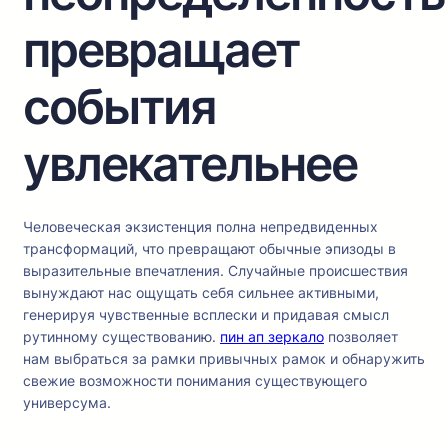
превращает
события
увлекательнее
Человеческая экзистенция полна непредвиденных
трансформаций, что превращают обычные эпизоды в
выразительные впечатления. Случайные происшествия
вынуждают нас ощущать себя сильнее активными,
генерируя чувственные всплески и придавая смысл
рутинному существованию.
пин ап зеркало
позволяет
нам выбраться за рамки привычных рамок и обнаружить
свежие возможности понимания существующего
универсума.