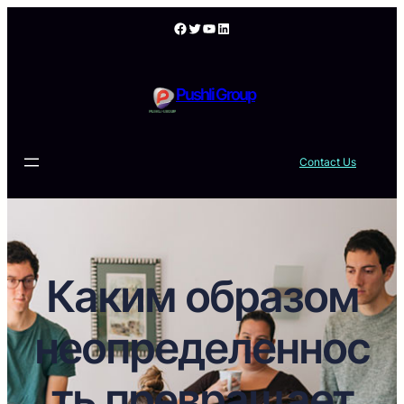
Skip
Facebook
Twitter
YouTube
LinkedIn
to
content
Pushli Group
Contact Us
Каким образом
неопределеннос
ть превращает