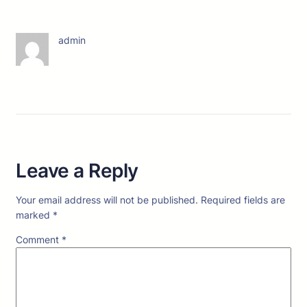
admin
Leave a Reply
Your email address will not be published.
Required fields are
marked
*
Comment
*