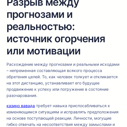
Разрыв между
прогнозами и
реальностью:
источник огорчения
или мотивации
Расхождение между прогнозами и реальными исходами
– непременная составляющая всякого процесса
обретения целей. То, как человек толкует и откликается
на этот дистанцию, устанавливает его будущее
продвижение к успеху или погружение в состояние
разочарования.
казино вавада
требует навыка приспосабливаться к
изменяющимся ситуациям и исправлять предположения
на основе поступающей реакции. Личности, могущие
гибко отвечать на несоответствия между замыслами и