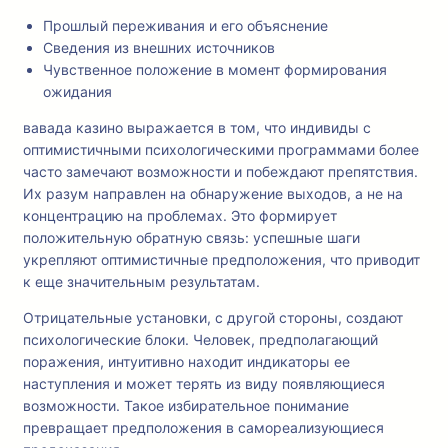
Прошлый переживания и его объяснение
Сведения из внешних источников
Чувственное положение в момент формирования
ожидания
вавада казино выражается в том, что индивиды с
оптимистичными психологическими программами более
часто замечают возможности и побеждают препятствия.
Их разум направлен на обнаружение выходов, а не на
концентрацию на проблемах. Это формирует
положительную обратную связь: успешные шаги
укрепляют оптимистичные предположения, что приводит
к еще значительным результатам.
Отрицательные установки, с другой стороны, создают
психологические блоки. Человек, предполагающий
поражения, интуитивно находит индикаторы ее
наступления и может терять из виду появляющиеся
возможности. Такое избирательное понимание
превращает предположения в самореализующиеся