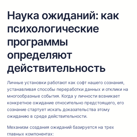
Наука ожиданий: как
психологические
программы
определяют
действительность
Личные установки работают как софт нашего сознания,
устанавливая способы переработки данных и отклики на
многообразные события. Когда у личности возникает
конкретное ожидание относительно предстоящего, его
сознание стартует искать доказательства этому
ожиданию в среде действительности.
Механизм создания ожиданий базируется на трех
главных компонентах: