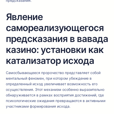
предсказания.
Явление
самореализующегося
предсказания в вавада
казино: установки как
катализатор исхода
Самосбывающееся пророчество представляет собой
ментальный феномен, при котором убеждение в
определенный исход увеличивает возможность его
осуществления. Этот механизм особенно выразительно
обнаруживается в рамках восприятия достижений, где
психологические ожидания превращаются в активными
участниками формирования исхода.