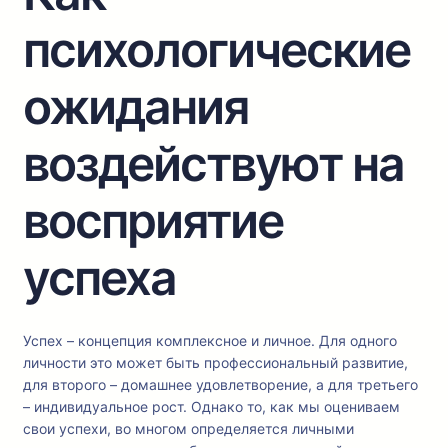
психологические
ожидания
воздействуют на
восприятие
успеха
Успех – концепция комплексное и личное. Для одного
личности это может быть профессиональный развитие,
для второго – домашнее удовлетворение, а для третьего
– индивидуальное рост. Однако то, как мы оцениваем
свои успехи, во многом определяется личными