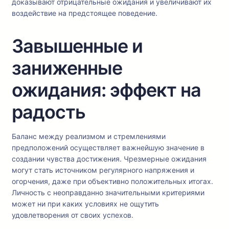
доказывают отрицательные ожидания и увеличивают их
воздействие на предстоящее поведение.
Завышенные и
заниженные
ожидания: эффект на
радость
Баланс между реализмом и стремлениями
предположений осуществляет важнейшую значение в
создании чувства достижения. Чрезмерные ожидания
могут стать источником регулярного напряжения и
огорчения, даже при объективно положительных итогах.
Личность с неоправданно значительными критериями
может ни при каких условиях не ощутить
удовлетворения от своих успехов.