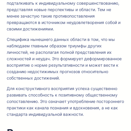
подталкивать к индивидуальному совершенствованию,
представляя новые перспективы и области. Тем не
менее зачастую такие противопоставления
превращаются в источником неудовлетворения собой и
своими достижениями.
Специфика нынешнего данных области в том, что мы
наблюдаем главным образом триумфы других
личностей, не располагая полной представления их
сложностей и неудач. Это формирует деформированное
восприятие о норме результативности и может вести к
созданию недостижимых прогнозов относительно
собственных достижений.
Для конструктивного восприятия успеха существенно
развивать способность к позитивному общественному
сопоставлению. Это означает употребление постороннего
практики как канала познания и вдохновения, а не как
стандарта индивидуальной важности.