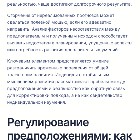
реальностью, чаще достигают долгосрочного результата.
Огорчение от нереализованных прогнозов может
сделаться полезной мощью, если его адекватно
направить. Анализ факторов несоответствия между
предполагаемым и полученным исходом способствует
выявить недостатки в планировании, упущенные аспекты
или потребность развития дополнительных умений.
Ключевым элементом представляется умение
разграничить временные поражения от общей
траектории развития. Индивиды с стабильным
мышлением развития рассматривают пробелы между
предположениями и реальностью как обратную связь
для корректировки подхода, а не как свидетельство
индивидуальной неумения.
Регулирование
предположениями: как