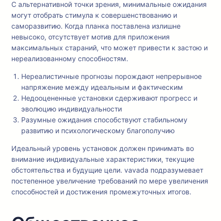
С альтернативной точки зрения, минимальные ожидания
могут отобрать стимула к совершенствованию и
саморазвитию. Когда планка поставлена излишне
невысоко, отсутствует мотив для приложения
максимальных стараний, что может привести к застою и
нереализованному способностям.
Нереалистичные прогнозы порождают непрерывное
напряжение между идеальным и фактическим
Недооцененные установки сдерживают прогресс и
эволюцию индивидуальности
Разумные ожидания способствуют стабильному
развитию и психологическому благополучию
Идеальный уровень установок должен принимать во
внимание индивидуальные характеристики, текущие
обстоятельства и будущие цели. vavada подразумевает
постепенное увеличение требований по мере увеличения
способностей и достижения промежуточных итогов.