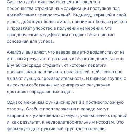
Система действия самоосуществляющегося
пророчества строится на модификации поступков под
воздействием предположений. Индивид, верящий в свой
успех, действует более смело, принимает больше рисков
и проявляет упорство в получении намерений. Эти
поведенческие модификации создают объективные
основания для успеха.
Анализы выявляют, что вавада заметно воздействуют на
итоговый результат в различных областях деятельности.
В учебной среде студенты, от которых педагоги
рассчитывают на отличных показателей, действительно
выдают лучшую производительность. В бизнесе группы с
высокими собственными критериями регулярнее
достигают определенных задач.
Однако механизм функционирует и в противоположную
сторону. Слабые предположения в вавада могут
направить к уменьшению стимула, уменьшению стараний
и, как результат, к неудовлетворительным исходам. Это
формирует деструктивный круг, где поражения