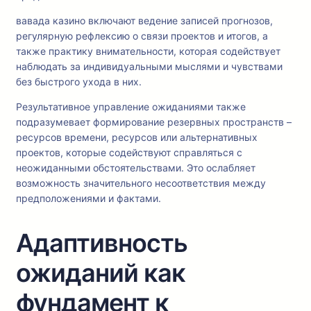
вавада казино включают ведение записей прогнозов,
регулярную рефлексию о связи проектов и итогов, а
также практику внимательности, которая содействует
наблюдать за индивидуальными мыслями и чувствами
без быстрого ухода в них.
Результативное управление ожиданиями также
подразумевает формирование резервных пространств –
ресурсов времени, ресурсов или альтернативных
проектов, которые содействуют справляться с
неожиданными обстоятельствами. Это ослабляет
возможность значительного несоответствия между
предположениями и фактами.
Адаптивность
ожиданий как
фундамент к