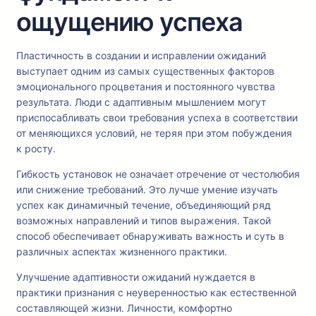
ощущению успеха
Пластичность в создании и исправлении ожиданий
выступает одним из самых существенных факторов
эмоционального процветания и постоянного чувства
результата. Люди с адаптивным мышлением могут
приспосабливать свои требования успеха в соответствии
от меняющихся условий, не теряя при этом побуждения
к росту.
Гибкость установок не означает отречение от честолюбия
или снижение требований. Это лучше умение изучать
успех как динамичный течение, объединяющий ряд
возможных направлений и типов выражения. Такой
способ обеспечивает обнаруживать важность и суть в
различных аспектах жизненного практики.
Улучшение адаптивности ожиданий нуждается в
практики признания с неуверенностью как естественной
составляющей жизни. Личности, комфортно