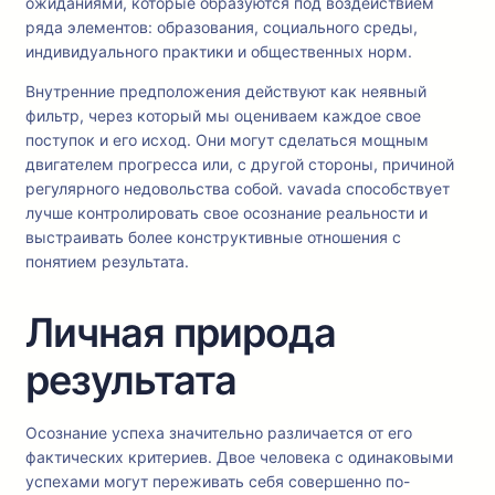
ожиданиями, которые образуются под воздействием
ряда элементов: образования, социального среды,
индивидуального практики и общественных норм.
Внутренние предположения действуют как неявный
фильтр, через который мы оцениваем каждое свое
поступок и его исход. Они могут сделаться мощным
двигателем прогресса или, с другой стороны, причиной
регулярного недовольства собой. vavada способствует
лучше контролировать свое осознание реальности и
выстраивать более конструктивные отношения с
понятием результата.
Личная природа
результата
Осознание успеха значительно различается от его
фактических критериев. Двое человека с одинаковыми
успехами могут переживать себя совершенно по-