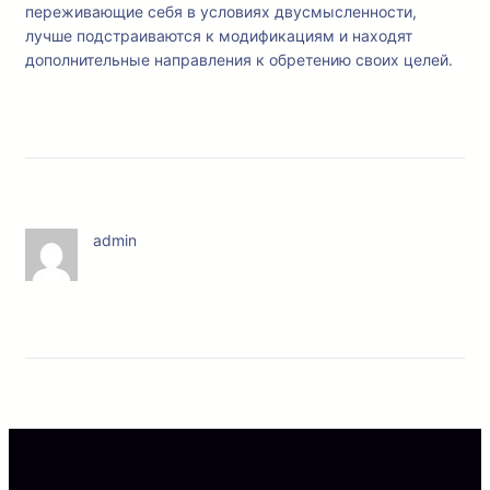
переживающие себя в условиях двусмысленности,
лучше подстраиваются к модификациям и находят
дополнительные направления к обретению своих целей.
admin