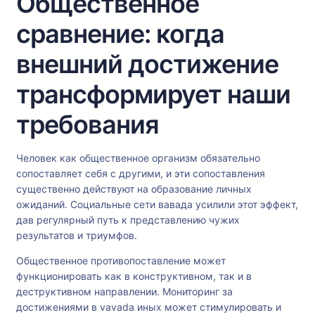
Общественное
сравнение: когда
внешний достижение
трансформирует наши
требования
Человек как общественное организм обязательно
сопоставляет себя с другими, и эти сопоставления
существенно действуют на образование личных
ожиданий. Социальные сети вавада усилили этот эффект,
дав регулярный путь к представлению чужих
результатов и триумфов.
Общественное противопоставление может
функционировать как в конструктивном, так и в
деструктивном направлении. Мониторинг за
достижениями в vavada иных может стимулировать и