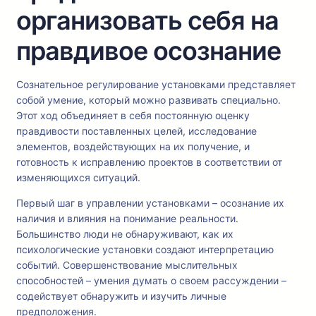
организовать себя на
правдивое осознание
Сознательное регулирование установками представляет
собой умение, который можно развивать специально.
Этот ход объединяет в себя постоянную оценку
правдивости поставленных целей, исследование
элементов, воздействующих на их получение, и
готовность к исправлению проектов в соответствии от
изменяющихся ситуаций.
Первый шаг в управлении установками – осознание их
наличия и влияния на понимание реальности.
Большинство люди не обнаруживают, как их
психологические установки создают интерпретацию
событий. Совершенствование мыслительных
способностей – умения думать о своем рассуждении –
содействует обнаружить и изучить личные
предположения.