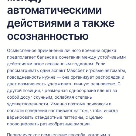
автоматическими
действиями а также
осознанностью
Осмысленное применение личного времени отдыха
предполагает балансе в сочетании между устойчивыми
действиями плюс осознанным подходом. Если
рассматривать один аспект Максбет игровые автоматы,
повседневность нужна — она организует распорядок и
дает возможность удерживать личную равновесие. С
другой позиции, чрезмерная однообразие влечет за
собой досуг скучным, ослабляя степень
удовлетворенности. Именно поэтому психологи в
области поведения настаивают на том, чтобы иногда
варьировать стандартные паттерны, с целью
провоцировать разнообразные эмоции.
Периодическое осмысление способа, которым в