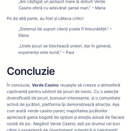
„Am câștigat un jackpot mare la sloturi! Verde
Casino oferă cu adevărat șanse mari.” – Maria
Pe de altă parte, au fost și câteva critici:
„Sistemul de suport clienți poate fi îmbunătățit.” –
Elena
„Unele jocuri se blochează uneori, dar în general,
experiența este bună.” – Paul
Concluzie
În concluzie,
Verde Casino
reușește să creeze o atmosferă
captivantă pentru iubitorii de jocuri de noroc. Cu o selecție
diversificată de jocuri, bonusuri interesante, și o comunitate
activă de jucători, platforma își demonstrează atracția. Așa
cum arată
verde casino pareri
, majoritatea jucătorilor
apreciază gama bogată de opțiuni și emoția adusă de fiecare
rundă de joc. Alegând Verde Casino, ești pe drumul cel bun
către o experiență de divertisment autentică și palpitantă!