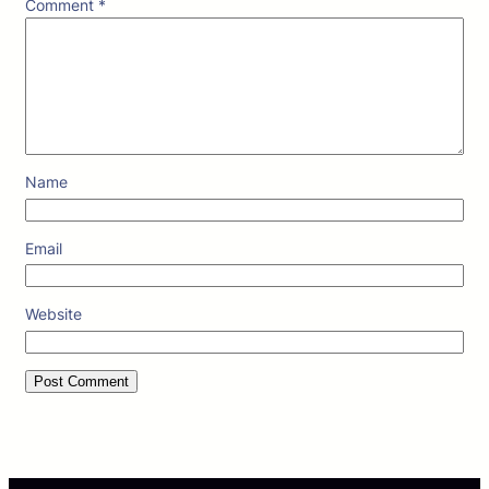
Comment
*
Name
Email
Website