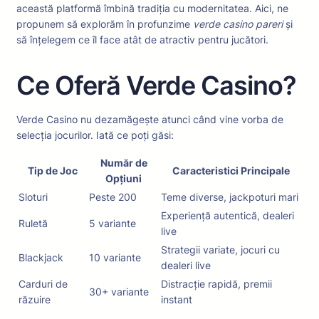
această platformă îmbină tradiția cu modernitatea. Aici, ne
propunem să explorăm în profunzime
verde casino pareri
și
să înțelegem ce îl face atât de atractiv pentru jucători.
Ce Oferă Verde Casino?
Verde Casino nu dezamăgește atunci când vine vorba de
selecția jocurilor. Iată ce poți găsi:
Număr de
Tip de Joc
Caracteristici Principale
Opțiuni
Sloturi
Peste 200
Teme diverse, jackpoturi mari
Experiență autentică, dealeri
Ruletă
5 variante
live
Strategii variate, jocuri cu
Blackjack
10 variante
dealeri live
Carduri de
Distracție rapidă, premii
30+ variante
răzuire
instant