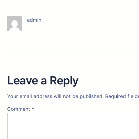
admin
Leave a Reply
Your email address will not be published.
Required fiel
Comment
*