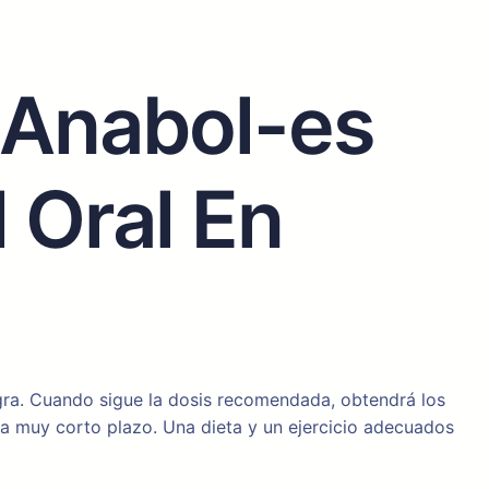
 Anabol-es
 Oral En
gra. Cuando sigue la dosis recomendada, obtendrá los
 a muy corto plazo. Una dieta y un ejercicio adecuados