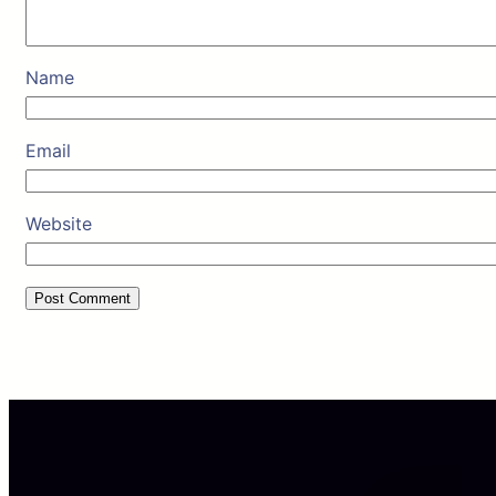
Name
Email
Website