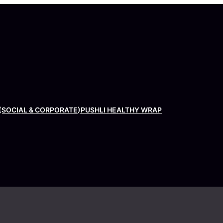
(SOCIAL & CORPORATE)
PUSHLI HEALTHY WRAP