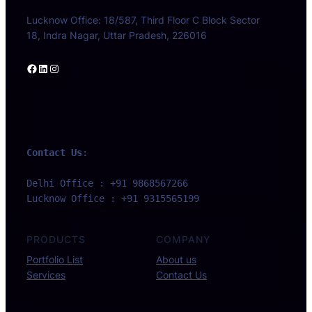
Lucknow Office: 18/587, Third Floor C Block Sector
18, Indra Nagar, Uttar Pradesh, 226016
Facebook
LinkedIn
Instagram
Contact Us
:
Delhi Office : +91 9868567266 
Lucknow Office : +91 9315565199
PRODUCTS
COMPANY
Portfolio List
About us
Services
Contact Us