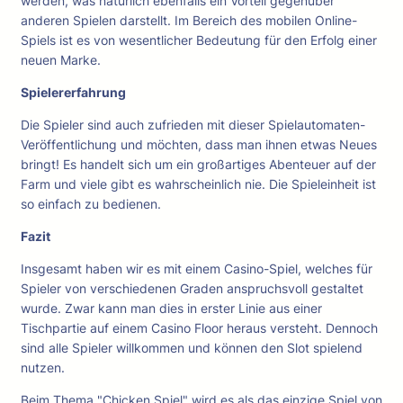
werden, was natürlich ebenfalls ein Vorteil gegenüber
anderen Spielen darstellt. Im Bereich des mobilen Online-
Spiels ist es von wesentlicher Bedeutung für den Erfolg einer
neuen Marke.
Spielererfahrung
Die Spieler sind auch zufrieden mit dieser Spielautomaten-
Veröffentlichung und möchten, dass man ihnen etwas Neues
bringt! Es handelt sich um ein großartiges Abenteuer auf der
Farm und viele gibt es wahrscheinlich nie. Die Spieleinheit ist
so einfach zu bedienen.
Fazit
Insgesamt haben wir es mit einem Casino-Spiel, welches für
Spieler von verschiedenen Graden anspruchsvoll gestaltet
wurde. Zwar kann man dies in erster Linie aus einer
Tischpartie auf einem Casino Floor heraus versteht. Dennoch
sind alle Spieler willkommen und können den Slot spielend
nutzen.
Beim Thema "Chicken Spiel" wird es als das einzige Spiel von