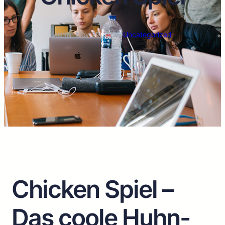
admin
·
Nov 29, 2025
·
Uncategorized
Chicken Spiel –
Das coole Huhn-