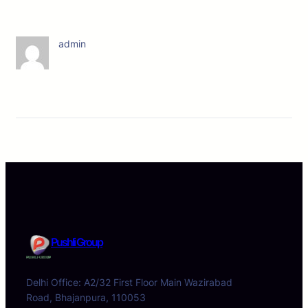
admin
Pushli Group
Delhi Office: A2/32 First Floor Main Wazirabad
Road, Bhajanpura, 110053