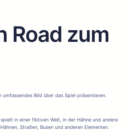
en Road zum
 umfassendes Bild über das Spiel präsentieren.
pielt in einer fiktiven Welt, in der Hähne und andere
von Hähnen, Straßen, Busen und anderen Elementen.