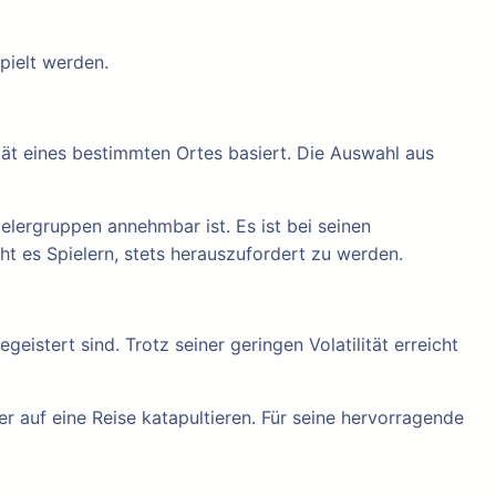
pielt werden.
ität eines bestimmten Ortes basiert. Die Auswahl aus
elergruppen annehmbar ist. Es ist bei seinen
ht es Spielern, stets herauszufordert zu werden.
eistert sind. Trotz seiner geringen Volatilität erreicht
er auf eine Reise katapultieren. Für seine hervorragende