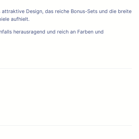
attraktive Design, das reiche Bonus-Sets und die breite
ele aufhielt.
falls herausragend und reich an Farben und