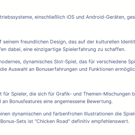
triebssysteme, einschließlich iOS und Android-Geräten, ges
 seinem freundlichen Design, das auf der kulturellen Ident
en dabei, eine einzigartige Spielerfahrung zu schaffen.
 modernes, dynamisches Slot-Spiel, das für verschiedene Spi
er die Auswahl an Bonuserfahrungen und Funktionen ermöglic
 für Spieler, die sich für Grafik- und Themen-Mischungen beg
hl an Bonusfeatures eine angemessene Bewertung.
einen dynamischen und farbenfrohen Illustrationen die Spiel
s Bonus-Sets ist "Chicken Road" definitiv empfehlenswert.