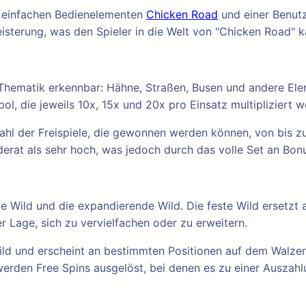
t einfachen Bedienelementen
Chicken Road
und einer Benutze
sterung, was den Spieler in die Welt von "Chicken Road" ka
r Thematik erkennbar: Hähne, Straßen, Busen und andere El
die jeweils 10x, 15x und 20x pro Einsatz multipliziert w
ahl der Freispiele, die gewonnen werden können, von bis z
rat als sehr hoch, was jedoch durch das volle Set an Bonu
te Wild und die expandierende Wild. Die feste Wild ersetzt
er Lage, sich zu vervielfachen oder zu erweitern.
ld und erscheint an bestimmten Positionen auf dem Walzen
erden Free Spins ausgelöst, bei denen es zu einer Auszah