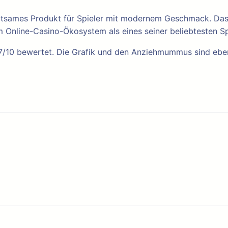
altsames Produkt für Spieler mit modernem Geschmack. Das 
m Online-Casino-Ökosystem als eines seiner beliebtesten Spi
/10 bewertet. Die Grafik und den Anziehmummus sind eben