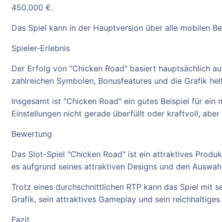
450.000 €.
Das Spiel kann in der Hauptversion über alle mobilen Be
Spieler-Erlebnis
Der Erfolg von "Chicken Road" basiert hauptsächlich auf
zahlreichen Symbolen, Bonusfeatures und die Grafik helf
Insgesamt ist "Chicken Road" ein gutes Beispiel für ein
Einstellungen nicht gerade überfüllt oder kraftvoll, ab
Bewertung
Das Slot-Spiel "Chicken Road" ist ein attraktives Produkt
es aufgrund seines attraktiven Designs und den Auswa
Trotz eines durchschnittlichen RTP kann das Spiel mit s
Grafik, sein attraktives Gameplay und sein reichhaltige
Fazit