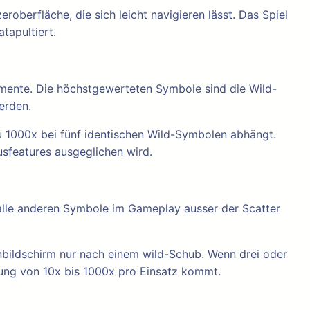
roberfläche, die sich leicht navigieren lässt. Das Spiel
tapultiert.
emente. Die höchstgewerteten Symbole sind die Wild-
erden.
u 1000x bei fünf identischen Wild-Symbolen abhängt.
sfeatures ausgeglichen wird.
 alle anderen Symbole im Gameplay ausser der Scatter
bildschirm nur nach einem wild-Schub. Wenn drei oder
lung von 10x bis 1000x pro Einsatz kommt.