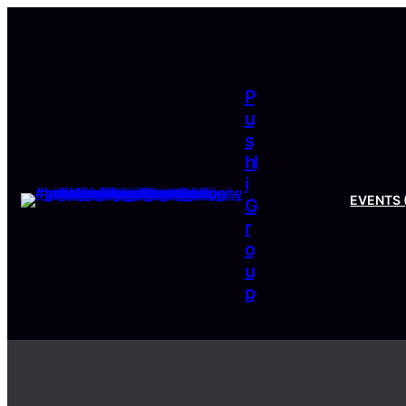
Skip
to
content
P
u
s
hl
i
EVENTS 
G
r
o
u
p