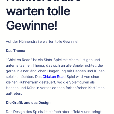
warten tolle
Gewinne!
Auf der Hühnerstraße warten tolle Gewinne!
Das Thema
"Chicken Road" ist ein Slots-Spiel mit einem lustigen und
unterhaltsamen Thema, das sich an alle Spieler richtet, die
gerne in einer ländlichen Umgebung mit Hennen und Kühen
spielen möchten. Das
Chicken Road
Spiel wird von einer
kleinen Hühnerfarm gesteuert, wo die Spielfiguren als
Hennen und Kühe in verschiedenen farbenfrohen Kostümen
auftreten.
Die Grafik und das Design
Das Design des Spiels ist einfach aber effektiv und bringt