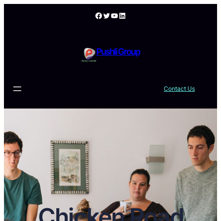
Skip
Facebook
Twitter
YouTube
LinkedIn
to
content
Pushli Group
Contact Us
Chicken Road