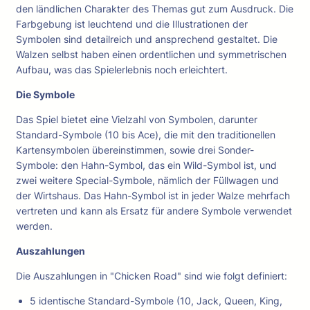
den ländlichen Charakter des Themas gut zum Ausdruck. Die
Farbgebung ist leuchtend und die Illustrationen der
Symbolen sind detailreich und ansprechend gestaltet. Die
Walzen selbst haben einen ordentlichen und symmetrischen
Aufbau, was das Spielerlebnis noch erleichtert.
Die Symbole
Das Spiel bietet eine Vielzahl von Symbolen, darunter
Standard-Symbole (10 bis Ace), die mit den traditionellen
Kartensymbolen übereinstimmen, sowie drei Sonder-
Symbole: den Hahn-Symbol, das ein Wild-Symbol ist, und
zwei weitere Special-Symbole, nämlich der Füllwagen und
der Wirtshaus. Das Hahn-Symbol ist in jeder Walze mehrfach
vertreten und kann als Ersatz für andere Symbole verwendet
werden.
Auszahlungen
Die Auszahlungen in "Chicken Road" sind wie folgt definiert:
5 identische Standard-Symbole (10, Jack, Queen, King,