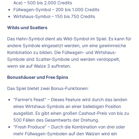
Ace) – 500 bis 2.000 Credits
Füllwagen-Symbol – 200 bis 1.000 Credits
Wirtshaus-Symbol – 150 bis 750 Credits
Wilds und Scatters
Das Hahn-Symbol dient als Wild-Symbol im Spiel. Es kann für
andere Symbole eingesetzt werden, um eine gewinnreiche
Kombination zu bilden. Die Füllwagen- und Wirtshaus-
Symbole sind Scatter-Symbole und werden verdoppelt,
wenn sie auf Walze 3 auftreten.
Bonushäuser und Free Spins
Das Spiel bietet zwei Bonus-Funktionen:
"Farmer’s Feast" – Dieses Feature wird durch das landen
eines Wirtshaus-Symbols an einer beliebigen Position
ausgelöst. Es gibt einen großen Cashout-Preis von bis zu
500 Fällen des Gesamtwerts der Drehung.
"Fresh Produce" – Durch die Kombination von drei oder
mehr Füllwagen-Symbolen auf den Walzen wird ein