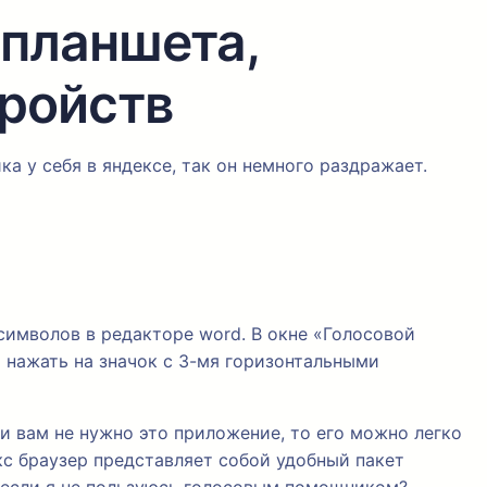
 планшета,
тройств
а у себя в яндексе, так он немного раздражает.
символов в редакторе word. В окне «Голосовой
 нажать на значок с 3-мя горизонтальными
и вам не нужно это приложение, то его можно легко
кс браузер представляет собой удобный пакет