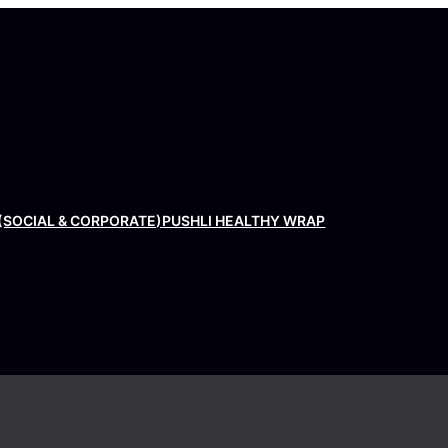
(SOCIAL & CORPORATE)
PUSHLI HEALTHY WRAP