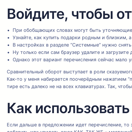
Войдите, чтобы от
При обобщающих словах могут быть уточняющие
Узнайте, как купить подарки родным и близким, 
В настройках в разделе “Системные” нужно снять 
Ну только если сам браузер удалите и загрузите 
Однако этот вариант перечисления сейчас мало у
Сравнительный оборот выступает в роли сказуемого
Как-то у меня набирается поочерёдным нажатием “пр
тире есть далеко не на всех клавиатурах. Так, чтобы
Как использовать
Если дальше в предложении идет перечисление, то 