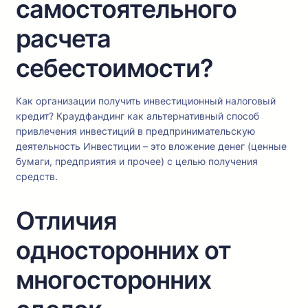
самостоятельного
расчета
себестоимости?
Как организации получить инвестиционный налоговый
кредит? Краудфандинг как альтернативный способ
привлечения инвестиций в предпринимательскую
деятельность Инвестиции – это вложение денег (ценные
бумаги, предприятия и прочее) с целью получения
средств.
Отличия
односторонних от
многосторонних