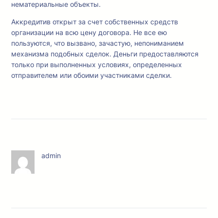
нематериальные объекты.
Аккредитив открыт за счет собственных средств
организации на всю цену договора. Не все ею
пользуются, что вызвано, зачастую, непониманием
механизма подобных сделок. Деньги предоставляются
только при выполненных условиях, определенных
отправителем или обоими участниками сделки.
admin