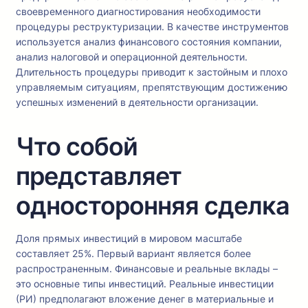
своевременного диагностирования необходимости
процедуры реструктуризации. В качестве инструментов
используется анализ финансового состояния компании,
анализ налоговой и операционной деятельности.
Длительность процедуры приводит к застойным и плохо
управляемым ситуациям, препятствующим достижению
успешных изменений в деятельности организации.
Что собой
представляет
односторонняя сделка
Доля прямых инвестиций в мировом масштабе
составляет 25%. Первый вариант является более
распространенным. Финансовые и реальные вклады –
это основные типы инвестиций. Реальные инвестиции
(РИ) предполагают вложение денег в материальные и