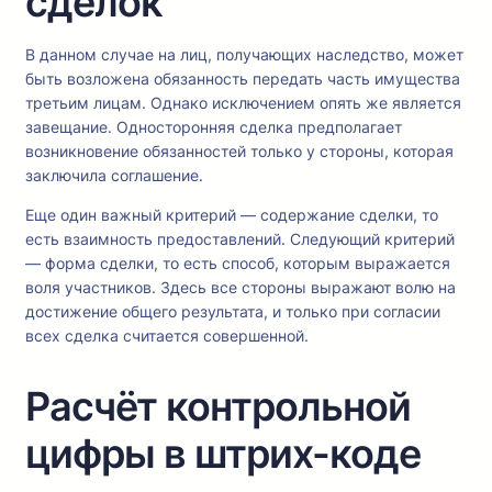
сделок
В данном случае на лиц, получающих наследство, может
быть возложена обязанность передать часть имущества
третьим лицам. Однако исключением опять же является
завещание. Односторонняя сделка предполагает
возникновение обязанностей только у стороны, которая
заключила соглашение.
Еще один важный критерий — содержание сделки, то
есть взаимность предоставлений. Следующий критерий
— форма сделки, то есть способ, которым выражается
воля участников. Здесь все стороны выражают волю на
достижение общего результата, и только при согласии
всех сделка считается совершенной.
Расчёт контрольной
цифры в штрих-коде