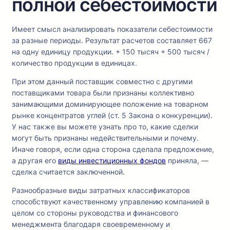
полной себестоимости
Имеет смысл анализировать показатели себестоимости
за разные периоды. Результат расчетов составляет 667
на одну единицу продукции. + 150 тысяч + 500 тысяч /
количество продукции в единицах.
При этом данный поставщик совместно с другими
поставщиками товара были признаны коллективно
занимающими доминирующее положение на товарном
рынке концентратов углей (ст. 5 Закона о конкуренции).
У нас также вы можете узнать про то, какие сделки
могут быть признаны недействительными и почему.
Иначе говоря, если одна сторона сделала предложение,
а другая его
виды инвестиционных фондов
приняла, —
сделка считается заключенной.
Разнообразные виды затратных классификаторов
способствуют качественному управлению компанией в
целом со стороны руководства и финансового
менеджмента благодаря своевременному и