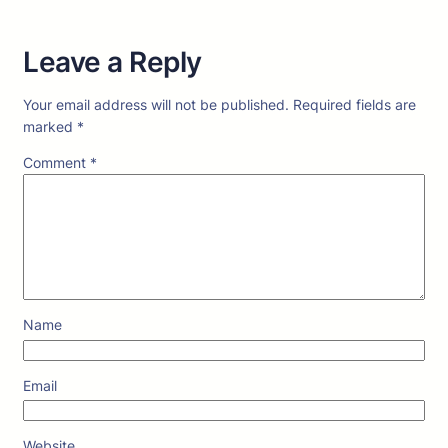
Leave a Reply
Your email address will not be published.
Required fields are
marked
*
Comment
*
Name
Email
Website