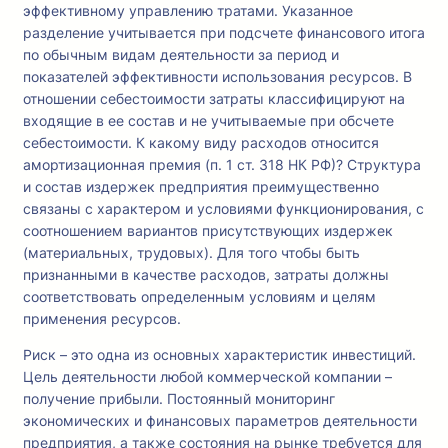
эффективному управлению тратами. Указанное
разделение учитывается при подсчете финансового итога
по обычным видам деятельности за период и
показателей эффективности использования ресурсов. В
отношении себестоимости затраты классифицируют на
входящие в ее состав и не учитываемые при обсчете
себестоимости. К какому виду расходов относится
амортизационная премия (п. 1 ст. 318 НК РФ)? Структура
и состав издержек предприятия преимущественно
связаны с характером и условиями функционирования, с
соотношением вариантов присутствующих издержек
(материальных, трудовых). Для того чтобы быть
признанными в качестве расходов, затраты должны
соответствовать определенным условиям и целям
применения ресурсов.
Риск – это одна из основных характеристик инвестиций.
Цель деятельности любой коммерческой компании –
получение прибыли. Постоянный мониторинг
экономических и финансовых параметров деятельности
предприятия, а также состояния на рынке требуется для