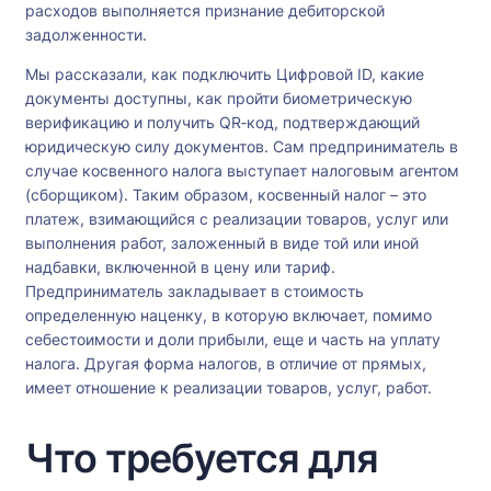
расходов выполняется признание дебиторской
задолженности.
Мы рассказали, как подключить Цифровой ID, какие
документы доступны, как пройти биометрическую
верификацию и получить QR‑код, подтверждающий
юридическую силу документов. Сам предприниматель в
случае косвенного налога выступает налоговым агентом
(сборщиком). Таким образом, косвенный налог – это
платеж, взимающийся с реализации товаров, услуг или
выполнения работ, заложенный в виде той или иной
надбавки, включенной в цену или тариф.
Предприниматель закладывает в стоимость
определенную наценку, в которую включает, помимо
себестоимости и доли прибыли, еще и часть на уплату
налога. Другая форма налогов, в отличие от прямых,
имеет отношение к реализации товаров, услуг, работ.
Что требуется для