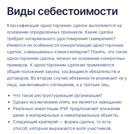
Виды себестоимости
Классификация односторонних сделок выполняется на
основании определенных признаков. Какие сделки
требуют нотариального удостоверения (заверения)?
Имеются ли особенности конкретизации односторонних
сделок, совершаемых комиссионером? Понять, что такое
односторонние сделки, можно на основании конкретных
примеров. К односторонним сделкам применяются
общие положения закона, касающиеся обязательств и
договоров. Во втором случае обязанности возникают не у
лица, заключившего соглашение, а у третьих лиц.
Что такое реструктуризация организации?
Однако исключением опять же является завещание.
Реальные инвестиции (РИ) предполагают вложение
денег в материальные и нематериальные объекты.
Следующий критерий — форма сделки, то есть
способ, которым выражается воля участников.