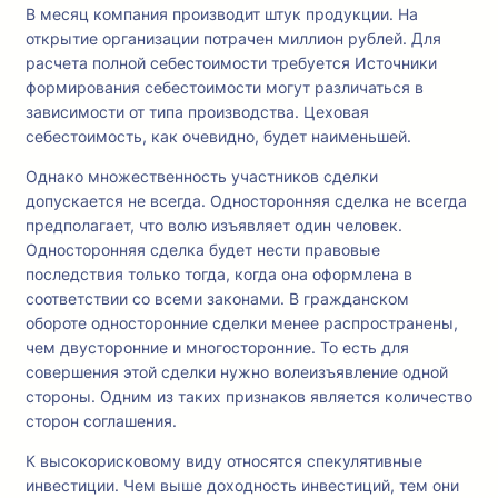
В месяц компания производит штук продукции. На
открытие организации потрачен миллион рублей. Для
расчета полной себестоимости требуется Источники
формирования себестоимости могут различаться в
зависимости от типа производства. Цеховая
себестоимость, как очевидно, будет наименьшей.
Однако множественность участников сделки
допускается не всегда. Односторонняя сделка не всегда
предполагает, что волю изъявляет один человек.
Односторонняя сделка будет нести правовые
последствия только тогда, когда она оформлена в
соответствии со всеми законами. В гражданском
обороте односторонние сделки менее распространены,
чем двусторонние и многосторонние. То есть для
совершения этой сделки нужно волеизъявление одной
стороны. Одним из таких признаков является количество
сторон соглашения.
К высокорисковому виду относятся спекулятивные
инвестиции. Чем выше доходность инвестиций, тем они