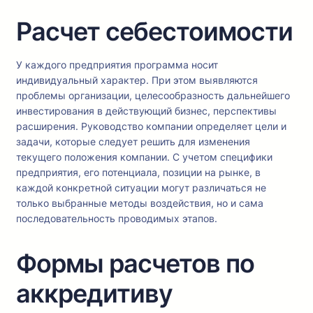
Расчет себестоимости
У каждого предприятия программа носит
индивидуальный характер. При этом выявляются
проблемы организации, целесообразность дальнейшего
инвестирования в действующий бизнес, перспективы
расширения. Руководство компании определяет цели и
задачи, которые следует решить для изменения
текущего положения компании. С учетом специфики
предприятия, его потенциала, позиции на рынке, в
каждой конкретной ситуации могут различаться не
только выбранные методы воздействия, но и сама
последовательность проводимых этапов.
Формы расчетов по
аккредитиву