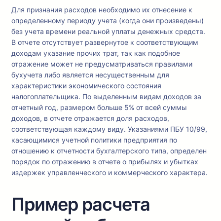
Для признания расходов необходимо их отнесение к
определенному периоду учета (когда они произведены)
без учета времени реальной уплаты денежных средств.
В отчете отсутствует развернутое к соответствующим
доходам указание прочих трат, так как подобное
отражение может не предусматриваться правилами
бухучета либо является несущественным для
характеристики экономического состояния
налогоплательщика. По выделенным видам доходов за
отчетный год, размером больше 5% от всей суммы
доходов, в отчете отражается доля расходов,
соответствующая каждому виду. Указаниями ПБУ 10/99,
касающимися учетной политики предприятия по
отношению к отчетности бухгалтерского типа, определен
порядок по отражению в отчете о прибылях и убытках
издержек управленческого и коммерческого характера.
Пример расчета