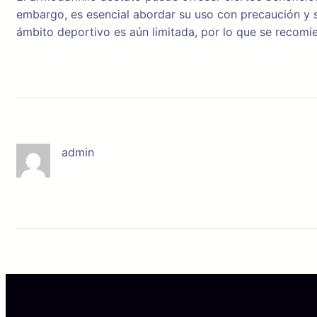
embargo, es esencial abordar su uso con precaución y si
ámbito deportivo es aún limitada, por lo que se recomi
admin