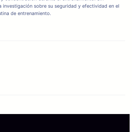
 investigación sobre su seguridad y efectividad en el
utina de entrenamiento.