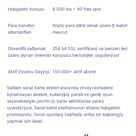
Hoþgeldin bonusu
8.500 lira + 90 free spin
Para transferi
Kripto para dâhil olmak üzere 8 metot
alternatifleri
mevcut
Güvenliði saðlamak
256 bit SSL sertifikasý ve benzeri ileri
üzere alýnan önlemler
koruyucu teknolojiler uygulanýyor
Aktif Oyuncu Sayýsý
150.000+ aktif abone
Saðlam sanal bahis siteleri arasýnda zirveyi kimselere
býrakmayan abebet, kullanýþlý paneli ve geniþ oyun
seçenekleriyle çevrim içi bahis sektöründe yanký
uyandýrýyor. Sanal bahis platformunun efsane hoþgeldin
promosyonu, favori oyunlarý keþfedip enfes bir baþlangýç
yapmak için ideal.