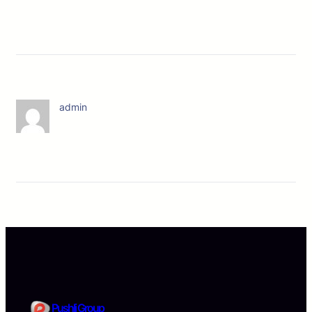
admin
Pushli Group