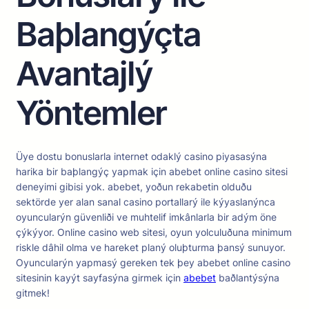
Baþlangýçta
Avantajlý
Yöntemler
Üye dostu bonuslarla internet odaklý casino piyasasýna
harika bir baþlangýç yapmak için abebet online casino sitesi
deneyimi gibisi yok. abebet, yoðun rekabetin olduðu
sektörde yer alan sanal casino portallarý ile kýyaslanýnca
oyuncularýn güvenliði ve muhtelif imkânlarla bir adým öne
çýkýyor. Online casino web sitesi, oyun yolculuðuna minimum
riskle dâhil olma ve hareket planý oluþturma þansý sunuyor.
Oyuncularýn yapmasý gereken tek þey abebet online casino
sitesinin kayýt sayfasýna girmek için
abebet
baðlantýsýna
gitmek!