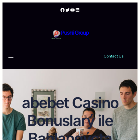
Skip
Facebook
Twitter
YouTube
LinkedIn
to
content
Pushli Group
Contact Us
abebet Casino
Bonuslarý ile
Baþlangýçta