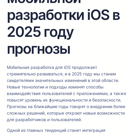
разработки iOS в
2025 году
прогнозы
Мобильная разработка для iOS продолжает
стремительно развиваться, и в 2025 году мы станем
свидетелями значительных изменений в этой области.
Новые технологии и подходы изменят способы
взаимодействия пользователей с приложениями, а также
повысят уровень их функциональности и безопасности.
Прогнозы на ближайшие годы говорят о внедрении более
сложных решений, которые откроют новые возможности
для разработчиков и пользователей.
Одной из главных тенденций станет интеграция