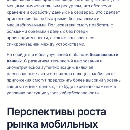
мощным вычислительным ресурсам, что обеспечит
хранение и обработку данных на серверах. Это сделает
приложения более быстрыми, безопасными и
масштабируемыми. Пользователи смогут работать с
большими объемами данных без потери
производительности, а также пользоваться
синхронизацией между устройствами.
Не обойдется и без улучшений в области
безопасности
данных
. С развитием технологий шифрования и
биометрической аутентификации, включая
распознавание лиц и отпечатков пальцев, мобильные
приложения смогут предложить более высокий уровень
защиты личных данных, что будет критично важным в
условиях растущих угроз кибербезопасности.
Перспективы роста
рынка мобильных