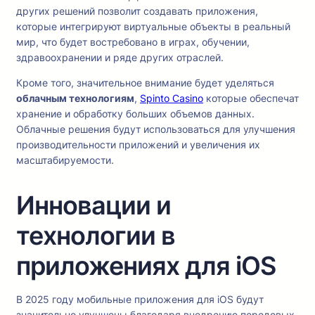
других решений позволит создавать приложения,
которые интегрируют виртуальные объекты в реальный
мир, что будет востребовано в играх, обучении,
здравоохранении и ряде других отраслей.
Кроме того, значительное внимание будет уделяться
облачным технологиям
,
Spinto Casino
которые обеспечат
хранение и обработку больших объемов данных.
Облачные решения будут использоваться для улучшения
производительности приложений и увеличения их
масштабируемости.
Инновации и
технологии в
приложениях для iOS
В 2025 году мобильные приложения для iOS будут
значительно улучшены благодаря внедрению передовых