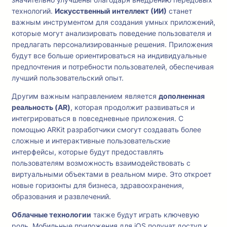
технологий.
Искусственный интеллект (ИИ)
станет
важным инструментом для создания умных приложений,
которые могут анализировать поведение пользователя и
предлагать персонализированные решения. Приложения
будут все больше ориентироваться на индивидуальные
предпочтения и потребности пользователей, обеспечивая
лучший пользовательский опыт.
Другим важным направлением является
дополненная
реальность (AR)
, которая продолжит развиваться и
интегрироваться в повседневные приложения. С
помощью ARKit разработчики смогут создавать более
сложные и интерактивные пользовательские
интерфейсы, которые будут предоставлять
пользователям возможность взаимодействовать с
виртуальными объектами в реальном мире. Это откроет
новые горизонты для бизнеса, здравоохранения,
образования и развлечений.
Облачные технологии
также будут играть ключевую
роль. Мобильные приложения для iOS получат доступ к