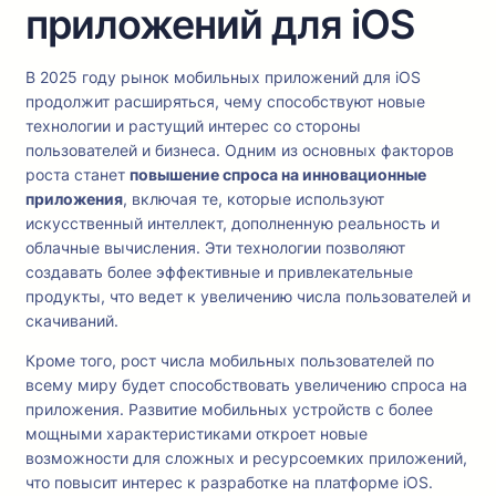
приложений для iOS
В 2025 году рынок мобильных приложений для iOS
продолжит расширяться, чему способствуют новые
технологии и растущий интерес со стороны
пользователей и бизнеса. Одним из основных факторов
роста станет
повышение спроса на инновационные
приложения
, включая те, которые используют
искусственный интеллект, дополненную реальность и
облачные вычисления. Эти технологии позволяют
создавать более эффективные и привлекательные
продукты, что ведет к увеличению числа пользователей и
скачиваний.
Кроме того, рост числа мобильных пользователей по
всему миру будет способствовать увеличению спроса на
приложения. Развитие мобильных устройств с более
мощными характеристиками откроет новые
возможности для сложных и ресурсоемких приложений,
что повысит интерес к разработке на платформе iOS.