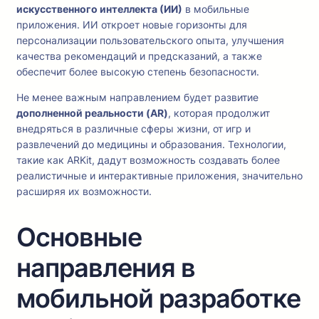
искусственного интеллекта (ИИ)
в мобильные
приложения. ИИ откроет новые горизонты для
персонализации пользовательского опыта, улучшения
качества рекомендаций и предсказаний, а также
обеспечит более высокую степень безопасности.
Не менее важным направлением будет развитие
дополненной реальности (AR)
, которая продолжит
внедряться в различные сферы жизни, от игр и
развлечений до медицины и образования. Технологии,
такие как ARKit, дадут возможность создавать более
реалистичные и интерактивные приложения, значительно
расширяя их возможности.
Основные
направления в
мобильной разработке