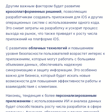
Другим важным фактором будет развитие
кроссплатформенных решений
, позволяющих
разработчикам создавать приложения для iOS и других
операционных систем с использованием одного кода.
Это снизит затраты на разработку и ускорит процесс
выхода на рынок, что также приведет к росту числа
приложений на платформе iOS.
С развитием
облачных технологий
и повышением
уровня безопасности пользователей возрастет интерес к
приложениям, которые могут работать с большими
объемами данных, обеспечивать надежную
синхронизацию и защиту информации. Это особенно
важно для бизнеса, который будет искать новые
возможности для повышения эффективности работы и
взаимодействия с клиентами.
Наконец, тенденция к более
персонализированным
приложениям
с использованием ИИ и анализа данных
будет способствовать росту числа разработок в сфере
медицины, финансов, образования и других отраслей,