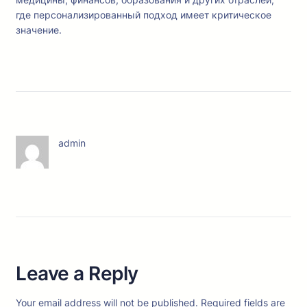
где персонализированный подход имеет критическое
значение.
admin
Leave a Reply
Your email address will not be published.
Required fields are