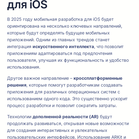
для iOS
В 2025 году мобильная разработка для iOS будет
ориентирована на несколько ключевых направлений,
которые будут определять будущее мобильных
приложений. Одним из главных трендов станет
интеграция
искусственного интеллекта
, что позволит
приложениям адаптироваться под предпочтения
пользователя, улучшая их функциональность и удобство
использования.
Другое важное направление –
кроссплатформенные
решения
, которые помогут разработчикам создавать
приложения для различных операционных систем с
использованием одного кода. Это существенно ускорит
процесс разработки и позволит сократить затраты.
Технологии
дополненной реальности (AR)
будут
продолжать развиваться, открывая новые возможности
для создания интерактивных и увлекательных
пользовательских интерфейсов. Использование ARKit и